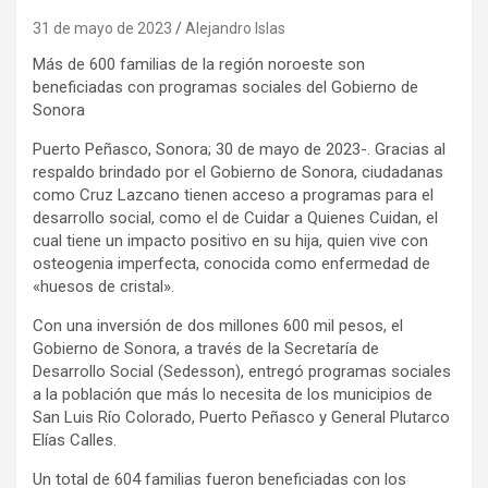
31 de mayo de 2023
Alejandro Islas
Más de 600 familias de la región noroeste son
beneficiadas con programas sociales del Gobierno de
Sonora
Puerto Peñasco, Sonora; 30 de mayo de 2023-. Gracias al
respaldo brindado por el Gobierno de Sonora, ciudadanas
como Cruz Lazcano tienen acceso a programas para el
desarrollo social, como el de Cuidar a Quienes Cuidan, el
cual tiene un impacto positivo en su hija, quien vive con
osteogenia imperfecta, conocida como enfermedad de
«huesos de cristal».
Con una inversión de dos millones 600 mil pesos, el
Gobierno de Sonora, a través de la Secretaría de
Desarrollo Social (Sedesson), entregó programas sociales
a la población que más lo necesita de los municipios de
San Luis Río Colorado, Puerto Peñasco y General Plutarco
Elías Calles.
Un total de 604 familias fueron beneficiadas con los