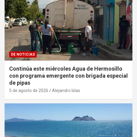
DE NOTICIAS
Continúa este miércoles Agua de Hermosillo
con programa emergente con brigada especial
de pipas
5 de agosto de 2026
Alejandro Islas