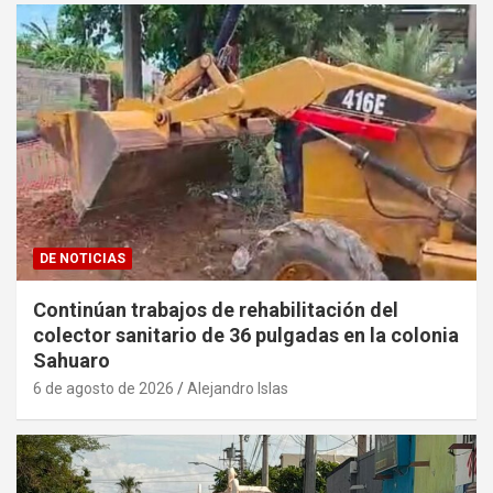
DE NOTICIAS
Continúan trabajos de rehabilitación del
colector sanitario de 36 pulgadas en la colonia
Sahuaro
6 de agosto de 2026
Alejandro Islas