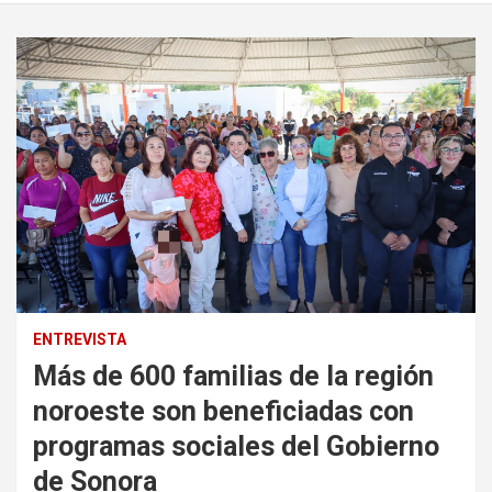
ENTREVISTA
Más de 600 familias de la región
noroeste son beneficiadas con
programas sociales del Gobierno
de Sonora