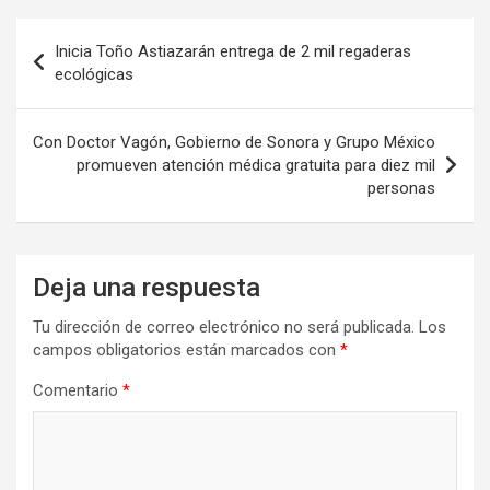
Navegación
Inicia Toño Astiazarán entrega de 2 mil regaderas
de
ecológicas
entradas
Con Doctor Vagón, Gobierno de Sonora y Grupo México
promueven atención médica gratuita para diez mil
personas
Deja una respuesta
Tu dirección de correo electrónico no será publicada.
Los
campos obligatorios están marcados con
*
Comentario
*