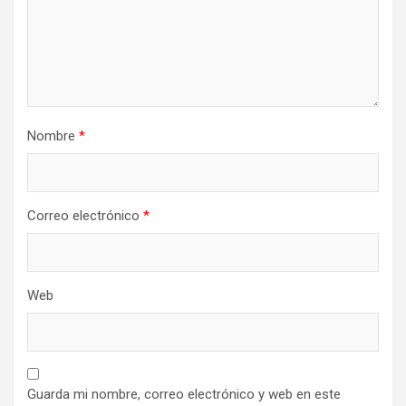
Nombre
*
Correo electrónico
*
Web
Guarda mi nombre, correo electrónico y web en este