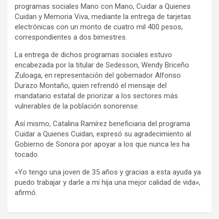
programas sociales Mano con Mano, Cuidar a Quienes
Cuidan y Memoria Viva, mediante la entrega de tarjetas
electrónicas con un monto de cuatro mil 400 pesos,
correspondientes a dos bimestres.
La entrega de dichos programas sociales estuvo
encabezada por la titular de Sedesson, Wendy Briceño
Zuloaga, en representación del gobernador Alfonso
Durazo Montaño, quien refrendó el mensaje del
mandatario estatal de priorizar a los sectores más
vulnerables de la población sonorense.
Así mismo, Catalina Ramírez beneficiaria del programa
Cuidar a Quienes Cuidan, expresó su agradecimiento al
Gobierno de Sonora por apoyar a los que nunca les ha
tocado.
«Yo tengo una joven de 35 años y gracias a esta ayuda ya
puedo trabajar y darle a mi hija una mejor calidad de vida»,
afirmó.