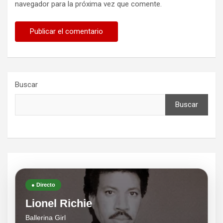
navegador para la próxima vez que comente.
Buscar
Buscar
● Directo
Lionel Richie
Ballerina Girl