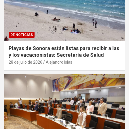
DE NOTICIAS
Playas de Sonora están listas para recibir a las
y los vacacionistas: Secretaría de Salud
28 de julio de 2026
Alejandro Islas