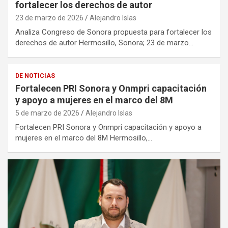
fortalecer los derechos de autor
23 de marzo de 2026
Alejandro Islas
Analiza Congreso de Sonora propuesta para fortalecer los
derechos de autor Hermosillo, Sonora; 23 de marzo…
DE NOTICIAS
Fortalecen PRI Sonora y Onmpri capacitación
y apoyo a mujeres en el marco del 8M
5 de marzo de 2026
Alejandro Islas
Fortalecen PRI Sonora y Onmpri capacitación y apoyo a
mujeres en el marco del 8M Hermosillo,…