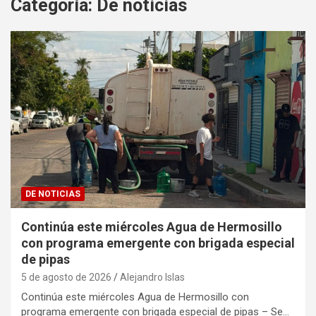
Categoría:
De noticias
DE NOTICIAS
Continúa este miércoles Agua de Hermosillo
con programa emergente con brigada especial
de pipas
5 de agosto de 2026
Alejandro Islas
Continúa este miércoles Agua de Hermosillo con
programa emergente con brigada especial de pipas – Se…