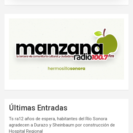
Últimas Entradas
Ts ra12 años de espera, habitantes del Río Sonora
agradecen a Durazo y Sheinbaum por construcción de
Hospital Regional