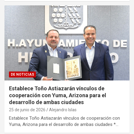
DE NOTICIAS
Establece Toño Astiazarán vínculos de
cooperación con Yuma, Arizona para el
desarrollo de ambas ciudades
25 de junio de 2026
Alejandro Islas
Establece Toño Astiazarán vínculos de cooperación con
Yuma, Arizona para el desarrollo de ambas ciudades *…