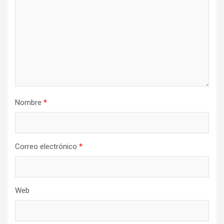
Nombre
*
Correo electrónico
*
Web