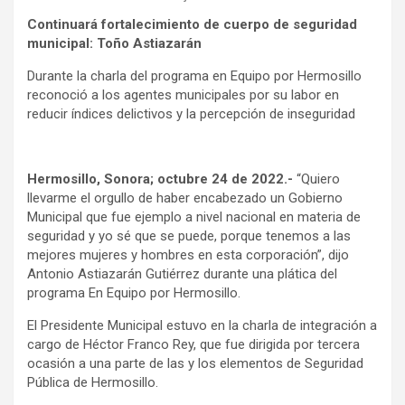
Continuará fortalecimiento de cuerpo de seguridad
municipal: Toño Astiazarán
Durante la charla del programa en Equipo por Hermosillo
reconoció a los agentes municipales por su labor en
reducir índices delictivos y la percepción de inseguridad
Hermosillo, Sonora; octubre 24 de 2022.-
“Quiero
llevarme el orgullo de haber encabezado un Gobierno
Municipal que fue ejemplo a nivel nacional en materia de
seguridad y yo sé que se puede, porque tenemos a las
mejores mujeres y hombres en esta corporación”, dijo
Antonio Astiazarán Gutiérrez durante una plática del
programa En Equipo por Hermosillo.
El Presidente Municipal estuvo en la charla de integración a
cargo de Héctor Franco Rey, que fue dirigida por tercera
ocasión a una parte de las y los elementos de Seguridad
Pública de Hermosillo.