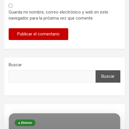
Guarda mi nombre, correo electrónico y web en este
navegador para la próxima vez que comente.
Buscar
Buscar
● Directo