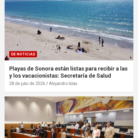
DE NOTICIAS
Playas de Sonora están listas para recibir a las
y los vacacionistas: Secretaría de Salud
28 de julio de 2026
Alejandro Islas