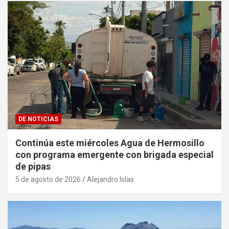
DE NOTICIAS
Continúa este miércoles Agua de Hermosillo
con programa emergente con brigada especial
de pipas
5 de agosto de 2026
Alejandro Islas