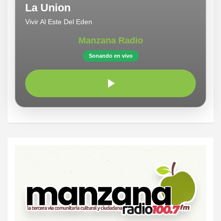
La Union
Vivir Al Este Del Eden
Manzana Radio
Sonando en vivo