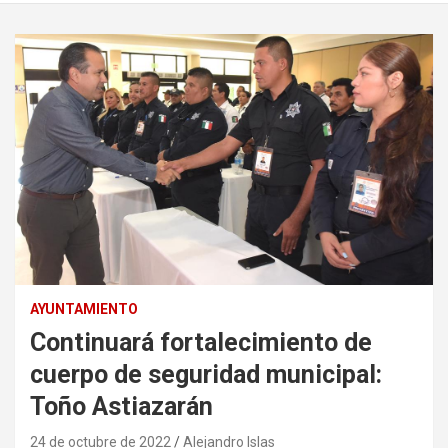
AYUNTAMIENTO
Continuará fortalecimiento de
cuerpo de seguridad municipal:
Toño Astiazarán
24 de octubre de 2022
Alejandro Islas