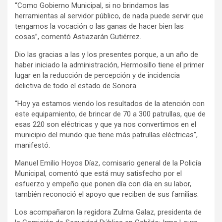
“Como Gobierno Municipal, si no brindamos las
herramientas al servidor público, de nada puede servir que
tengamos la vocación o las ganas de hacer bien las
cosas”, comentó Astiazarán Gutiérrez.
Dio las gracias a las y los presentes porque, a un año de
haber iniciado la administración, Hermosillo tiene el primer
lugar en la reducción de percepción y de incidencia
delictiva de todo el estado de Sonora.
“Hoy ya estamos viendo los resultados de la atención con
este equipamiento, de brincar de 70 a 300 patrullas, que de
esas 220 son eléctricas y que ya nos convertimos en el
municipio del mundo que tiene más patrullas eléctricas”,
manifestó.
Manuel Emilio Hoyos Díaz, comisario general de la Policía
Municipal, comentó que está muy satisfecho por el
esfuerzo y empeño que ponen día con día en su labor,
también reconoció el apoyo que reciben de sus familias.
Los acompañaron la regidora Zulma Galaz, presidenta de