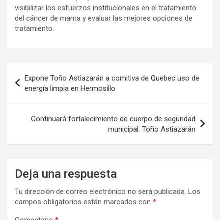
visibilizar los esfuerzos institucionales en el tratamiento
del cáncer de mama y evaluar las mejores opciones de
tratamiento.
Navegación
Expone Toño Astiazarán a comitiva de Quebec uso de
de
energía limpia en Hermosillo
entradas
Continuará fortalecimiento de cuerpo de seguridad
municipal: Toño Astiazarán
Deja una respuesta
Tu dirección de correo electrónico no será publicada.
Los
campos obligatorios están marcados con
*