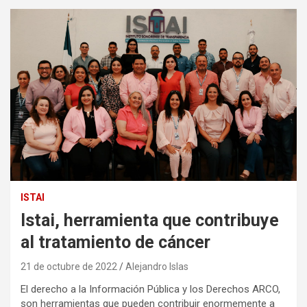
ISTAI
Istai, herramienta que contribuye
al tratamiento de cáncer
21 de octubre de 2022
Alejandro Islas
El derecho a la Información Pública y los Derechos ARCO,
son herramientas que pueden contribuir enormemente a