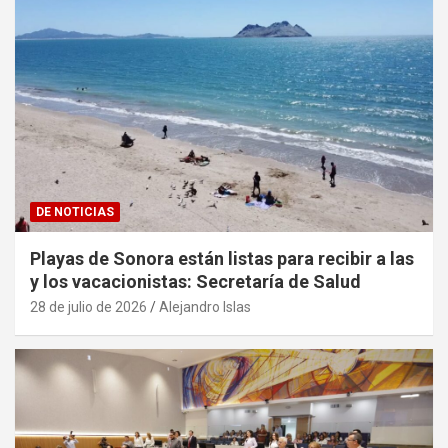
DE NOTICIAS
Playas de Sonora están listas para recibir a las
y los vacacionistas: Secretaría de Salud
28 de julio de 2026
Alejandro Islas