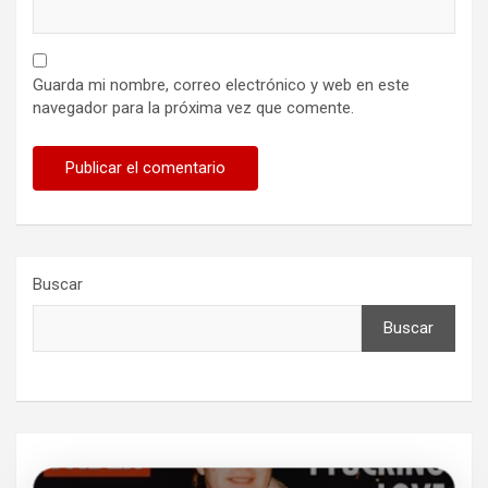
Guarda mi nombre, correo electrónico y web en este
navegador para la próxima vez que comente.
Buscar
Buscar