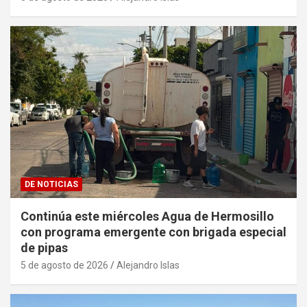
DE NOTICIAS
Continúa este miércoles Agua de Hermosillo
con programa emergente con brigada especial
de pipas
5 de agosto de 2026
Alejandro Islas