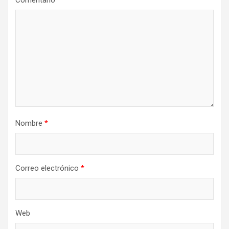
Comentario
*
Nombre
*
Correo electrónico
*
Web