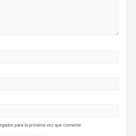
egador para la próxima vez que comente.