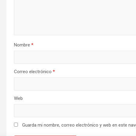
Nombre
*
Correo electrónico
*
Web
Guarda mi nombre, correo electrónico y web en este nav