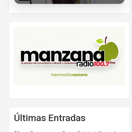
Últimas Entradas