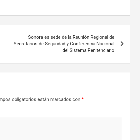
Sonora es sede de la Reunión Regional de
Secretarios de Seguridad y Conferencia Nacional
del Sistema Penitenciario
mpos obligatorios están marcados con
*