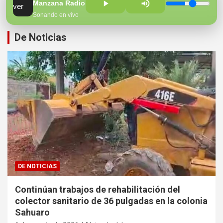
Hospital Regional
Manzana Radio 100.7 FM
Sonando en vivo
De Noticias
DE NOTICIAS
Continúan trabajos de rehabilitación del
colector sanitario de 36 pulgadas en la colonia
Sahuaro