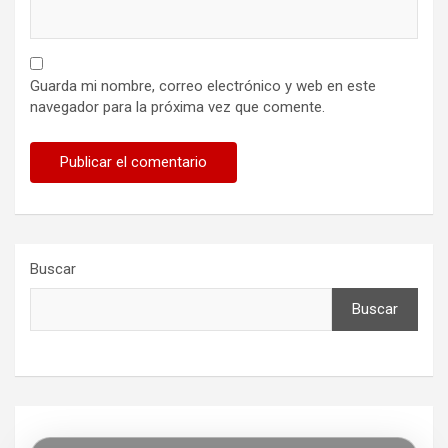
Guarda mi nombre, correo electrónico y web en este
navegador para la próxima vez que comente.
Buscar
Buscar