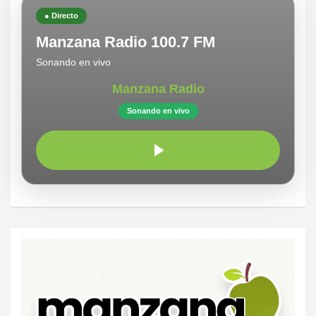
● Directo
Manzana Radio 100.7 FM
Sonando en vivo
Manzana Radio
Sonando en vivo