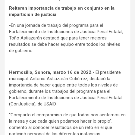
Reiteran importancia de trabajo en conjunto en la
impartición de justicia
-En una jornada de trabajo del programa para el
Fortalecimiento de Instituciones de Justicia Penal Estatal,
Toño Astiazarán destacó que para tener mejores
resultados se debe hacer equipo entre todos los niveles
de gobierno.
Hermosillo, Sonora, marzo 16 de 2022.-
El presidente
municipal, Antonio Astiazarán Gutiérrez, destacó la
importancia de hacer equipo entre todos los niveles de
gobierno, durante los trabajos del programa para el
Fortalecimiento de Instituciones de Justicia Penal Estatal
(ConJusticia), de USAID.
“Comparto el compromiso de que todos nos sentemos en
la mesa y que cada quien podamos hacer lo propio”,
comentó al conocer resultados de un reto en el que
participó personal de las diferentes instancias