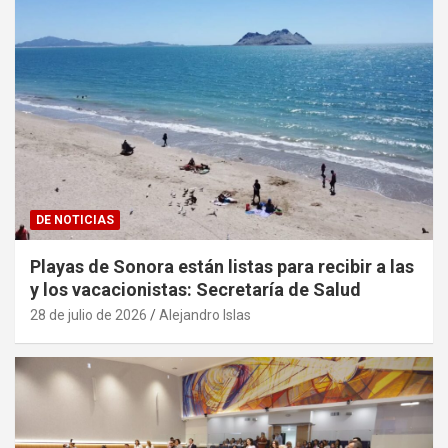
DE NOTICIAS
Playas de Sonora están listas para recibir a las
y los vacacionistas: Secretaría de Salud
28 de julio de 2026
Alejandro Islas