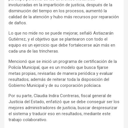
involucradas en la impartición de justicia, después de la
disminución del tiempo en los procesos, aumentó la
calidad de la atención y hubo más recursos por reparación
de daños.
Lo que no mide no se puede mejorar, señaló Astiazarán
Gutiérrez, y el objetivo que se plantearon con todo el
equipo es un ejercicio que debe fortalecerse aún más en
cada una de las trincheras.
Mencionó que se inició un programa de certificación de la
Policía Municipal, que es un modelo que busca fijarse
metas propias, revisarlas de manera periódica y evaluar
resultados; además de reiterar toda la disposición del
Gobierno Municipal y de su corporación policiaca.
Por su parte, Claudia Indira Contreras, fiscal general de
Justicia del Estado, enfatizó que se debe conseguir ser los
mejores administradores de justicia, buscar despresurizar
el sistema y traducir eso en resultados, mediante este
trabajo colaborativo.