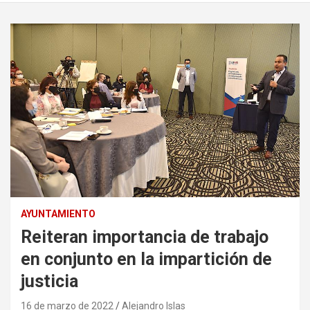
AYUNTAMIENTO
Reiteran importancia de trabajo
en conjunto en la impartición de
justicia
16 de marzo de 2022
Alejandro Islas