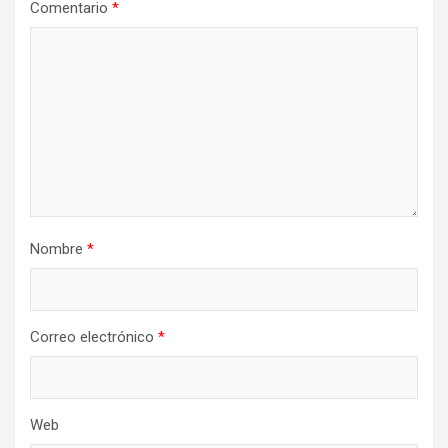
Comentario
*
Nombre
*
Correo electrónico
*
Web