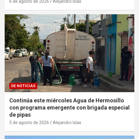
6 de agosto de 2026
Alejandro Islas
DE NOTICIAS
Continúa este miércoles Agua de Hermosillo
con programa emergente con brigada especial
de pipas
5 de agosto de 2026
Alejandro Islas