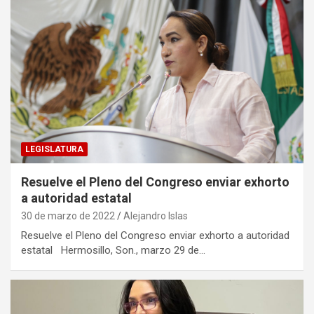
LEGISLATURA
Resuelve el Pleno del Congreso enviar exhorto
a autoridad estatal
30 de marzo de 2022
Alejandro Islas
Resuelve el Pleno del Congreso enviar exhorto a autoridad
estatal Hermosillo, Son., marzo 29 de…