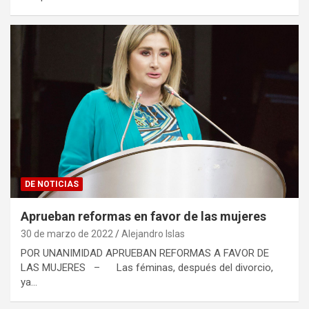
DE NOTICIAS
Aprueban reformas en favor de las mujeres
30 de marzo de 2022
Alejandro Islas
POR UNANIMIDAD APRUEBAN REFORMAS A FAVOR DE
LAS MUJERES – Las féminas, después del divorcio,
ya…