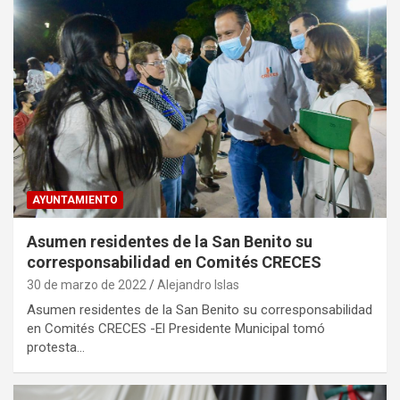
AYUNTAMIENTO
Asumen residentes de la San Benito su
corresponsabilidad en Comités CRECES
30 de marzo de 2022
Alejandro Islas
Asumen residentes de la San Benito su corresponsabilidad
en Comités CRECES -El Presidente Municipal tomó
protesta…