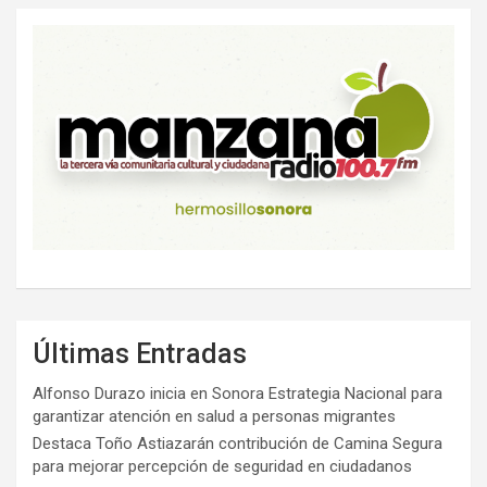
Últimas Entradas
Alfonso Durazo inicia en Sonora Estrategia Nacional para
garantizar atención en salud a personas migrantes
Destaca Toño Astiazarán contribución de Camina Segura
para mejorar percepción de seguridad en ciudadanos