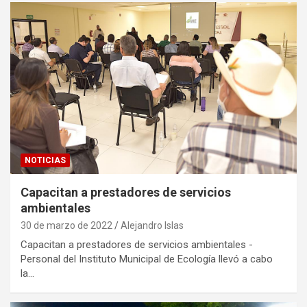
NOTICIAS
Capacitan a prestadores de servicios
ambientales
30 de marzo de 2022
Alejandro Islas
Capacitan a prestadores de servicios ambientales -
Personal del Instituto Municipal de Ecología llevó a cabo
la…