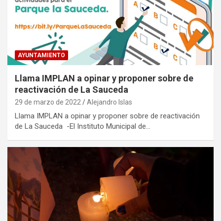
AYUNTAMIENTO
Llama IMPLAN a opinar y proponer sobre de
reactivación de La Sauceda
29 de marzo de 2022
Alejandro Islas
Llama IMPLAN a opinar y proponer sobre de reactivación
de La Sauceda -El Instituto Municipal de…