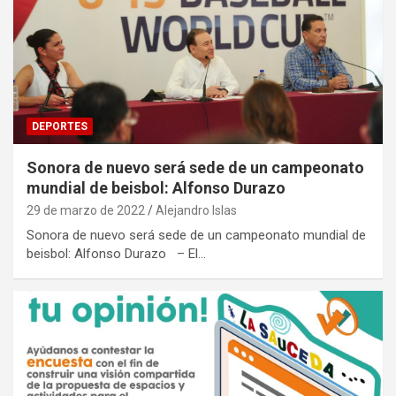
DEPORTES
Sonora de nuevo será sede de un campeonato
mundial de beisbol: Alfonso Durazo
29 de marzo de 2022
Alejandro Islas
Sonora de nuevo será sede de un campeonato mundial de
beisbol: Alfonso Durazo – El…