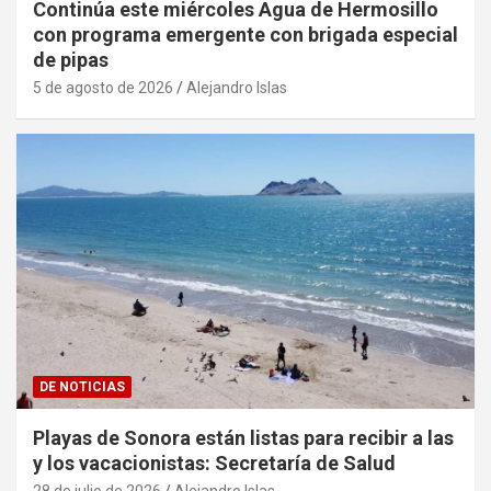
Continúa este miércoles Agua de Hermosillo
con programa emergente con brigada especial
de pipas
5 de agosto de 2026
Alejandro Islas
DE NOTICIAS
Playas de Sonora están listas para recibir a las
y los vacacionistas: Secretaría de Salud
28 de julio de 2026
Alejandro Islas