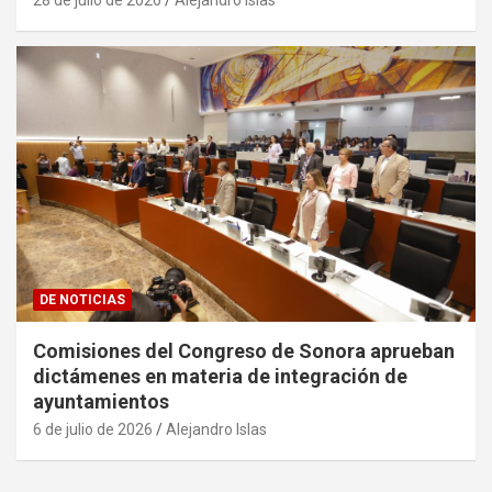
DE NOTICIAS
Comisiones del Congreso de Sonora aprueban
dictámenes en materia de integración de
ayuntamientos
6 de julio de 2026
Alejandro Islas