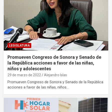
LEGISLATURA
Promueven Congreso de Sonora y Senado de
la República acciones a favor de las niñas,
niños y adolescentes
29 de marzo de 2022
Alejandro Islas
Promueven Congreso de Sonora y Senado de la República
acciones a favor de las niñas, niños…