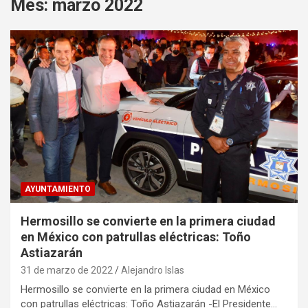
Mes:
marzo 2022
AYUNTAMIENTO
Hermosillo se convierte en la primera ciudad
en México con patrullas eléctricas: Toño
Astiazarán
31 de marzo de 2022
Alejandro Islas
Hermosillo se convierte en la primera ciudad en México
con patrullas eléctricas: Toño Astiazarán -El Presidente…