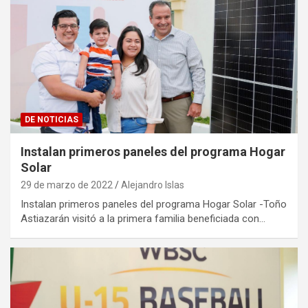
DE NOTICIAS
Instalan primeros paneles del programa Hogar
Solar
29 de marzo de 2022
Alejandro Islas
Instalan primeros paneles del programa Hogar Solar -Toño
Astiazarán visitó a la primera familia beneficiada con…