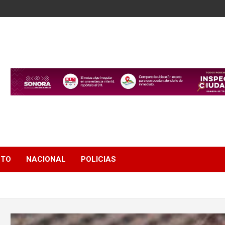
NTO
NACIONAL
POLICIAS