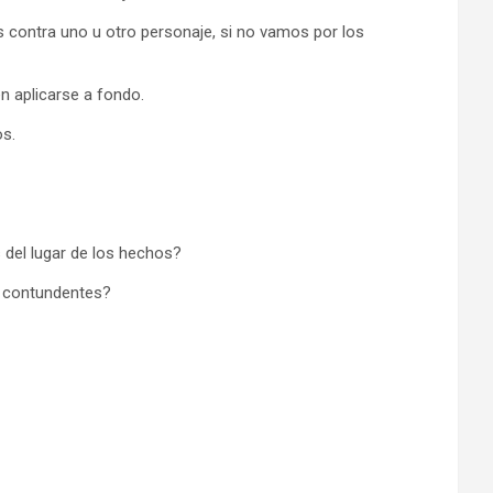
 contra uno u otro personaje, si no vamos por los
n aplicarse a fondo.
s.
 del lugar de los hechos?
n contundentes?