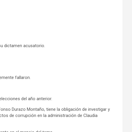
 su dictamen acusatorio.
emente fallaron.
lecciones del año anterior.
onso Durazo Montaño, tiene la obligación de investigar y
tos de corrupción en la administración de Claudia