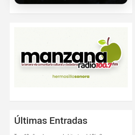
Últimas Entradas