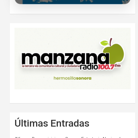
Últimas Entradas