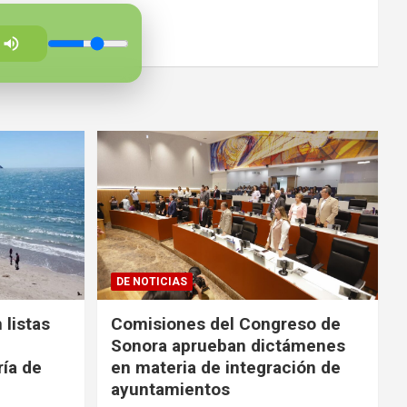
DE NOTICIAS
 listas
Comisiones del Congreso de
Sonora aprueban dictámenes
ría de
en materia de integración de
ayuntamientos