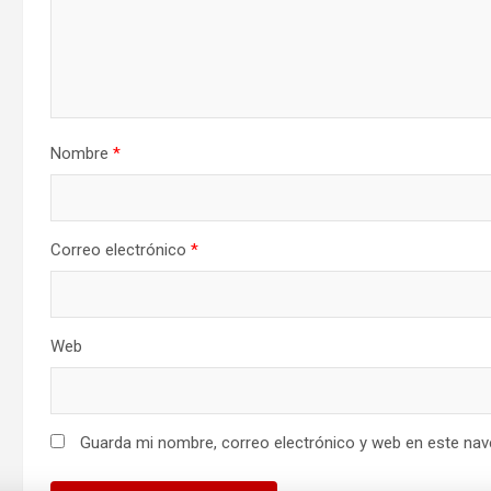
Nombre
*
Correo electrónico
*
Web
Guarda mi nombre, correo electrónico y web en este nav