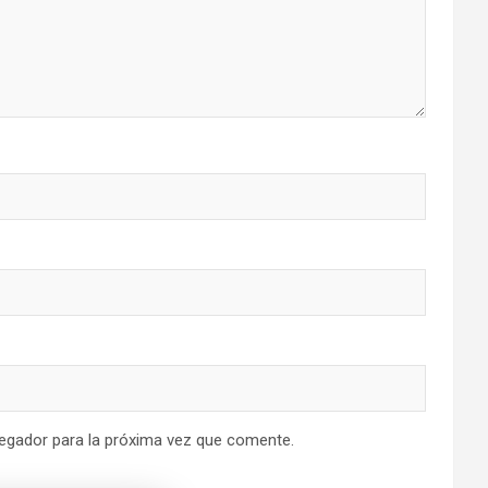
egador para la próxima vez que comente.