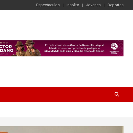
Espectaculos
Insolito
Jovenes
Deportes