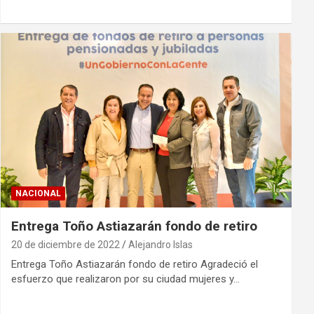
NACIONAL
Entrega Toño Astiazarán fondo de retiro
20 de diciembre de 2022
Alejandro Islas
Entrega Toño Astiazarán fondo de retiro Agradeció el
esfuerzo que realizaron por su ciudad mujeres y…