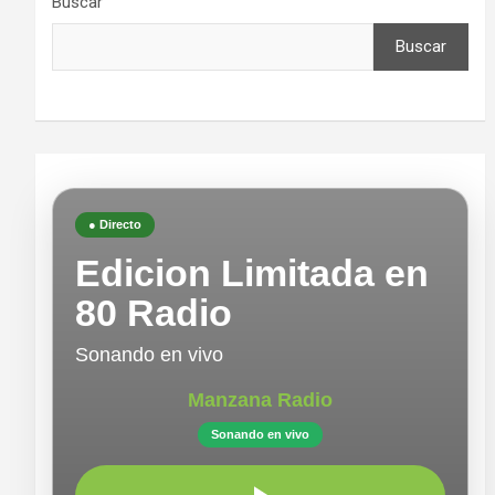
Buscar
Buscar
● Directo
Edicion Limitada en
80 Radio
Sonando en vivo
Manzana Radio
Sonando en vivo