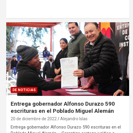
DE NOTICIAS
Entrega gobernador Alfonso Durazo 590
escrituras en el Poblado Miguel Alemán
20 de diciembre de 2022
Alejandro Islas
Entrega gobernador Alfonso Durazo 590 escrituras en el