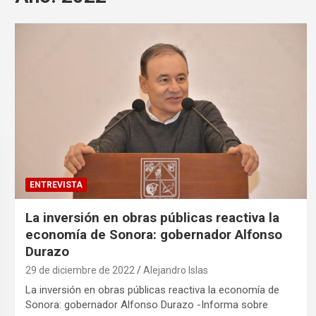
ENTREVISTA
La inversión en obras públicas reactiva la
economía de Sonora: gobernador Alfonso
Durazo
29 de diciembre de 2022
Alejandro Islas
La inversión en obras públicas reactiva la economía de
Sonora: gobernador Alfonso Durazo -Informa sobre