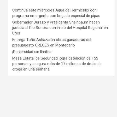
Continúa este miércoles Agua de Hermosillo con
programa emergente con brigada especial de pipas
Gobernador Durazo y Presidenta Sheinbaum hacen
justicia al Río Sonora con inicio del Hospital Regional en
Ures
Entrega Toño Astiazarán obras ganadoras del
presupuesto CRECES en Montecarlo
¡Perversidad sin límites!
Mesa Estatal de Seguridad logra detención de 155
personas y asegura más de 17 millones de dosis de
droga en una semana