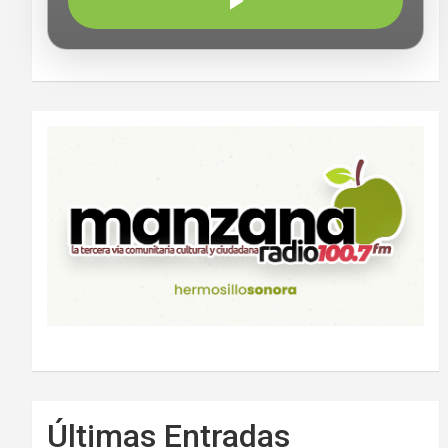
Últimas Entradas