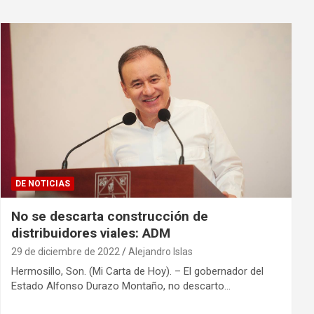
DE NOTICIAS
No se descarta construcción de
distribuidores viales: ADM
29 de diciembre de 2022
Alejandro Islas
Hermosillo, Son. (Mi Carta de Hoy). – El gobernador del
Estado Alfonso Durazo Montaño, no descarto…