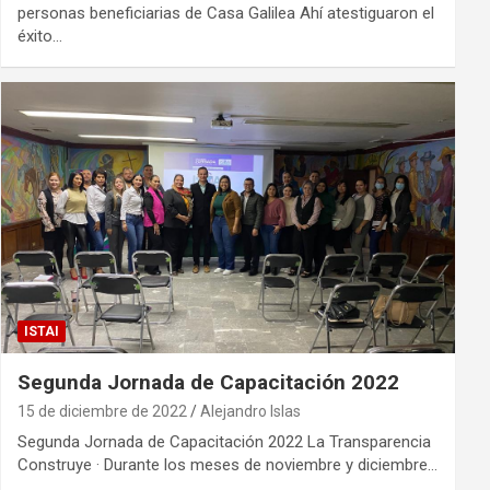
personas beneficiarias de Casa Galilea Ahí atestiguaron el
éxito…
ISTAI
Segunda Jornada de Capacitación 2022
15 de diciembre de 2022
Alejandro Islas
Segunda Jornada de Capacitación 2022 La Transparencia
Construye · Durante los meses de noviembre y diciembre…