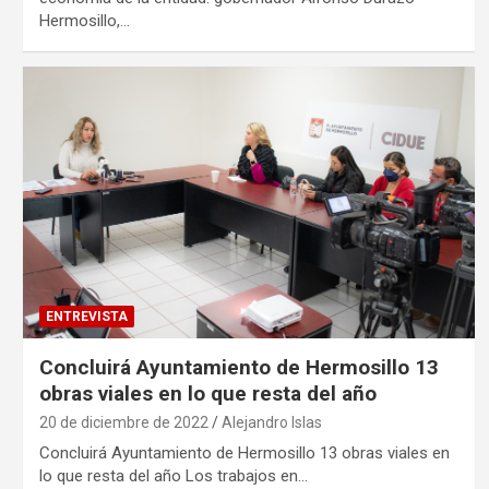
Hermosillo,…
ENTREVISTA
Concluirá Ayuntamiento de Hermosillo 13
obras viales en lo que resta del año
20 de diciembre de 2022
Alejandro Islas
Concluirá Ayuntamiento de Hermosillo 13 obras viales en
lo que resta del año Los trabajos en…