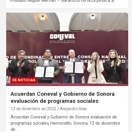
Poblado Miguel Alemán – Garantiza certeza jurídica a…
DE NOTICIAS
Acuerdan Coneval y Gobierno de Sonora
evaluación de programas sociales
12 de diciembre de 2022
Alejandro Islas
Acuerdan Coneval y Gobierno de Sonora evaluación de
programas sociales Hermosillo, Sonora; 12 de diciembre
de…