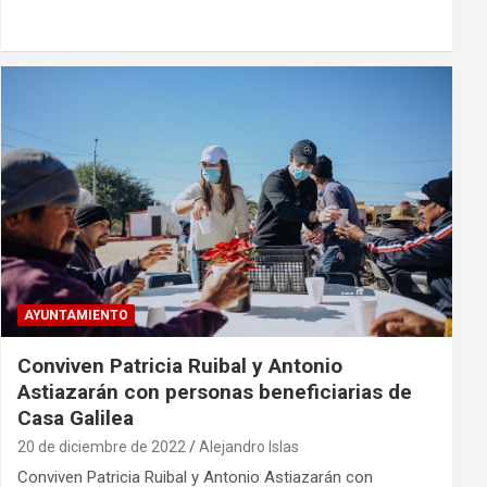
AYUNTAMIENTO
Conviven Patricia Ruibal y Antonio
Astiazarán con personas beneficiarias de
Casa Galilea
20 de diciembre de 2022
Alejandro Islas
Conviven Patricia Ruibal y Antonio Astiazarán con