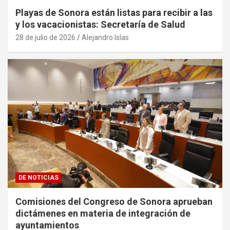
Playas de Sonora están listas para recibir a las
y los vacacionistas: Secretaría de Salud
28 de julio de 2026
Alejandro Islas
DE NOTICIAS
Comisiones del Congreso de Sonora aprueban
dictámenes en materia de integración de
ayuntamientos