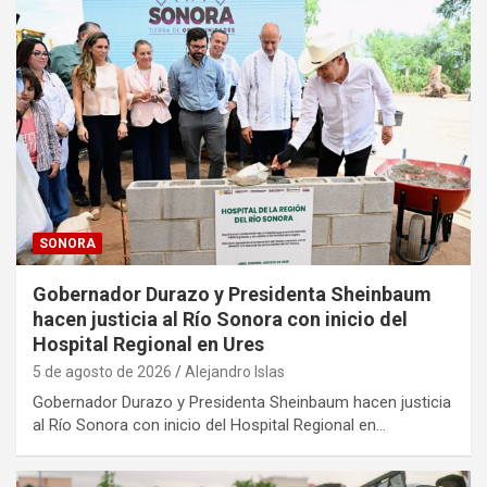
SONORA
Gobernador Durazo y Presidenta Sheinbaum
hacen justicia al Río Sonora con inicio del
Hospital Regional en Ures
5 de agosto de 2026
Alejandro Islas
Gobernador Durazo y Presidenta Sheinbaum hacen justicia
al Río Sonora con inicio del Hospital Regional en…