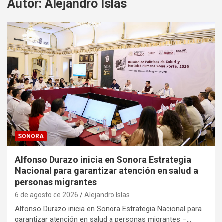
Autor:
Alejandro Islas
SONORA
Alfonso Durazo inicia en Sonora Estrategia
Nacional para garantizar atención en salud a
personas migrantes
6 de agosto de 2026
Alejandro Islas
Alfonso Durazo inicia en Sonora Estrategia Nacional para
garantizar atención en salud a personas migrantes –…