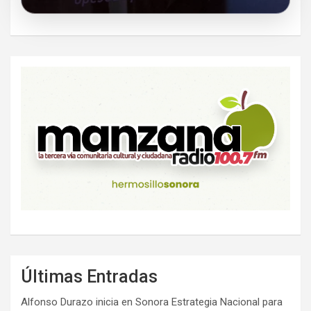
Últimas Entradas
Alfonso Durazo inicia en Sonora Estrategia Nacional para