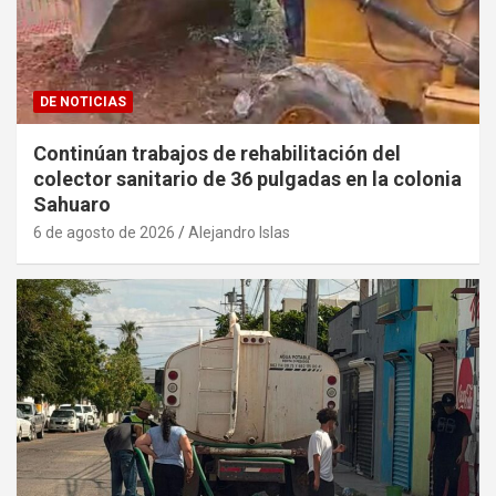
DE NOTICIAS
Continúan trabajos de rehabilitación del
colector sanitario de 36 pulgadas en la colonia
Sahuaro
6 de agosto de 2026
Alejandro Islas