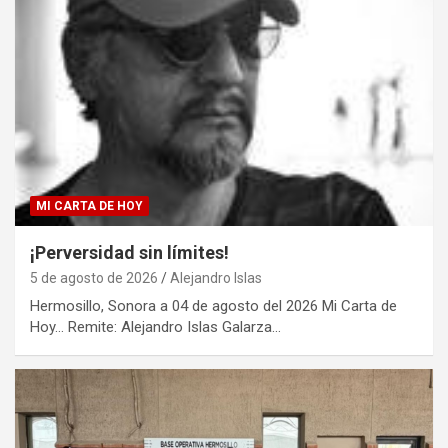
MI CARTA DE HOY
¡Perversidad sin límites!
5 de agosto de 2026
Alejandro Islas
Hermosillo, Sonora a 04 de agosto del 2026 Mi Carta de
Hoy… Remite: Alejandro Islas Galarza…