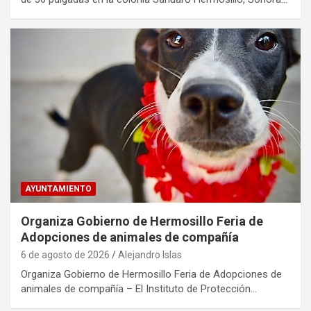
AYUNTAMIENTO
Organiza Gobierno de Hermosillo Feria de
Adopciones de animales de compañía
6 de agosto de 2026
Alejandro Islas
Organiza Gobierno de Hermosillo Feria de Adopciones de
animales de compañía – El Instituto de Protección…