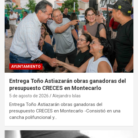
AYUNTAMIENTO
Entrega Toño Astiazarán obras ganadoras del
presupuesto CRECES en Montecarlo
5 de agosto de 2026
Alejandro Islas
Entrega Toño Astiazarán obras ganadoras del
presupuesto CRECES en Montecarlo -Consistió en una
cancha polifuncional y…