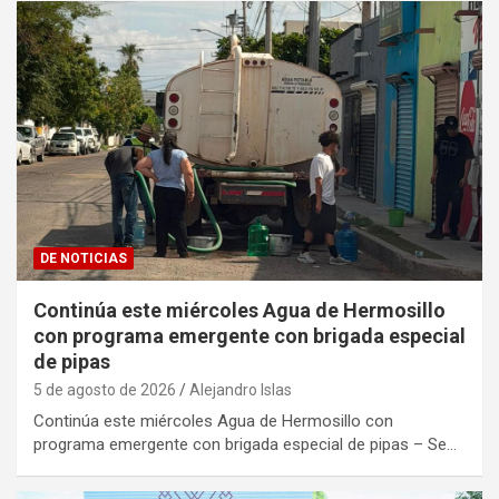
DE NOTICIAS
Continúa este miércoles Agua de Hermosillo
con programa emergente con brigada especial
de pipas
5 de agosto de 2026
Alejandro Islas
Continúa este miércoles Agua de Hermosillo con
programa emergente con brigada especial de pipas – Se…