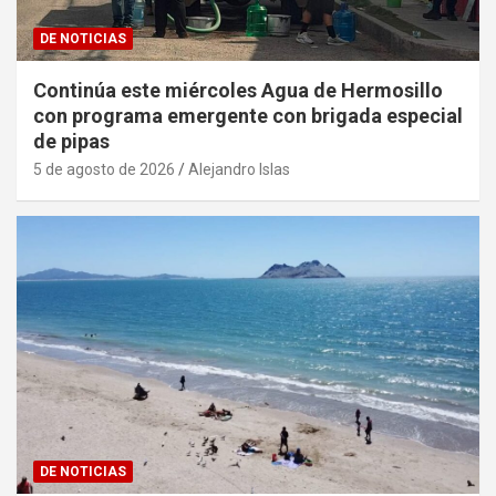
DE NOTICIAS
Continúa este miércoles Agua de Hermosillo
con programa emergente con brigada especial
de pipas
5 de agosto de 2026
Alejandro Islas
DE NOTICIAS