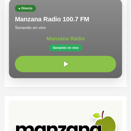
● Directo
Manzana Radio 100.7 FM
Sonando en vivo
Manzana Radio
Sonando en vivo