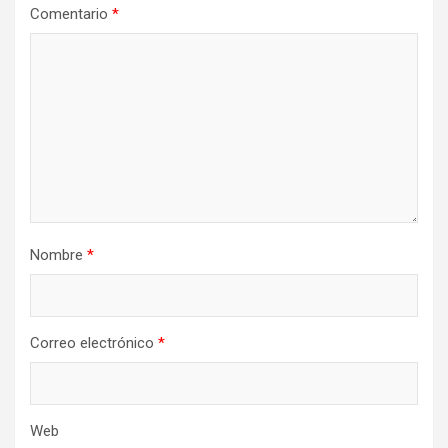
Comentario
*
Nombre
*
Correo electrónico
*
Web