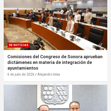
DE NOTICIAS
Comisiones del Congreso de Sonora aprueban
dictámenes en materia de integración de
ayuntamientos
6 de julio de 2026
Alejandro Islas