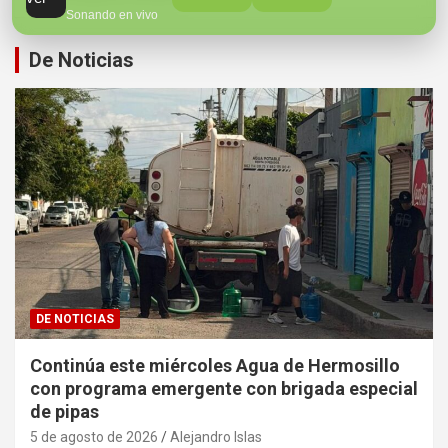
Sonando en vivo
De Noticias
DE NOTICIAS
Continúa este miércoles Agua de Hermosillo
con programa emergente con brigada especial
de pipas
5 de agosto de 2026
Alejandro Islas