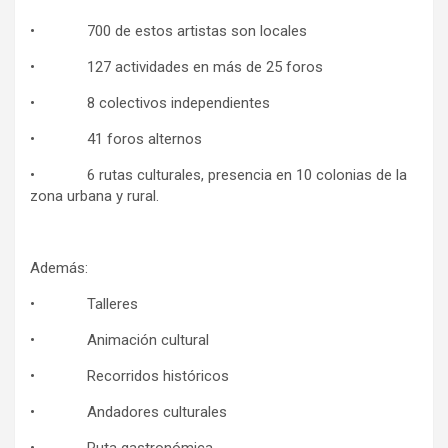
• 700 de estos artistas son locales
• 127 actividades en más de 25 foros
• 8 colectivos independientes
• 41 foros alternos
• 6 rutas culturales, presencia en 10 colonias de la
zona urbana y rural.
Además:
• Talleres
• Animación cultural
• Recorridos históricos
• Andadores culturales