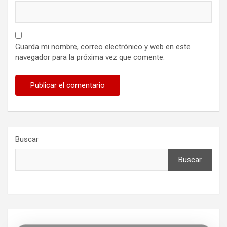
Guarda mi nombre, correo electrónico y web en este
navegador para la próxima vez que comente.
Buscar
Buscar