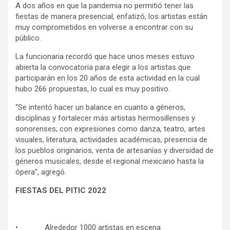
A dos años en que la pandemia no permitió tener las
fiestas de manera presencial, enfatizó, los artistas están
muy comprometidos en volverse a encontrar con su
público.
La funcionaria recordó que hace unos meses estuvo
abierta la convocatoria para elegir a los artistas que
participarán en los 20 años de esta actividad en la cual
hubo 266 propuestas, lo cual es muy positivo.
“Se intentó hacer un balance en cuanto a géneros,
disciplinas y fortalecer más artistas hermosillenses y
sonorenses; con expresiones como danza, teatro, artes
visuales, literatura, actividades académicas, presencia de
los pueblos originarios, venta de artesanías y diversidad de
géneros musicales, desde el regional mexicano hasta la
ópera”, agregó.
FIESTAS DEL PITIC 2022
• Alrededor 1000 artistas en escena