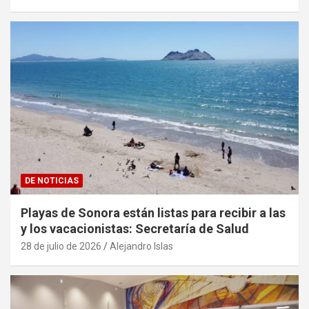
DE NOTICIAS
Playas de Sonora están listas para recibir a las
y los vacacionistas: Secretaría de Salud
28 de julio de 2026
Alejandro Islas