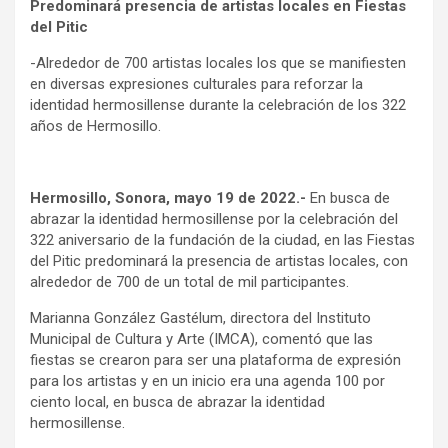
Predominará presencia de artistas locales en Fiestas
del Pitic
-Alrededor de 700 artistas locales los que se manifiesten
en diversas expresiones culturales para reforzar la
identidad hermosillense durante la celebración de los 322
años de Hermosillo.
Hermosillo, Sonora, mayo 19 de 2022.-
En busca de
abrazar la identidad hermosillense por la celebración del
322 aniversario de la fundación de la ciudad, en las Fiestas
del Pitic predominará la presencia de artistas locales, con
alrededor de 700 de un total de mil participantes.
Marianna González Gastélum, directora del Instituto
Municipal de Cultura y Arte (IMCA), comentó que las
fiestas se crearon para ser una plataforma de expresión
para los artistas y en un inicio era una agenda 100 por
ciento local, en busca de abrazar la identidad
hermosillense.