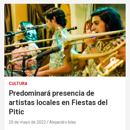
CULTURA
Predominará presencia de
artistas locales en Fiestas del
Pitic
20 de mayo de 2022
Alejandro Islas