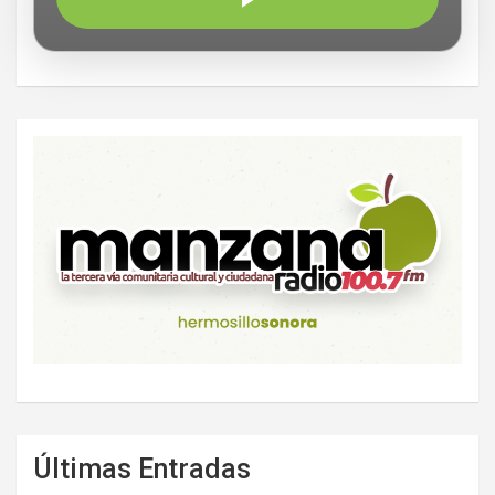
Últimas Entradas