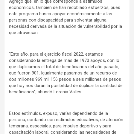
Agregó que, en lo que corresponde a estímulos
económicos, también se han redoblado esfuerzos, pues
este programa busca apoyar económicamente a las
personas con discapacidad para solventar alguna
necesidad derivada de la situación de vulnerabilidad por la
que atraviesan.
“Este año, para el ejercicio fiscal 2022, estamos
considerando la entrega de más de 1970 apoyos, con lo
que duplicamos el total de beneficiarios del año pasado,
que fueron 901. Igualmente pasamos de un recurso de
dos millones 969 mil 156 pesos a seis millones de pesos
que hoy nos darán la posibilidad de duplicar la cantidad de
beneficiarios”, abundó Lorenia Valles.
Estos estímulos, expuso, varían dependiendo de la
persona, contando con estímulos educativos, de atención
temprana, especiales, para impulso deportivo y para
capacitación laboral, considerando las necesidades de