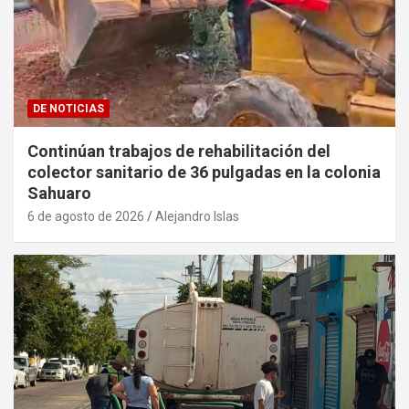
DE NOTICIAS
Continúan trabajos de rehabilitación del
colector sanitario de 36 pulgadas en la colonia
Sahuaro
6 de agosto de 2026
Alejandro Islas