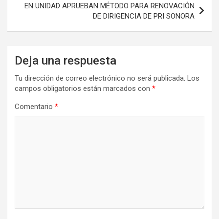
EN UNIDAD APRUEBAN MÉTODO PARA RENOVACIÓN
DE DIRIGENCIA DE PRI SONORA
Deja una respuesta
Tu dirección de correo electrónico no será publicada.
Los
campos obligatorios están marcados con
*
Comentario
*