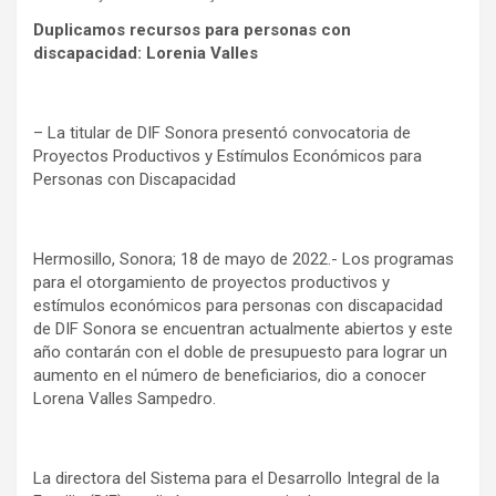
Duplicamos recursos para personas con
discapacidad: Lorenia Valles
– La titular de DIF Sonora presentó convocatoria de
Proyectos Productivos y Estímulos Económicos para
Personas con Discapacidad
Hermosillo, Sonora; 18 de mayo de 2022.- Los programas
para el otorgamiento de proyectos productivos y
estímulos económicos para personas con discapacidad
de DIF Sonora se encuentran actualmente abiertos y este
año contarán con el doble de presupuesto para lograr un
aumento en el número de beneficiarios, dio a conocer
Lorena Valles Sampedro.
La directora del Sistema para el Desarrollo Integral de la