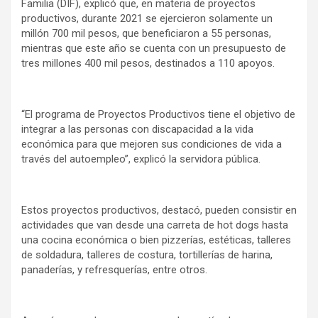
Familia (DIF), explicó que, en materia de proyectos
productivos, durante 2021 se ejercieron solamente un
millón 700 mil pesos, que beneficiaron a 55 personas,
mientras que este año se cuenta con un presupuesto de
tres millones 400 mil pesos, destinados a 110 apoyos.
“El programa de Proyectos Productivos tiene el objetivo de
integrar a las personas con discapacidad a la vida
económica para que mejoren sus condiciones de vida a
través del autoempleo”, explicó la servidora pública.
Estos proyectos productivos, destacó, pueden consistir en
actividades que van desde una carreta de hot dogs hasta
una cocina económica o bien pizzerías, estéticas, talleres
de soldadura, talleres de costura, tortillerías de harina,
panaderías, y refresquerías, entre otros.