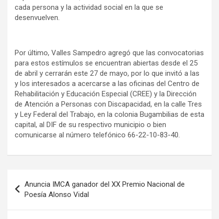
cada persona y la actividad social en la que se
desenvuelven.
Por último, Valles Sampedro agregó que las convocatorias
para estos estímulos se encuentran abiertas desde el 25
de abril y cerrarán este 27 de mayo, por lo que invitó a las
y los interesados a acercarse a las oficinas del Centro de
Rehabilitación y Educación Especial (CREE) y la Dirección
de Atención a Personas con Discapacidad, en la calle Tres
y Ley Federal del Trabajo, en la colonia Bugambilias de esta
capital, al DIF de su respectivo municipio o bien
comunicarse al número telefónico 66-22-10-83-40.
Navegación
Anuncia IMCA ganador del XX Premio Nacional de
de
Poesía Alonso Vidal
entradas