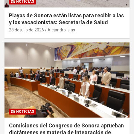
DE NOTICIAS
Playas de Sonora están listas para recibir a las
y los vacacionistas: Secretaría de Salud
28 de julio de 2026
Alejandro Islas
DE NOTICIAS
Comisiones del Congreso de Sonora aprueban
dictámenes en materia de integración de