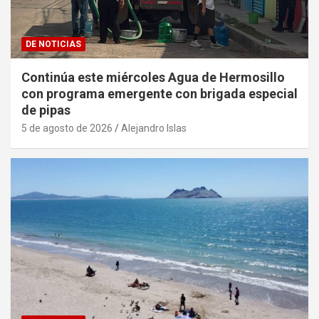
DE NOTICIAS
Continúa este miércoles Agua de Hermosillo
con programa emergente con brigada especial
de pipas
5 de agosto de 2026
Alejandro Islas