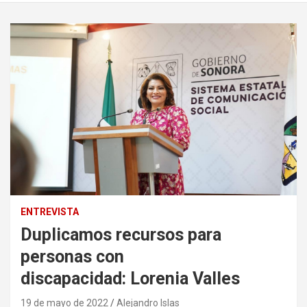
ENTREVISTA
Duplicamos recursos para
personas con
discapacidad: Lorenia Valles
19 de mayo de 2022
Alejandro Islas