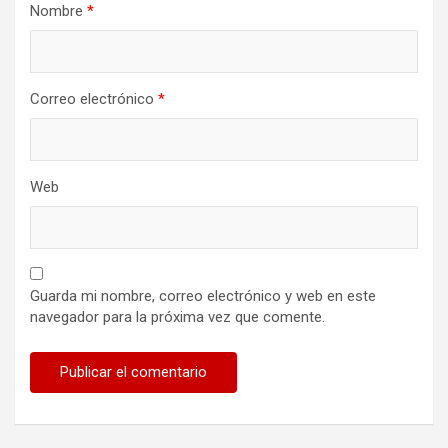
Nombre
*
Correo electrónico
*
Web
Guarda mi nombre, correo electrónico y web en este
navegador para la próxima vez que comente.