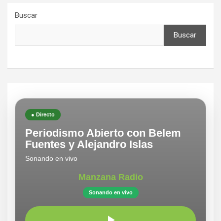
Buscar
Buscar
● Directo
Periodismo Abierto con Belem
Fuentes y Alejandro Islas
Sonando en vivo
Manzana Radio
Sonando en vivo