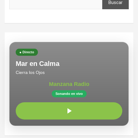
Buscar
● Directo
Mar en Calma
Cierra los Ojos
Manzana Radio
Sonando en vivo