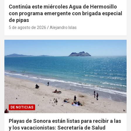
Continúa este miércoles Agua de Hermosillo
con programa emergente con brigada especial
de pipas
5 de agosto de 2026
Alejandro Islas
DE NOTICIAS
Playas de Sonora están listas para recibir a las
y los vacacionistas: Secretaría de Salud