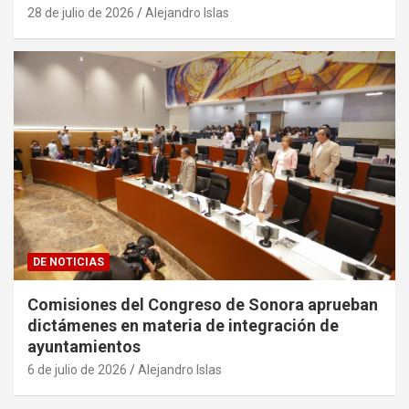
28 de julio de 2026
Alejandro Islas
DE NOTICIAS
Comisiones del Congreso de Sonora aprueban
dictámenes en materia de integración de
ayuntamientos
6 de julio de 2026
Alejandro Islas