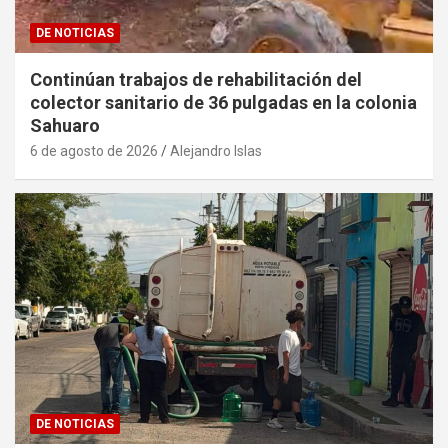
DE NOTICIAS
Continúan trabajos de rehabilitación del
colector sanitario de 36 pulgadas en la colonia
Sahuaro
6 de agosto de 2026
Alejandro Islas
DE NOTICIAS