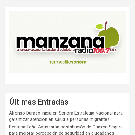
Últimas Entradas
Alfonso Durazo inicia en Sonora Estrategia Nacional para
garantizar atención en salud a personas migrantes
Destaca Toño Astiazarán contribución de Camina Segura
para mejorar percepción de seguridad en ciudadanos