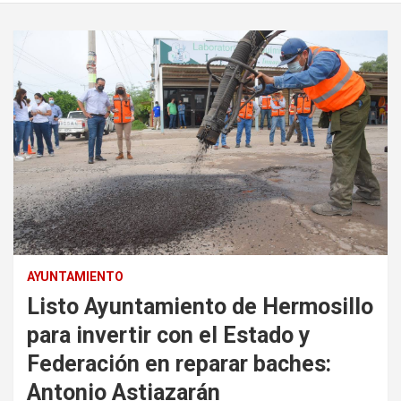
AYUNTAMIENTO
Listo Ayuntamiento de Hermosillo
para invertir con el Estado y
Federación en reparar baches:
Antonio Astiazarán