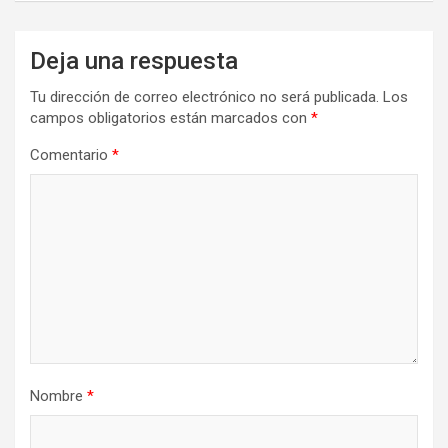
Deja una respuesta
Tu dirección de correo electrónico no será publicada.
Los
campos obligatorios están marcados con
*
Comentario
*
Nombre
*