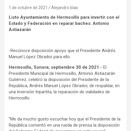
1 de octubre de 2021
Alejandro Islas
Listo Ayuntamiento de Hermosillo para invertir con el
Estado y Federación en reparar baches: Antonio
Astiazarán
-Reconoce disposición apoyo que el Presidente Andrés
Manuel López Obrador para ello.
Hermosillo, Sonora; septiembre 30 de 2021.-
El
Presidente Municipal de Hermosillo, Antonio Astiazarán
Gutiérrez, celebró la disposición del Presidente de la
República, Andrés Manuel López Obrador, de respaldar, en
una inversión tripartita, la reparación de vialidades de
Hermosillo.
“Me da mucho gusto escuchar hoy que el Presidente de la
República comentó en una rueda de prensa la disposición