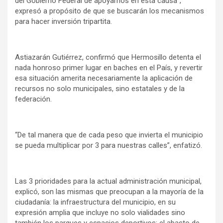
del Gobierno Federal de apoyarnos en esta causa”,
expresó a propósito de que se buscarán los mecanismos
para hacer inversión tripartita.
Astiazarán Gutiérrez, confirmó que Hermosillo detenta el
nada honroso primer lugar en baches en el País, y revertir
esa situación amerita necesariamente la aplicación de
recursos no solo municipales, sino estatales y de la
federación.
“De tal manera que de cada peso que invierta el municipio
se pueda multiplicar por 3 para nuestras calles”, enfatizó.
Las 3 prioridades para la actual administración municipal,
explicó, son las mismas que preocupan a la mayoría de la
ciudadanía: la infraestructura del municipio, en su
expresión amplia que incluye no solo vialidades sino