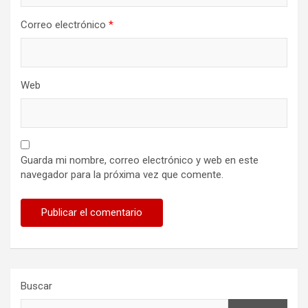
Correo electrónico
*
Web
Guarda mi nombre, correo electrónico y web en este
navegador para la próxima vez que comente.
Buscar