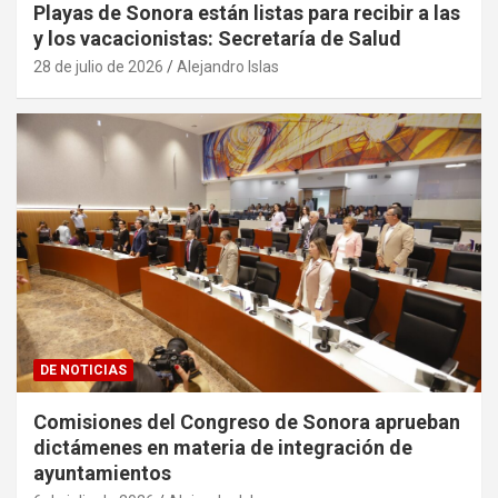
Playas de Sonora están listas para recibir a las
y los vacacionistas: Secretaría de Salud
28 de julio de 2026
Alejandro Islas
DE NOTICIAS
Comisiones del Congreso de Sonora aprueban
dictámenes en materia de integración de
ayuntamientos