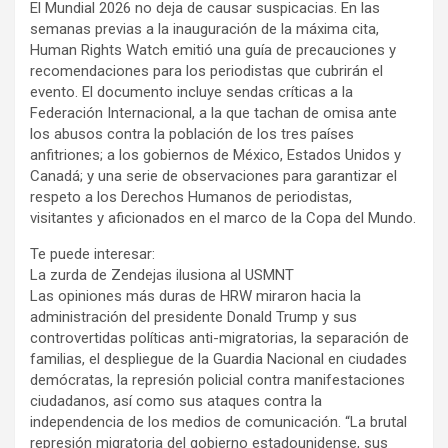
El Mundial 2026 no deja de causar suspicacias. En las
semanas previas a la inauguración de la máxima cita,
Human Rights Watch emitió una guía de precauciones y
recomendaciones para los periodistas que cubrirán el
evento. El documento incluye sendas críticas a la
Federación Internacional, a la que tachan de omisa ante
los abusos contra la población de los tres países
anfitriones; a los gobiernos de México, Estados Unidos y
Canadá; y una serie de observaciones para garantizar el
respeto a los Derechos Humanos de periodistas,
visitantes y aficionados en el marco de la Copa del Mundo.
Te puede interesar:
La zurda de Zendejas ilusiona al USMNT
Las opiniones más duras de HRW miraron hacia la
administración del presidente Donald Trump y sus
controvertidas políticas anti-migratorias, la separación de
familias, el despliegue de la Guardia Nacional en ciudades
demócratas, la represión policial contra manifestaciones
ciudadanos, así como sus ataques contra la
independencia de los medios de comunicación. “La brutal
represión migratoria del gobierno estadounidense, sus