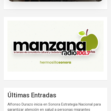
Últimas Entradas
Alfonso Durazo inicia en Sonora Estrategia Nacional para
garantizar atención en salud a personas migrantes