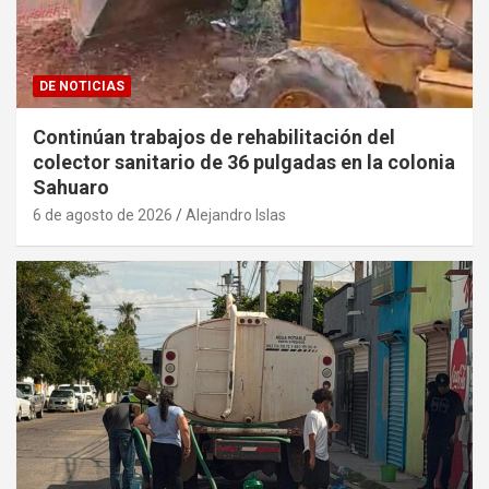
DE NOTICIAS
Continúan trabajos de rehabilitación del
colector sanitario de 36 pulgadas en la colonia
Sahuaro
6 de agosto de 2026
Alejandro Islas