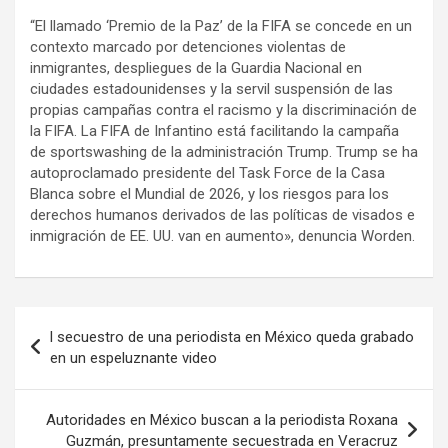
“El llamado ‘Premio de la Paz’ de la FIFA se concede en un
contexto marcado por detenciones violentas de
inmigrantes, despliegues de la Guardia Nacional en
ciudades estadounidenses y la servil suspensión de las
propias campañas contra el racismo y la discriminación de
la FIFA. La FIFA de Infantino está facilitando la campaña
de sportswashing de la administración Trump. Trump se ha
autoproclamado presidente del Task Force de la Casa
Blanca sobre el Mundial de 2026, y los riesgos para los
derechos humanos derivados de las políticas de visados e
inmigración de EE. UU. van en aumento», denuncia Worden.
Navegación
l secuestro de una periodista en México queda grabado
de
en un espeluznante video
entradas
Autoridades en México buscan a la periodista Roxana
Guzmán, presuntamente secuestrada en Veracruz