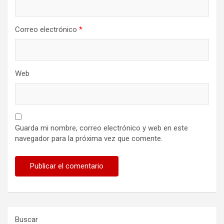
Correo electrónico
*
Web
Guarda mi nombre, correo electrónico y web en este
navegador para la próxima vez que comente.
Buscar