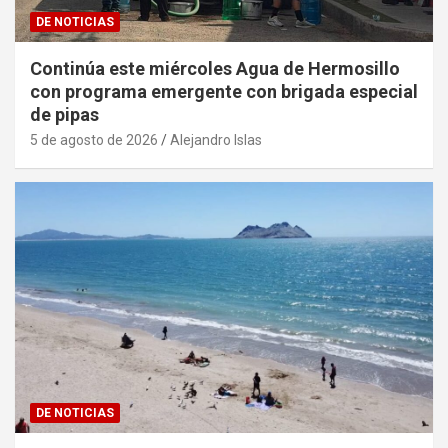
DE NOTICIAS
Continúa este miércoles Agua de Hermosillo
con programa emergente con brigada especial
de pipas
5 de agosto de 2026
Alejandro Islas
DE NOTICIAS