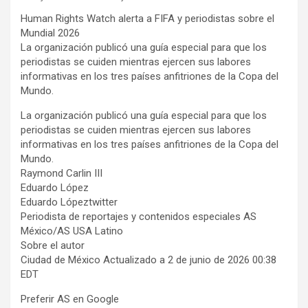
Human Rights Watch alerta a FIFA y periodistas sobre el
Mundial 2026
La organización publicó una guía especial para que los
periodistas se cuiden mientras ejercen sus labores
informativas en los tres países anfitriones de la Copa del
Mundo.
La organización publicó una guía especial para que los
periodistas se cuiden mientras ejercen sus labores
informativas en los tres países anfitriones de la Copa del
Mundo.
Raymond Carlin III
Eduardo López
Eduardo Lópeztwitter
Periodista de reportajes y contenidos especiales AS
México/AS USA Latino
Sobre el autor
Ciudad de México Actualizado a 2 de junio de 2026 00:38
EDT
Preferir AS en Google