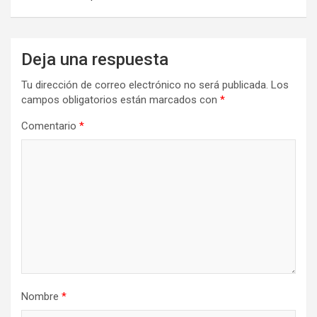
Deja una respuesta
Tu dirección de correo electrónico no será publicada.
Los
campos obligatorios están marcados con
*
Comentario
*
Nombre
*