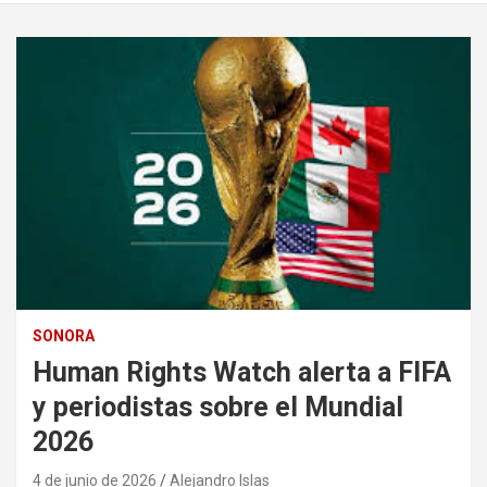
SONORA
Human Rights Watch alerta a FIFA
y periodistas sobre el Mundial
2026
4 de junio de 2026
Alejandro Islas