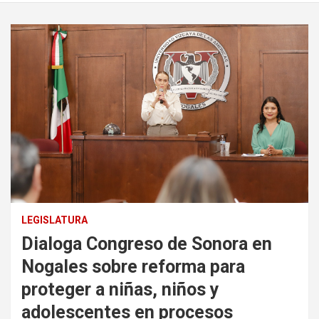
LEGISLATURA
Dialoga Congreso de Sonora en
Nogales sobre reforma para
proteger a niñas, niños y
adolescentes en procesos