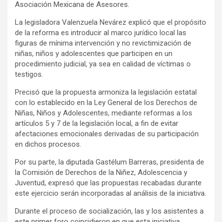
Asociación Mexicana de Asesores.
La legisladora Valenzuela Nevárez explicó que el propósito
de la reforma es introducir al marco jurídico local las
figuras de mínima intervención y no revictimización de
niñas, niños y adolescentes que participen en un
procedimiento judicial, ya sea en calidad de víctimas o
testigos.
Precisó que la propuesta armoniza la legislación estatal
con lo establecido en la Ley General de los Derechos de
Niñas, Niños y Adolescentes, mediante reformas a los
artículos 5 y 7 de la legislación local, a fin de evitar
afectaciones emocionales derivadas de su participación
en dichos procesos.
Por su parte, la diputada Gastélum Barreras, presidenta de
la Comisión de Derechos de la Niñez, Adolescencia y
Juventud, expresó que las propuestas recabadas durante
este ejercicio serán incorporadas al análisis de la iniciativa.
Durante el proceso de socialización, las y los asistentes a
este primer foro coincidieron en que esta iniciativa