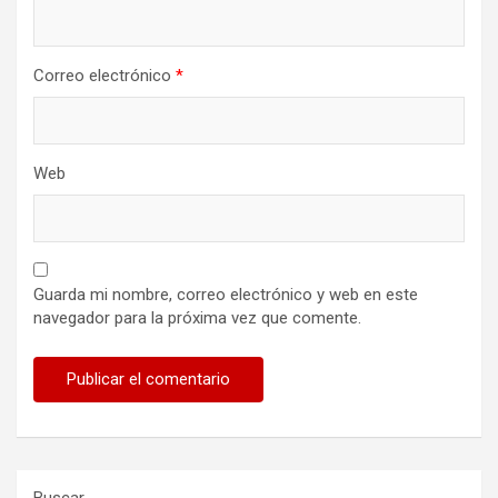
Correo electrónico
*
Web
Guarda mi nombre, correo electrónico y web en este
navegador para la próxima vez que comente.