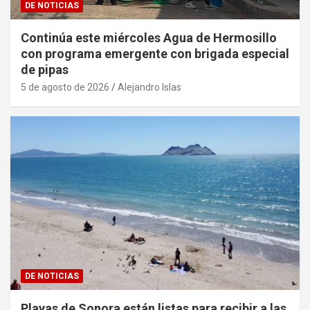
DE NOTICIAS
Continúa este miércoles Agua de Hermosillo
con programa emergente con brigada especial
de pipas
5 de agosto de 2026
Alejandro Islas
DE NOTICIAS
Playas de Sonora están listas para recibir a las