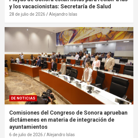
y los vacacionistas: Secretaría de Salud
28 de julio de 2026
Alejandro Islas
DE NOTICIAS
Comisiones del Congreso de Sonora aprueban
dictámenes en materia de integración de
ayuntamientos
6 de julio de 2026
Alejandro Islas