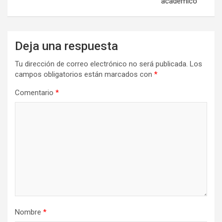
académico
Deja una respuesta
Tu dirección de correo electrónico no será publicada.
Los
campos obligatorios están marcados con
*
Comentario
*
Nombre
*