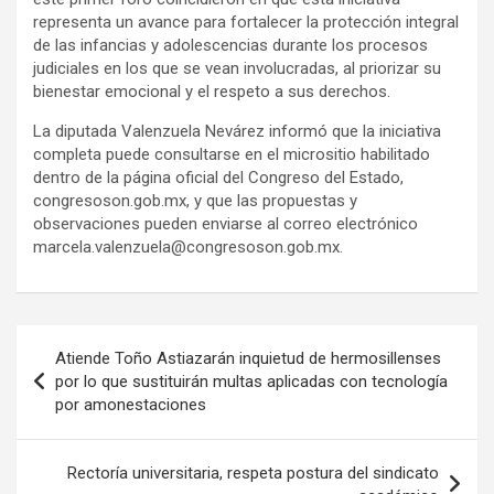
representa un avance para fortalecer la protección integral
de las infancias y adolescencias durante los procesos
judiciales en los que se vean involucradas, al priorizar su
bienestar emocional y el respeto a sus derechos.
La diputada Valenzuela Nevárez informó que la iniciativa
completa puede consultarse en el micrositio habilitado
dentro de la página oficial del Congreso del Estado,
congresoson.gob.mx, y que las propuestas y
observaciones pueden enviarse al correo electrónico
marcela.valenzuela@congresoson.gob.mx.
Navegación
Atiende Toño Astiazarán inquietud de hermosillenses
de
por lo que sustituirán multas aplicadas con tecnología
por amonestaciones
entradas
Rectoría universitaria, respeta postura del sindicato