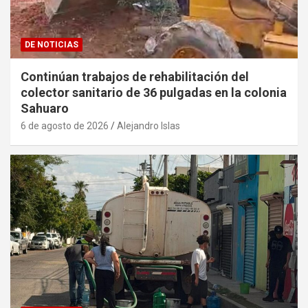
DE NOTICIAS
Continúan trabajos de rehabilitación del
colector sanitario de 36 pulgadas en la colonia
Sahuaro
6 de agosto de 2026
Alejandro Islas