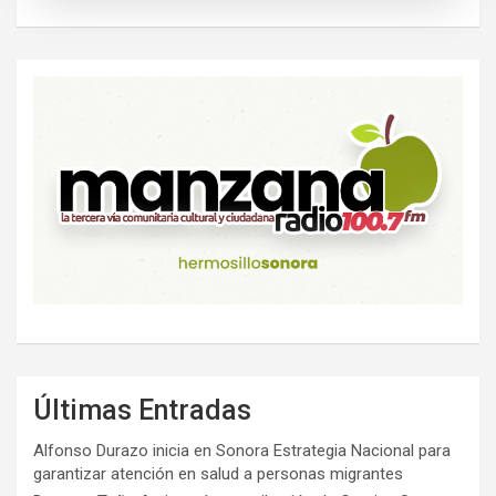
Últimas Entradas
Alfonso Durazo inicia en Sonora Estrategia Nacional para
garantizar atención en salud a personas migrantes