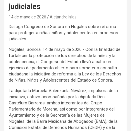
judiciales
14 de mayo de 2026
Alejandro Islas
Dialoga Congreso de Sonora en Nogales sobre reforma
para proteger a niñas, niños y adolescentes en procesos
judiciales
Nogales, Sonora; 14 de mayo de 2026.- Con la finalidad de
fortalecer la protección de los derechos de la niñez y la
adolescencia, el Congreso del Estado llevó a cabo un
ejercicio de parlamento abierto para someter a consulta
ciudadana la iniciativa de reforma a la Ley de los Derechos
de Niñas, Niños y Adolescentes del Estado de Sonora.
La diputada Marcela Valenzuela Nevárez, impulsora de la
iniciativa, estuvo acompañada por la diputada Deni
Gastélum Barreras, ambas integrantes del Grupo
Parlamentario de Morena, así como por integrantes del
Ayuntamiento y de la Secretaría de las Mujeres de
Nogales, de la Barra Mexicana de Abogados (BMA), de la
Comisión Estatal de Derechos Humanos (CEDH) y de la