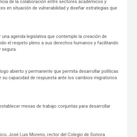
ncia de la colaboración entre sectores académicos y
es en situación de vulnerabilidad y diseñar estrategias que
r una agenda legislativa que contemple la creación de
ndo el respeto pleno a sus derechos humanos y facilitando
 segura.
ogo abierto y permanente que permita desarrollar políticas
er su capacidad de respuesta ante los cambios migratorios
establecer mesas de trabajo conjuntas para desarrollar
tico; José Luis Moreno, rector del Colegio de Sonora