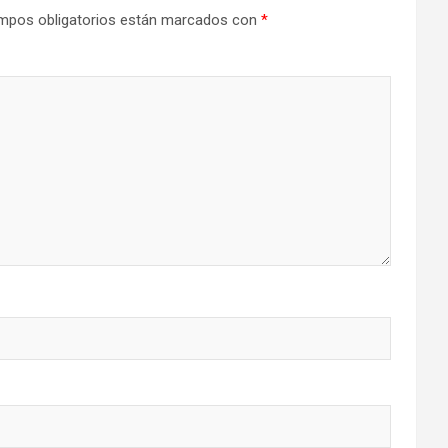
mpos obligatorios están marcados con
*