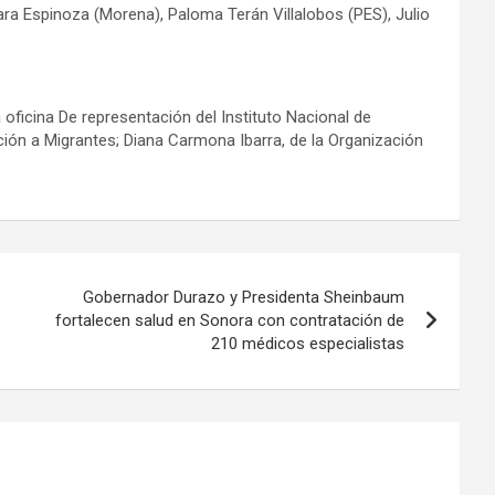
ra Espinoza (Morena), Paloma Terán Villalobos (PES), Julio
 oficina De representación del Instituto Nacional de
ión a Migrantes; Diana Carmona Ibarra, de la Organización
Gobernador Durazo y Presidenta Sheinbaum
fortalecen salud en Sonora con contratación de
210 médicos especialistas