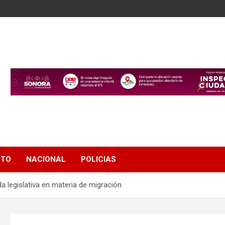
NTO
NACIONAL
POLICIAS
legislativa en materia de migración