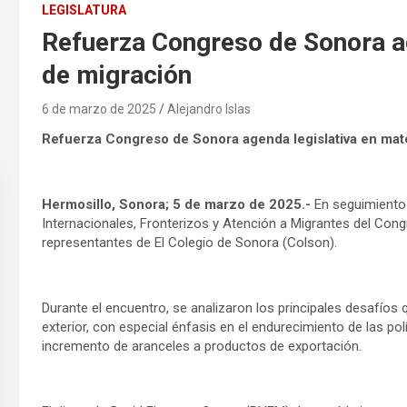
LEGISLATURA
Refuerza Congreso de Sonora ag
de migración
6 de marzo de 2025
Alejandro Islas
Refuerza Congreso de Sonora agenda legislativa en mat
Hermosillo, Sonora; 5 de marzo de 2025.-
En seguimiento 
Internacionales, Fronterizos y Atención a Migrantes del Con
representantes de El Colegio de Sonora (Colson).
Durante el encuentro, se analizaron los principales desafíos 
exterior, con especial énfasis en el endurecimiento de las po
incremento de aranceles a productos de exportación.