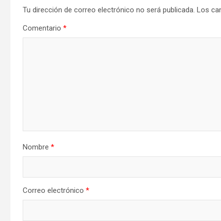
Tu dirección de correo electrónico no será publicada.
Los ca
Comentario
*
Nombre
*
Correo electrónico
*