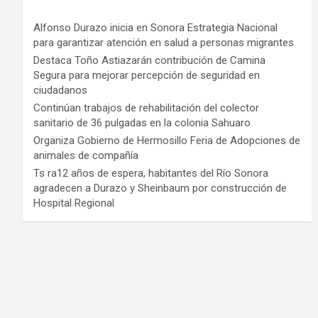
Alfonso Durazo inicia en Sonora Estrategia Nacional
para garantizar atención en salud a personas migrantes
Destaca Toño Astiazarán contribución de Camina
Segura para mejorar percepción de seguridad en
ciudadanos
Continúan trabajos de rehabilitación del colector
sanitario de 36 pulgadas en la colonia Sahuaro
Organiza Gobierno de Hermosillo Feria de Adopciones de
animales de compañía
Ts ra12 años de espera, habitantes del Río Sonora
agradecen a Durazo y Sheinbaum por construcción de
Hospital Regional