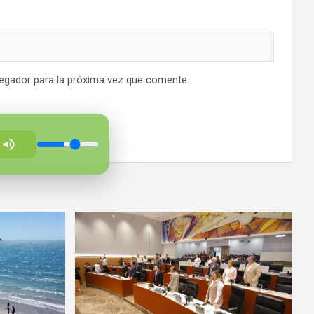
egador para la próxima vez que comente.