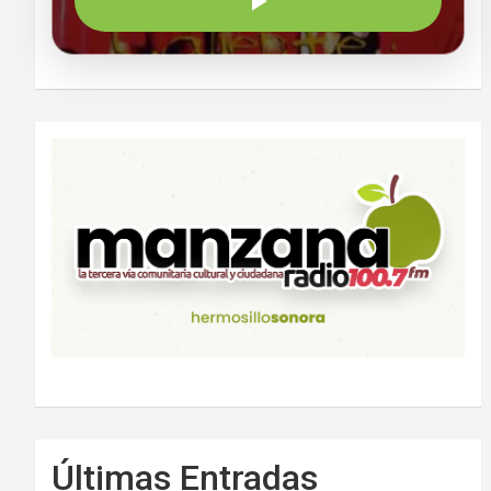
Últimas Entradas