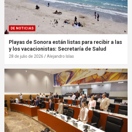
DE NOTICIAS
Playas de Sonora están listas para recibir a las
y los vacacionistas: Secretaría de Salud
28 de julio de 2026
Alejandro Islas