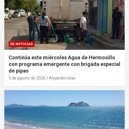
DE NOTICIAS
Continúa este miércoles Agua de Hermosillo
con programa emergente con brigada especial
de pipas
5 de agosto de 2026
Alejandro Islas