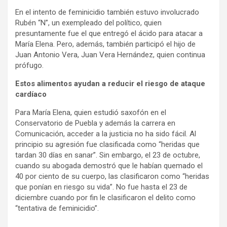
En el intento de feminicidio también estuvo involucrado
Rubén “N”, un exempleado del político, quien
presuntamente fue el que entregó el ácido para atacar a
María Elena. Pero, además, también participó el hijo de
Juan Antonio Vera, Juan Vera Hernández, quien continua
prófugo.
Estos alimentos ayudan a reducir el riesgo de ataque
cardíaco
Para María Elena, quien estudió saxofón en el
Conservatorio de Puebla y además la carrera en
Comunicación, acceder a la justicia no ha sido fácil. Al
principio su agresión fue clasificada como “heridas que
tardan 30 días en sanar”. Sin embargo, el 23 de octubre,
cuando su abogada demostró que le habían quemado el
40 por ciento de su cuerpo, las clasificaron como “heridas
que ponían en riesgo su vida”. No fue hasta el 23 de
diciembre cuando por fin le clasificaron el delito como
“tentativa de feminicidio”.