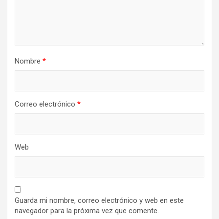
Nombre
*
Correo electrónico
*
Web
Guarda mi nombre, correo electrónico y web en este
navegador para la próxima vez que comente.