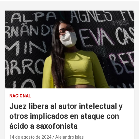
NACIONAL
Juez libera al autor intelectual y
otros implicados en ataque con
ácido a saxofonista
14 de agosto de 2024
Alejandro Islas