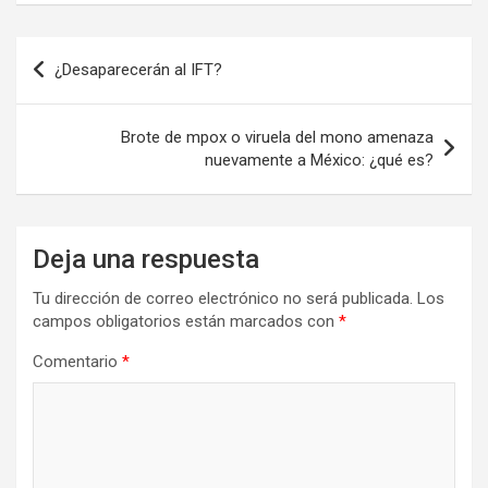
Navegación
¿Desaparecerán al IFT?
de
entradas
Brote de mpox o viruela del mono amenaza
nuevamente a México: ¿qué es?
Deja una respuesta
Tu dirección de correo electrónico no será publicada.
Los
campos obligatorios están marcados con
*
Comentario
*