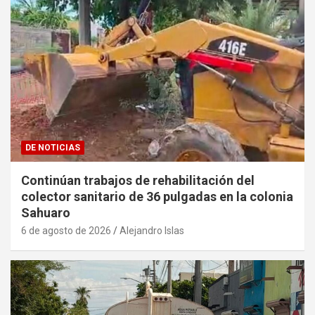
DE NOTICIAS
Continúan trabajos de rehabilitación del
colector sanitario de 36 pulgadas en la colonia
Sahuaro
6 de agosto de 2026
Alejandro Islas