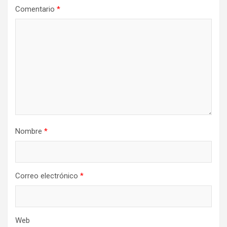
Comentario
*
Nombre
*
Correo electrónico
*
Web