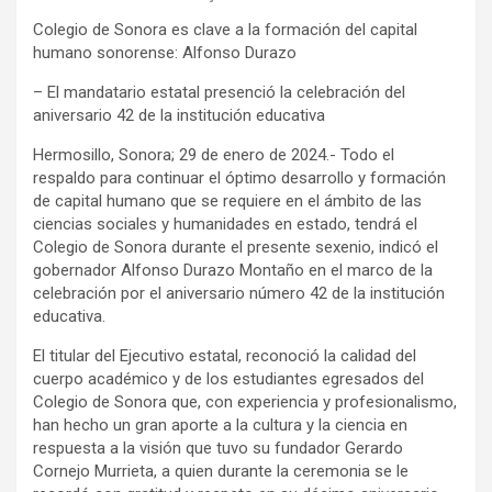
Colegio de Sonora es clave a la formación del capital
humano sonorense: Alfonso Durazo
– El mandatario estatal presenció la celebración del
aniversario 42 de la institución educativa
Hermosillo, Sonora; 29 de enero de 2024.- Todo el
respaldo para continuar el óptimo desarrollo y formación
de capital humano que se requiere en el ámbito de las
ciencias sociales y humanidades en estado, tendrá el
Colegio de Sonora durante el presente sexenio, indicó el
gobernador Alfonso Durazo Montaño en el marco de la
celebración por el aniversario número 42 de la institución
educativa.
El titular del Ejecutivo estatal, reconoció la calidad del
cuerpo académico y de los estudiantes egresados del
Colegio de Sonora que, con experiencia y profesionalismo,
han hecho un gran aporte a la cultura y la ciencia en
respuesta a la visión que tuvo su fundador Gerardo
Cornejo Murrieta, a quien durante la ceremonia se le