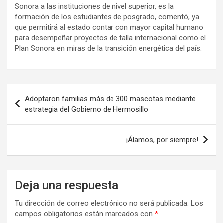
Sonora a las instituciones de nivel superior, es la
formación de los estudiantes de posgrado, comentó, ya
que permitirá al estado contar con mayor capital humano
para desempeñar proyectos de talla internacional como el
Plan Sonora en miras de la transición energética del país.
Navegación
Adoptaron familias más de 300 mascotas mediante
de
estrategia del Gobierno de Hermosillo
entradas
¡Álamos, por siempre!
Deja una respuesta
Tu dirección de correo electrónico no será publicada.
Los
campos obligatorios están marcados con
*