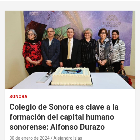
SONORA
Colegio de Sonora es clave a la
formación del capital humano
sonorense: Alfonso Durazo
30 de enero de 2024
Alejandro Islas