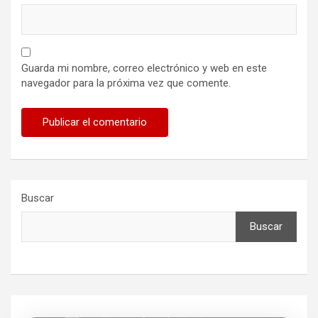
Guarda mi nombre, correo electrónico y web en este
navegador para la próxima vez que comente.
Buscar
Buscar