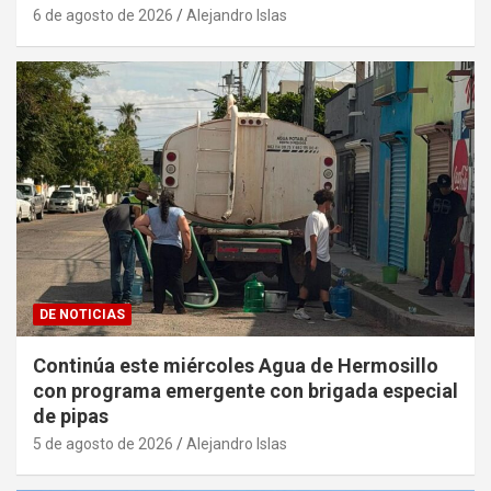
6 de agosto de 2026
Alejandro Islas
DE NOTICIAS
Continúa este miércoles Agua de Hermosillo
con programa emergente con brigada especial
de pipas
5 de agosto de 2026
Alejandro Islas