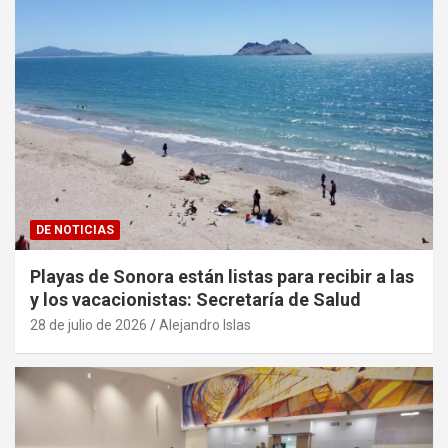
DE NOTICIAS
Playas de Sonora están listas para recibir a las
y los vacacionistas: Secretaría de Salud
28 de julio de 2026
Alejandro Islas