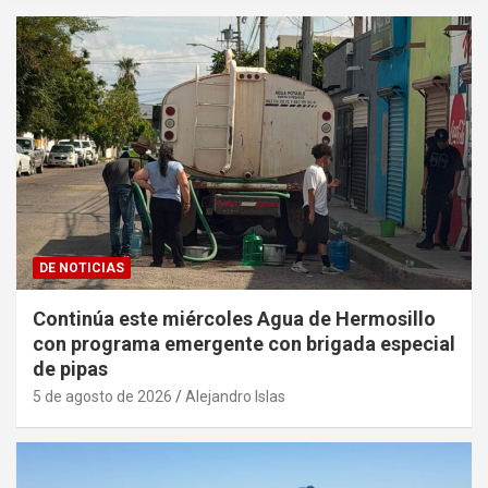
DE NOTICIAS
Continúa este miércoles Agua de Hermosillo
con programa emergente con brigada especial
de pipas
5 de agosto de 2026
Alejandro Islas