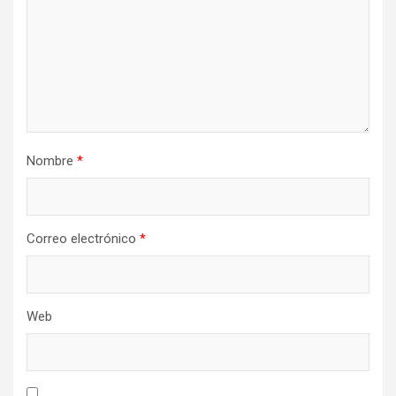
Nombre
*
Correo electrónico
*
Web