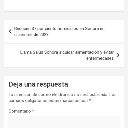
Navegación
Reducen 37 por ciento homicidios en Sonora en
de
diciembre de 2023
entradas
Llama Salud Sonora a cuidar alimentación y evitar
enfermedades
Deja una respuesta
Tu dirección de correo electrónico no será publicada.
Los
campos obligatorios están marcados con
*
Comentario
*