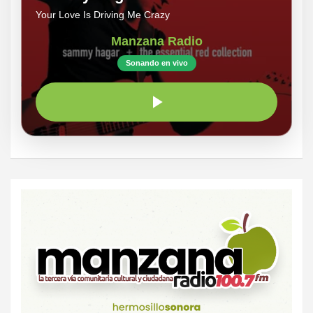
Your Love Is Driving Me Crazy
Manzana Radio
Sonando en vivo