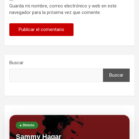
Guarda mi nombre, correo electrónico y web en este
navegador para la próxima vez que comente.
Buscar
Buscar
● Directo
Sammy Hagar