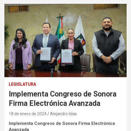
LEGISLATURA
Implementa Congreso de Sonora
Firma Electrónica Avanzada
18 de enero de 2024
Alejandro Islas
Implementa Congreso de Sonora Firma Electrónica
Avanzada