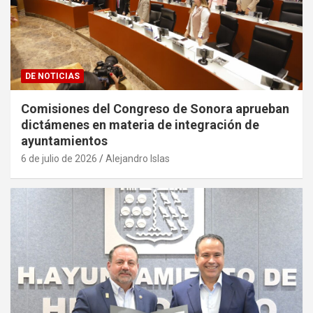
DE NOTICIAS
Comisiones del Congreso de Sonora aprueban
dictámenes en materia de integración de
ayuntamientos
6 de julio de 2026
Alejandro Islas