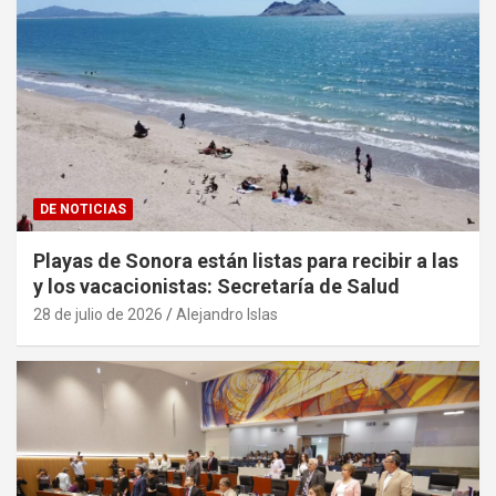
DE NOTICIAS
Playas de Sonora están listas para recibir a las
y los vacacionistas: Secretaría de Salud
28 de julio de 2026
Alejandro Islas