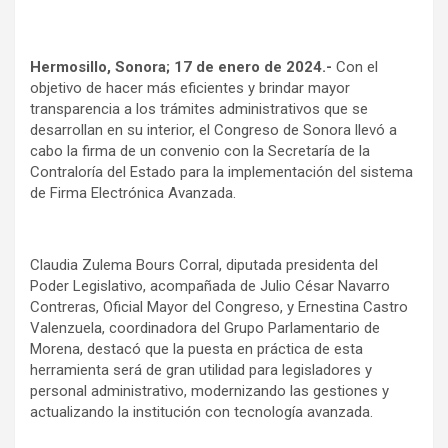
Hermosillo, Sonora; 17 de enero de 2024.-
Con el
objetivo de hacer más eficientes y brindar mayor
transparencia a los trámites administrativos que se
desarrollan en su interior, el Congreso de Sonora llevó a
cabo la firma de un convenio con la Secretaría de la
Contraloría del Estado para la implementación del sistema
de Firma Electrónica Avanzada.
Claudia Zulema Bours Corral, diputada presidenta del
Poder Legislativo, acompañada de Julio César Navarro
Contreras, Oficial Mayor del Congreso, y Ernestina Castro
Valenzuela, coordinadora del Grupo Parlamentario de
Morena, destacó que la puesta en práctica de esta
herramienta será de gran utilidad para legisladores y
personal administrativo, modernizando las gestiones y
actualizando la institución con tecnología avanzada.