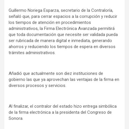
Guillermo Noriega Esparza, secretario de la Contraloría,
señaló que, para cerrar espacios a la corrupción y reducir
los tiempos de atención en procedimientos
administrativos, la Firma Electrónica Avanzada permitirá
que toda documentación que necesite ser validada pueda
ser rubricada de manera digital e inmediata, generando
ahorros y reduciendo los tiempos de espera en diversos
trámites administrativos.
Añadió que actualmente son diez instituciones de
gobierno las que ya aprovechan las ventajas de la firma en
diversos procesos y servicios.
Al finalizar, el contralor del estado hizo entrega simbólica
de la firma electrónica a la presidenta del Congreso de
Sonora.