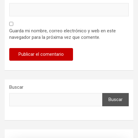
Guarda mi nombre, correo electrónico y web en este
navegador para la próxima vez que comente.
Buscar
Buscar