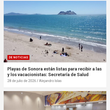
DE NOTICIAS
Playas de Sonora están listas para recibir a las
y los vacacionistas: Secretaría de Salud
28 de julio de 2026
Alejandro Islas