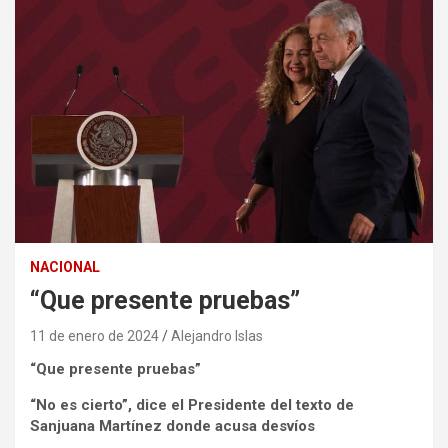
NACIONAL
“Que presente pruebas”
11 de enero de 2024
Alejandro Islas
“Que presente pruebas”
“No es cierto”, dice el Presidente del texto de
Sanjuana Martínez donde acusa desvíos