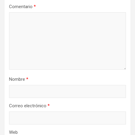
Comentario
*
Nombre
*
Correo electrónico
*
Web