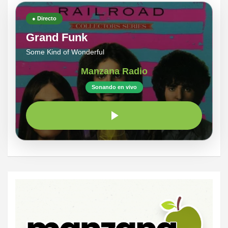
● Directo
Grand Funk
Some Kind of Wonderful
Manzana Radio
Sonando en vivo