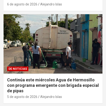
6 de agosto de 2026
Alejandro Islas
DE NOTICIAS
Continúa este miércoles Agua de Hermosillo
con programa emergente con brigada especial
de pipas
5 de agosto de 2026
Alejandro Islas