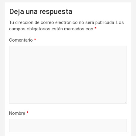
Deja una respuesta
Tu dirección de correo electrónico no será publicada.
Los
campos obligatorios están marcados con
*
Comentario
*
Nombre
*