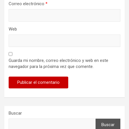
Correo electrónico
*
Web
Guarda mi nombre, correo electrónico y web en este
navegador para la próxima vez que comente.
Buscar
Buscar