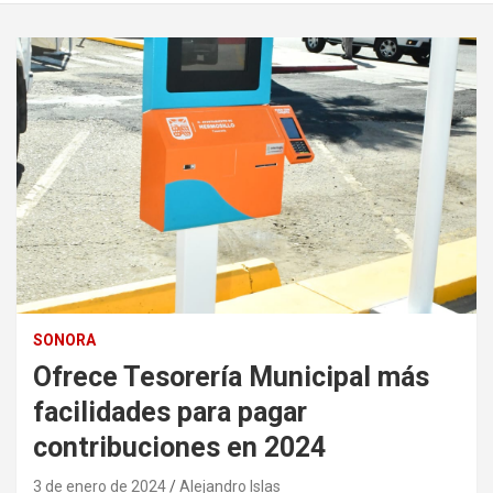
SONORA
Ofrece Tesorería Municipal más
facilidades para pagar
contribuciones en 2024
3 de enero de 2024
Alejandro Islas