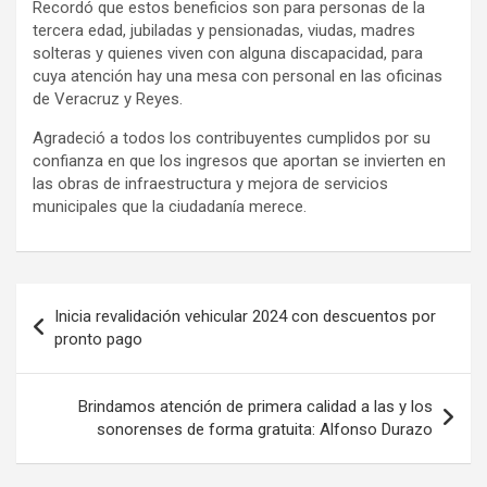
Recordó que estos beneficios son para personas de la
tercera edad, jubiladas y pensionadas, viudas, madres
solteras y quienes viven con alguna discapacidad, para
cuya atención hay una mesa con personal en las oficinas
de Veracruz y Reyes.
Agradeció a todos los contribuyentes cumplidos por su
confianza en que los ingresos que aportan se invierten en
las obras de infraestructura y mejora de servicios
municipales que la ciudadanía merece.
Navegación
Inicia revalidación vehicular 2024 con descuentos por
de
pronto pago
entradas
Brindamos atención de primera calidad a las y los
sonorenses de forma gratuita: Alfonso Durazo