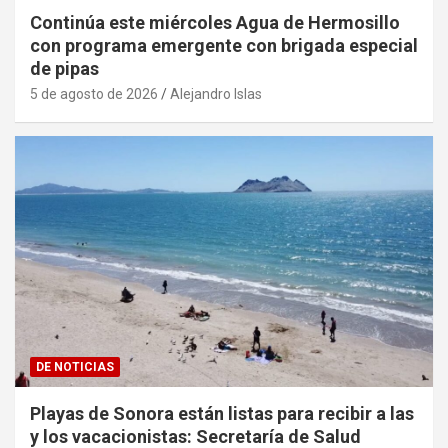
Continúa este miércoles Agua de Hermosillo
con programa emergente con brigada especial
de pipas
5 de agosto de 2026
Alejandro Islas
DE NOTICIAS
Playas de Sonora están listas para recibir a las
y los vacacionistas: Secretaría de Salud