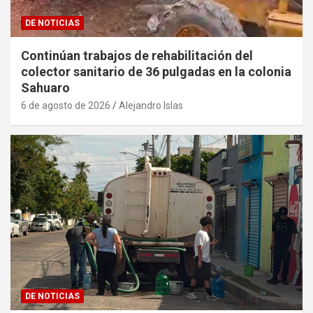
DE NOTICIAS
Continúan trabajos de rehabilitación del
colector sanitario de 36 pulgadas en la colonia
Sahuaro
6 de agosto de 2026
Alejandro Islas
DE NOTICIAS