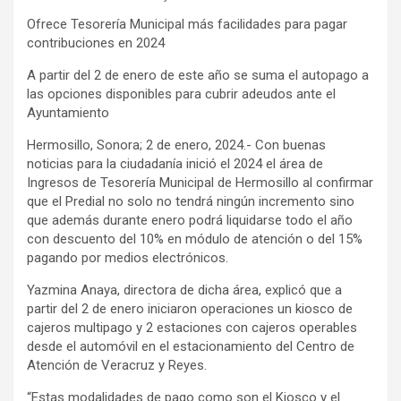
Ofrece Tesorería Municipal más facilidades para pagar
contribuciones en 2024
A partir del 2 de enero de este año se suma el autopago a
las opciones disponibles para cubrir adeudos ante el
Ayuntamiento
Hermosillo, Sonora; 2 de enero, 2024.- Con buenas
noticias para la ciudadanía inició el 2024 el área de
Ingresos de Tesorería Municipal de Hermosillo al confirmar
que el Predial no solo no tendrá ningún incremento sino
que además durante enero podrá liquidarse todo el año
con descuento del 10% en módulo de atención o del 15%
pagando por medios electrónicos.
Yazmina Anaya, directora de dicha área, explicó que a
partir del 2 de enero iniciaron operaciones un kiosco de
cajeros multipago y 2 estaciones con cajeros operables
desde el automóvil en el estacionamiento del Centro de
Atención de Veracruz y Reyes.
“Estas modalidades de pago como son el Kiosco y el