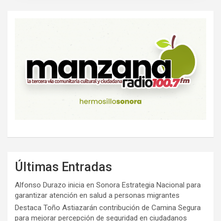
Últimas Entradas
Alfonso Durazo inicia en Sonora Estrategia Nacional para
garantizar atención en salud a personas migrantes
Destaca Toño Astiazarán contribución de Camina Segura
para mejorar percepción de seguridad en ciudadanos