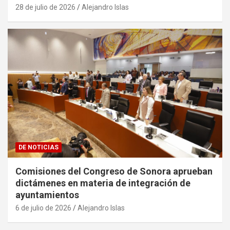
28 de julio de 2026
Alejandro Islas
DE NOTICIAS
Comisiones del Congreso de Sonora aprueban
dictámenes en materia de integración de
ayuntamientos
6 de julio de 2026
Alejandro Islas