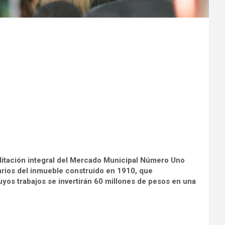
ilitación integral del Mercado Municipal Número Uno
tarios del inmueble construido en 1910, que
os trabajos se invertirán 60 millones de pesos en una