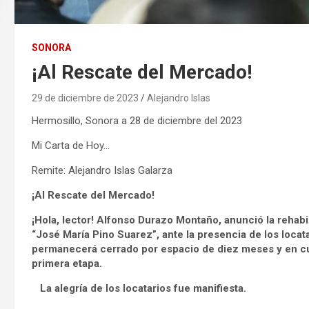
SONORA
¡Al Rescate del Mercado!
29 de diciembre de 2023
Alejandro Islas
Hermosillo, Sonora a 28 de diciembre del 2023
Mi Carta de Hoy…
Remite: Alejandro Islas Galarza
¡Al Rescate del Mercado!
¡Hola, lector! Alfonso Durazo Montaño, anunció la rehab
“José María Pino Suarez”, ante la presencia de los loca
permanecerá cerrado por espacio de diez meses y en cuy
primera etapa.
La alegría de los locatarios fue manifiesta.