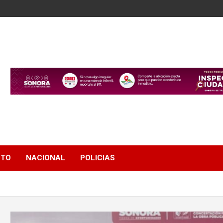
NTO
NACIONAL
POLICIAS