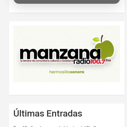
Últimas Entradas