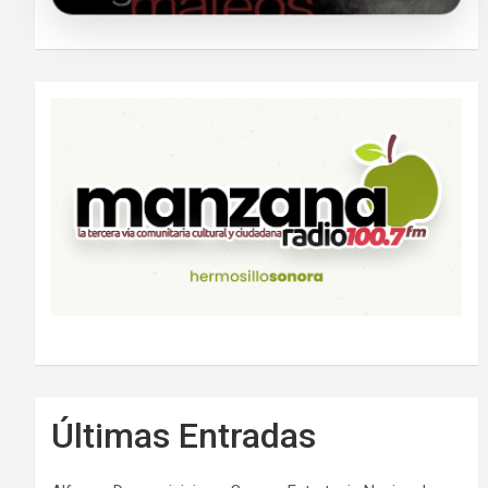
Últimas Entradas