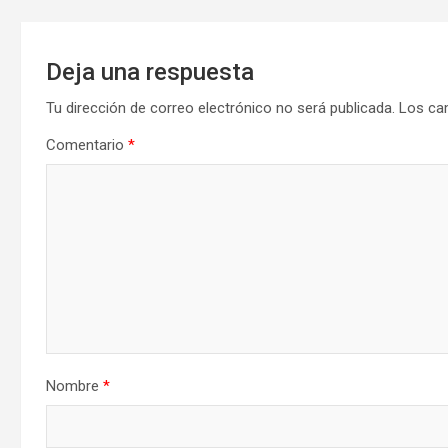
Deja una respuesta
Tu dirección de correo electrónico no será publicada.
Los ca
Comentario
*
Nombre
*