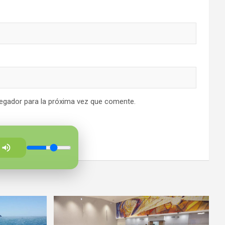
egador para la próxima vez que comente.