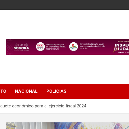
NTO
NACIONAL
POLICIAS
uete económico para el ejercicio fiscal 2024