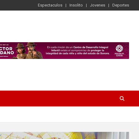
Espectaculos
Insolito
Jovenes
Deportes