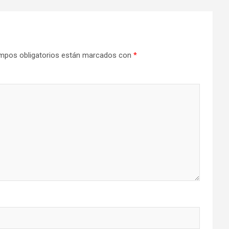
mpos obligatorios están marcados con
*