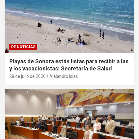
DE NOTICIAS
Playas de Sonora están listas para recibir a las
y los vacacionistas: Secretaría de Salud
28 de julio de 2026
Alejandro Islas