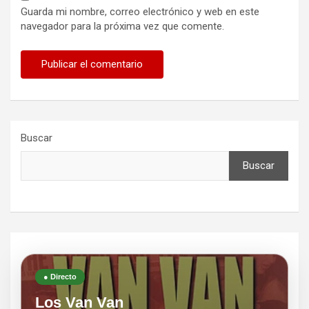
Guarda mi nombre, correo electrónico y web en este
navegador para la próxima vez que comente.
Buscar
Buscar
● Directo
Los Van Van