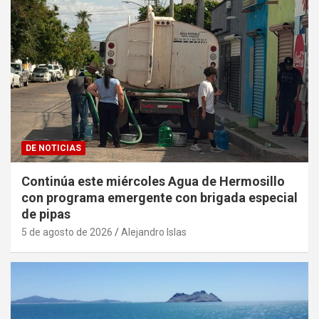
DE NOTICIAS
Continúa este miércoles Agua de Hermosillo
con programa emergente con brigada especial
de pipas
5 de agosto de 2026
Alejandro Islas