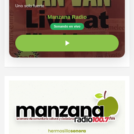
Uno solo fuerte
Manzana Radio
Sonando en vivo