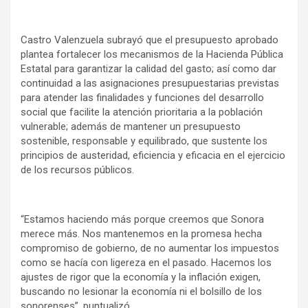
Castro Valenzuela subrayó que el presupuesto aprobado
plantea fortalecer los mecanismos de la Hacienda Pública
Estatal para garantizar la calidad del gasto; así como dar
continuidad a las asignaciones presupuestarias previstas
para atender las finalidades y funciones del desarrollo
social que facilite la atención prioritaria a la población
vulnerable; además de mantener un presupuesto
sostenible, responsable y equilibrado, que sustente los
principios de austeridad, eficiencia y eficacia en el ejercicio
de los recursos públicos.
“Estamos haciendo más porque creemos que Sonora
merece más. Nos mantenemos en la promesa hecha
compromiso de gobierno, de no aumentar los impuestos
como se hacía con ligereza en el pasado. Hacemos los
ajustes de rigor que la economía y la inflación exigen,
buscando no lesionar la economía ni el bolsillo de los
sonorenses”, puntualizó.