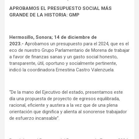
APROBAMOS EL PRESUPUESTO SOCIAL MÁS
GRANDE DE LA HISTORIA: GMP
Hermosillo, Sonora; 14 de diciembre de
2023.-
Aprobamos un presupuesto para el 2024, que es el
eco de nuestro Grupo Parlamentario de Morena de trabajar
a favor de finanzas sanas y un gasto social honesto,
transparente, útil, oportuno y socialmente pertinente,
indicó la coordinadora Ernestina Castro Valenzuela.
“De la mano del Ejecutivo del estado, presentamos este
día una propuesta de proyecto de egresos equilibrada,
racional, eficiente y austera a la vez que de una plena
orientación que dignifica y alienta al sonorense trabajador
de esfuerzo incansable”.