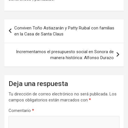
Navegación
Conviven Toño Astiazarán y Patty Ruibal con familias
de
en la Casa de Santa Claus
entradas
Incrementamos el presupuesto social en Sonora de
manera histórica: Alfonso Durazo
Deja una respuesta
Tu dirección de correo electrónico no será publicada.
Los
campos obligatorios están marcados con
*
Comentario
*