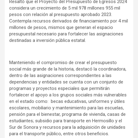
Resaltó que el Proyecto del Presupuesto de Egresos 2024
considera un crecimiento de 5 mil 978 millones 955 mil
pesos con relación al presupuesto aprobado 2023.
Contempla recursos derivados de financiamiento por 4 mil
millones de pesos, mismos que generan el espacio
presupuestal necesario para fortalecer las asignaciones
destinadas a inversión pública estatal.
Manteniendo el compromiso de crear el presupuesto
social más grande de la historia, destacó la coordinadora,
dentro de las asignaciones correspondientes a las
dependencias y entidades se cuenta con un conjunto de
programas y proyectos especiales que permitirán
fortalecer el apoyo a los grupos sociales más vulnerables
en el estado como: becas educativas, uniformes y útiles
escolares, mobiliario y mantenimiento para las escuelas,
pensión para el bienestar, programa de vivienda, casas de
estudiantes; subsidio para transporte en Hermosillo y el
Sur de Sonora y recursos para la adquisición de unidades
para el transporte público, entre otros beneficios.