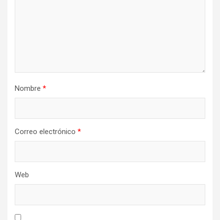
Nombre
*
Correo electrónico
*
Web