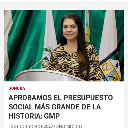
SONORA
APROBAMOS EL PRESUPUESTO
SOCIAL MÁS GRANDE DE LA
HISTORIA: GMP
15 de diciembre de 2023
Alejandro Islas