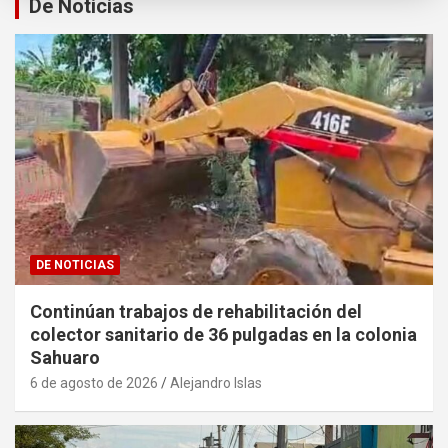
De Noticias
DE NOTICIAS
Continúan trabajos de rehabilitación del
colector sanitario de 36 pulgadas en la colonia
Sahuaro
6 de agosto de 2026
Alejandro Islas