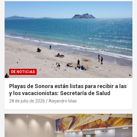
DE NOTICIAS
Playas de Sonora están listas para recibir a las
y los vacacionistas: Secretaría de Salud
28 de julio de 2026
Alejandro Islas