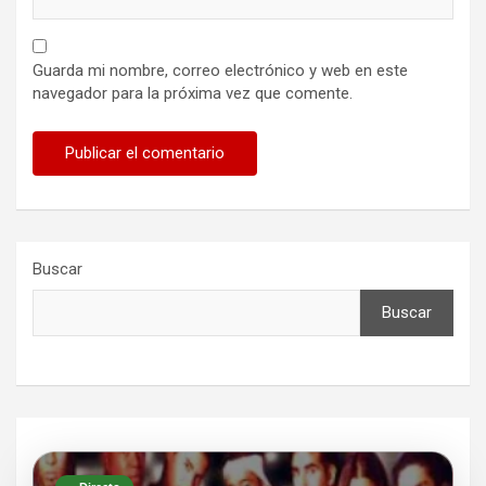
Guarda mi nombre, correo electrónico y web en este
navegador para la próxima vez que comente.
Buscar
Buscar