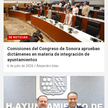
DE NOTICIAS
Comisiones del Congreso de Sonora aprueban
dictámenes en materia de integración de
ayuntamientos
6 de julio de 2026
Alejandro Islas