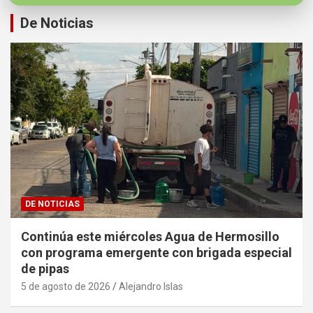
De Noticias
DE NOTICIAS
Continúa este miércoles Agua de Hermosillo
con programa emergente con brigada especial
de pipas
5 de agosto de 2026
Alejandro Islas