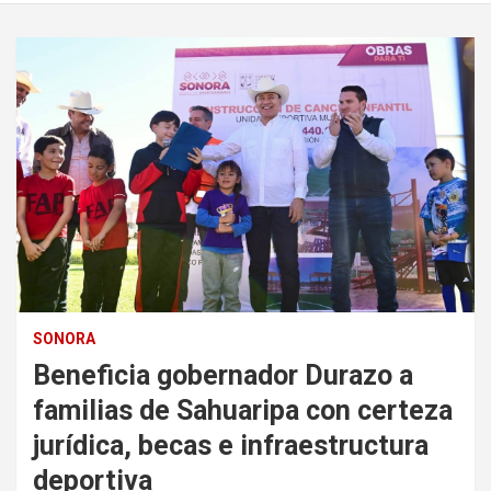
SONORA
Beneficia gobernador Durazo a
familias de Sahuaripa con certeza
jurídica, becas e infraestructura
deportiva