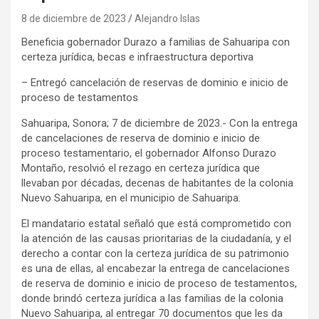
8 de diciembre de 2023
Alejandro Islas
Beneficia gobernador Durazo a familias de Sahuaripa con
certeza jurídica, becas e infraestructura deportiva
– Entregó cancelación de reservas de dominio e inicio de
proceso de testamentos
Sahuaripa, Sonora; 7 de diciembre de 2023.- Con la entrega
de cancelaciones de reserva de dominio e inicio de
proceso testamentario, el gobernador Alfonso Durazo
Montaño, resolvió el rezago en certeza jurídica que
llevaban por décadas, decenas de habitantes de la colonia
Nuevo Sahuaripa, en el municipio de Sahuaripa.
El mandatario estatal señaló que está comprometido con
la atención de las causas prioritarias de la ciudadanía, y el
derecho a contar con la certeza jurídica de su patrimonio
es una de ellas, al encabezar la entrega de cancelaciones
de reserva de dominio e inicio de proceso de testamentos,
donde brindó certeza jurídica a las familias de la colonia
Nuevo Sahuaripa, al entregar 70 documentos que les da