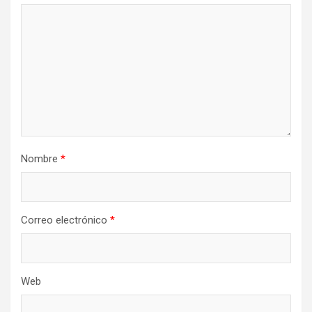
Nombre
*
Correo electrónico
*
Web