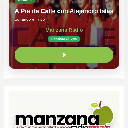
● Directo
A Pie de Calle con Alejandro Islas
Sonando en vivo
Manzana Radio
Sonando en vivo