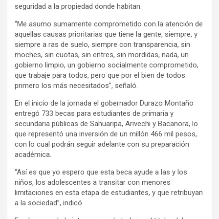
seguridad a la propiedad donde habitan.
“Me asumo sumamente comprometido con la atención de
aquellas causas prioritarias que tiene la gente, siempre, y
siempre a ras de suelo, siempre con transparencia, sin
moches, sin cuotas, sin entres, sin mordidas, nada, un
gobierno limpio, un gobierno socialmente comprometido,
que trabaje para todos, pero que por el bien de todos
primero los más necesitados”, señaló.
En el inicio de la jornada el gobernador Durazo Montaño
entregó 733 becas para estudiantes de primaria y
secundaria públicas de Sahuaripa, Arivechi y Bacanora, lo
que representó una inversión de un millón 466 mil pesos,
con lo cual podrán seguir adelante con su preparación
académica.
“Así es que yo espero que esta beca ayude a las y los
niños, los adolescentes a transitar con menores
limitaciones en esta etapa de estudiantes, y que retribuyan
a la sociedad”, indicó.