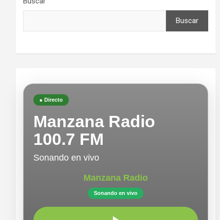
Buscar
Buscar
● Directo
Manzana Radio
100.7 FM
Sonando en vivo
Manzana Radio
Sonando en vivo