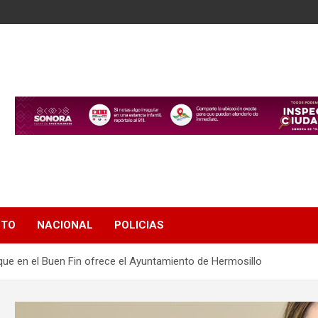
NTO
NACIONAL
POLICIAS
e en el Buen Fin ofrece el Ayuntamiento de Hermosillo