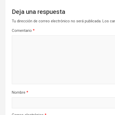
Deja una respuesta
Tu dirección de correo electrónico no será publicada.
Los ca
Comentario
*
Nombre
*