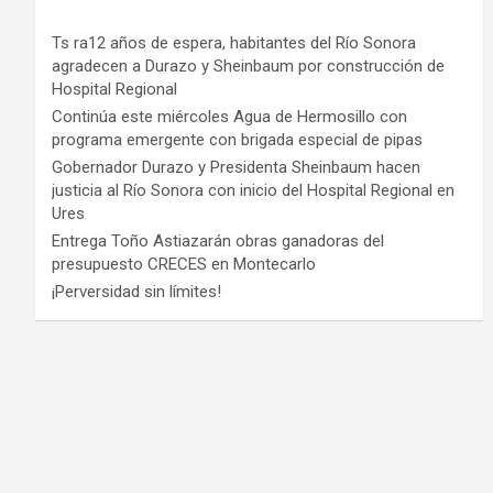
Ts ra12 años de espera, habitantes del Río Sonora
agradecen a Durazo y Sheinbaum por construcción de
Hospital Regional
Continúa este miércoles Agua de Hermosillo con
programa emergente con brigada especial de pipas
Gobernador Durazo y Presidenta Sheinbaum hacen
justicia al Río Sonora con inicio del Hospital Regional en
Ures
Entrega Toño Astiazarán obras ganadoras del
presupuesto CRECES en Montecarlo
¡Perversidad sin límites!