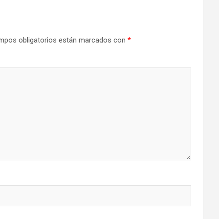
mpos obligatorios están marcados con
*