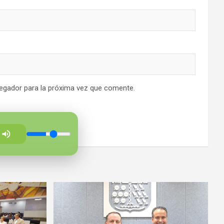
egador para la próxima vez que comente.