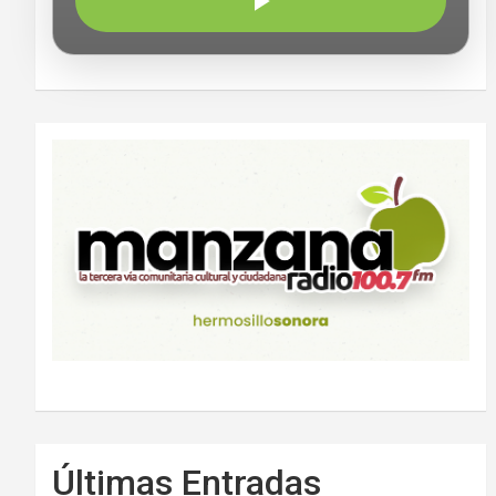
Últimas Entradas