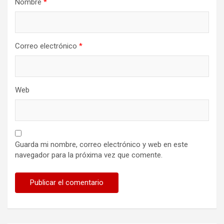
Nombre
*
Correo electrónico
*
Web
Guarda mi nombre, correo electrónico y web en este
navegador para la próxima vez que comente.