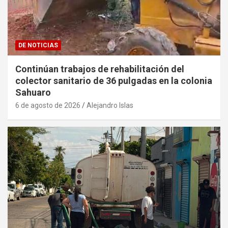
DE NOTICIAS
Continúan trabajos de rehabilitación del
colector sanitario de 36 pulgadas en la colonia
Sahuaro
6 de agosto de 2026
Alejandro Islas