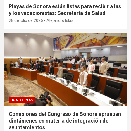
Playas de Sonora están listas para recibir a las
y los vacacionistas: Secretaría de Salud
28 de julio de 2026
Alejandro Islas
DE NOTICIAS
Comisiones del Congreso de Sonora aprueban
dictámenes en materia de integración de
ayuntamientos