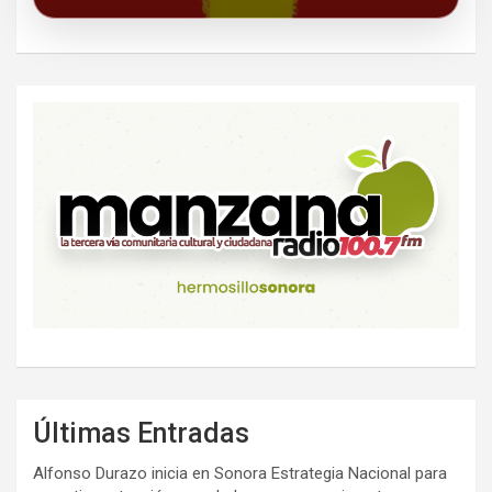
Últimas Entradas
Alfonso Durazo inicia en Sonora Estrategia Nacional para