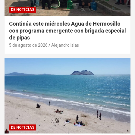
DE NOTICIAS
Continúa este miércoles Agua de Hermosillo
con programa emergente con brigada especial
de pipas
5 de agosto de 2026
Alejandro Islas
DE NOTICIAS