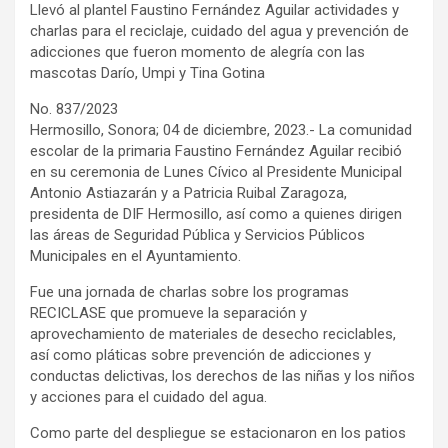
Llevó al plantel Faustino Fernández Aguilar actividades y
charlas para el reciclaje, cuidado del agua y prevención de
adicciones que fueron momento de alegría con las
mascotas Darío, Umpi y Tina Gotina
No. 837/2023
Hermosillo, Sonora; 04 de diciembre, 2023.- La comunidad
escolar de la primaria Faustino Fernández Aguilar recibió
en su ceremonia de Lunes Cívico al Presidente Municipal
Antonio Astiazarán y a Patricia Ruibal Zaragoza,
presidenta de DIF Hermosillo, así como a quienes dirigen
las áreas de Seguridad Pública y Servicios Públicos
Municipales en el Ayuntamiento.
Fue una jornada de charlas sobre los programas
RECICLASE que promueve la separación y
aprovechamiento de materiales de desecho reciclables,
así como pláticas sobre prevención de adicciones y
conductas delictivas, los derechos de las niñas y los niños
y acciones para el cuidado del agua.
Como parte del despliegue se estacionaron en los patios