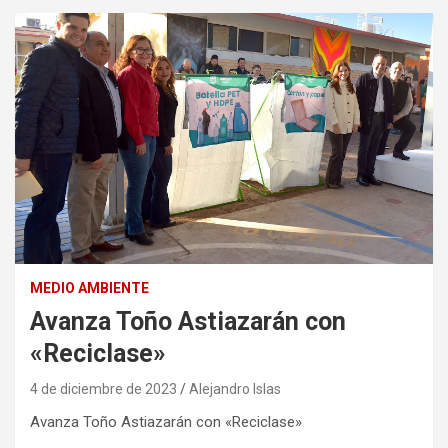
MEDIO AMBIENTE
Avanza Toño Astiazarán con
«Reciclase»
4 de diciembre de 2023
Alejandro Islas
Avanza Toño Astiazarán con «Reciclase»