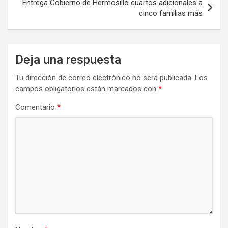
Entrega Gobierno de Hermosillo cuartos adicionales a
cinco familias más
Deja una respuesta
Tu dirección de correo electrónico no será publicada.
Los
campos obligatorios están marcados con
*
Comentario
*