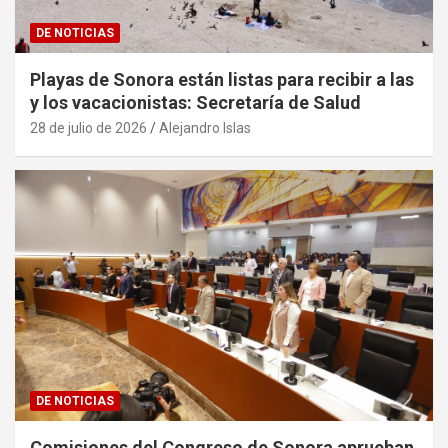
DE NOTICIAS
Playas de Sonora están listas para recibir a las
y los vacacionistas: Secretaría de Salud
28 de julio de 2026
Alejandro Islas
DE NOTICIAS
Comisiones del Congreso de Sonora aprueban