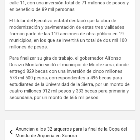
calle 11, con una inversión total de 71 millones de pesos y
en beneficio de 89 mil personas.
El titular del Ejecutivo estatal destacó que la obra de
modernización y pavimentación de estas tres vialidades
forman parte de las 110 acciones de obra pública en 19
municipios, en los que se invertirá un total de dos mil 100
millones de pesos.
Para finalizar su gira de trabajo, el gobernador Alfonso
Durazo Montaño visitó el municipio de Moctezuma, donde
entregó 829 becas con una inversión de cinco millones
578 mil 500 pesos; correspondientes a 496 becas para
estudiantes de la Universidad de la Sierra, por un monto de
cuatro millones 912 mil pesos y 333 becas para primaria y
secundaria, por un monto de 666 mil pesos.
Navegación
Anuncian a los 32 arqueros para la final de la Copa del
de
Mundo de Arquería en Sonora