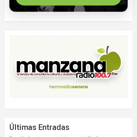
Últimas Entradas