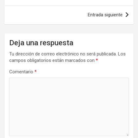
entradas
Entrada siguiente
Deja una respuesta
Tu dirección de correo electrónico no será publicada.
Los
campos obligatorios están marcados con
*
Comentario
*