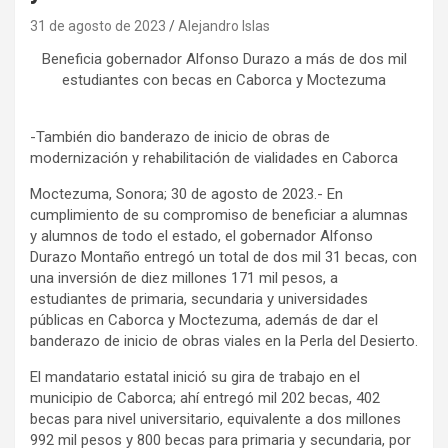
31 de agosto de 2023
Alejandro Islas
Beneficia gobernador Alfonso Durazo a más de dos mil
estudiantes con becas en Caborca y Moctezuma
-También dio banderazo de inicio de obras de
modernización y rehabilitación de vialidades en Caborca
Moctezuma, Sonora; 30 de agosto de 2023.- En
cumplimiento de su compromiso de beneficiar a alumnas
y alumnos de todo el estado, el gobernador Alfonso
Durazo Montaño entregó un total de dos mil 31 becas, con
una inversión de diez millones 171 mil pesos, a
estudiantes de primaria, secundaria y universidades
públicas en Caborca y Moctezuma, además de dar el
banderazo de inicio de obras viales en la Perla del Desierto.
El mandatario estatal inició su gira de trabajo en el
municipio de Caborca; ahí entregó mil 202 becas, 402
becas para nivel universitario, equivalente a dos millones
992 mil pesos y 800 becas para primaria y secundaria, por