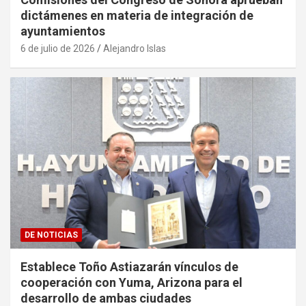
dictámenes en materia de integración de
ayuntamientos
6 de julio de 2026
Alejandro Islas
DE NOTICIAS
Establece Toño Astiazarán vínculos de
cooperación con Yuma, Arizona para el
desarrollo de ambas ciudades