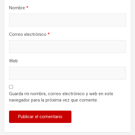
Nombre
*
Correo electrónico
*
Web
Guarda mi nombre, correo electrónico y web en este
navegador para la próxima vez que comente.