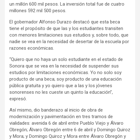
un millón 600 mil pesos. La inversión total fue de cuatro
millones 592 mil 500 pesos.
El gobernador Alfonso Durazo destacó que esta beca
tiene el propósito de que las y los estudiantes transiten
con menores limitaciones sus estudios y, sobre todo, que
nadie se vea en la necesidad de desertar de la escuela por
razones económicas.
“Quiero que no haya un solo estudiante en el estado de
Sonora que se vea en la necesidad de suspender sus
estudios por limitaciones económicas. Yo no solo soy
producto de una beca; soy producto de una educación
pública gratuita y yo quiero que a las y los jóvenes
sonorenses no les cueste un quinto la educación”,
expresó.
Así mismo, dio banderazo al inicio de obra de
modernización y pavimentación en tres tramos de
vialidades: avenida 6 de abril entre Pueblo Viejo y Álvaro
Obregón; Álvaro Obregón entre 6 de abril y Domingo Quiroz
y Mora; y Domingo Quiroz y Mora entre Álvaro Obregón y