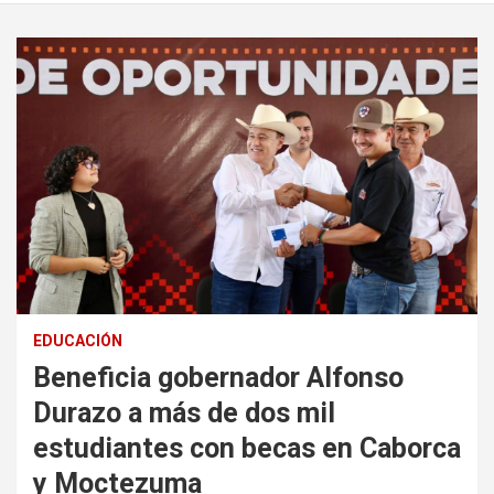
EDUCACIÓN
Beneficia gobernador Alfonso
Durazo a más de dos mil
estudiantes con becas en Caborca
y Moctezuma