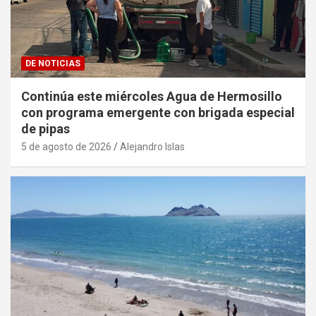
DE NOTICIAS
Continúa este miércoles Agua de Hermosillo
con programa emergente con brigada especial
de pipas
5 de agosto de 2026
Alejandro Islas