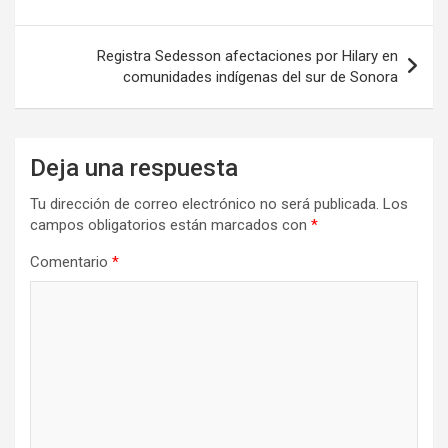
entradas
Registra Sedesson afectaciones por Hilary en
comunidades indígenas del sur de Sonora
Deja una respuesta
Tu dirección de correo electrónico no será publicada.
Los
campos obligatorios están marcados con
*
Comentario
*