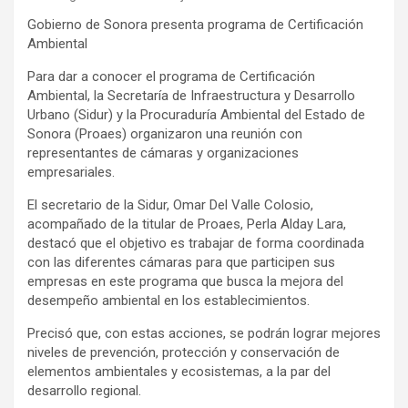
Gobierno de Sonora presenta programa de Certificación
Ambiental
Para dar a conocer el programa de Certificación
Ambiental, la Secretaría de Infraestructura y Desarrollo
Urbano (Sidur) y la Procuraduría Ambiental del Estado de
Sonora (Proaes) organizaron una reunión con
representantes de cámaras y organizaciones
empresariales.
El secretario de la Sidur, Omar Del Valle Colosio,
acompañado de la titular de Proaes, Perla Alday Lara,
destacó que el objetivo es trabajar de forma coordinada
con las diferentes cámaras para que participen sus
empresas en este programa que busca la mejora del
desempeño ambiental en los establecimientos.
Precisó que, con estas acciones, se podrán lograr mejores
niveles de prevención, protección y conservación de
elementos ambientales y ecosistemas, a la par del
desarrollo regional.