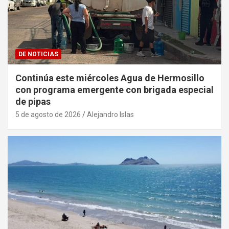
DE NOTICIAS
Continúa este miércoles Agua de Hermosillo
con programa emergente con brigada especial
de pipas
5 de agosto de 2026
Alejandro Islas