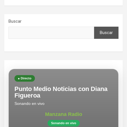
Buscar
Buscar
● Directo
Punto Medio Noticias con Diana
Figueroa
Sonando en vivo
Manzana Radio
Sonando en vivo