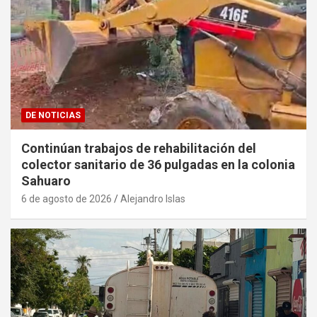
DE NOTICIAS
Continúan trabajos de rehabilitación del
colector sanitario de 36 pulgadas en la colonia
Sahuaro
6 de agosto de 2026
Alejandro Islas