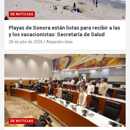
DE NOTICIAS
Playas de Sonora están listas para recibir a las
y los vacacionistas: Secretaría de Salud
28 de julio de 2026
Alejandro Islas
DE NOTICIAS