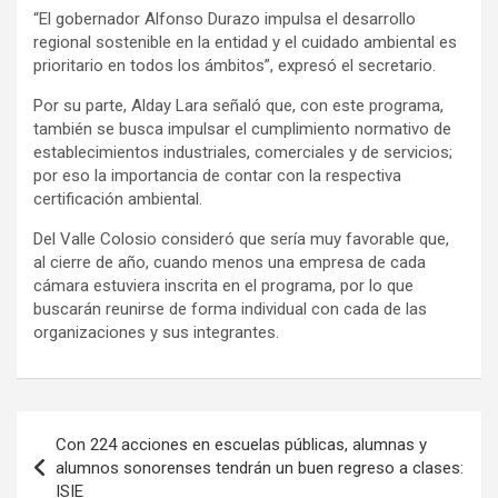
“El gobernador Alfonso Durazo impulsa el desarrollo
regional sostenible en la entidad y el cuidado ambiental es
prioritario en todos los ámbitos”, expresó el secretario.
Por su parte, Alday Lara señaló que, con este programa,
también se busca impulsar el cumplimiento normativo de
establecimientos industriales, comerciales y de servicios;
por eso la importancia de contar con la respectiva
certificación ambiental.
Del Valle Colosio consideró que sería muy favorable que,
al cierre de año, cuando menos una empresa de cada
cámara estuviera inscrita en el programa, por lo que
buscarán reunirse de forma individual con cada de las
organizaciones y sus integrantes.
Navegación
Con 224 acciones en escuelas públicas, alumnas y
de
alumnos sonorenses tendrán un buen regreso a clases:
ISIE