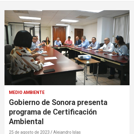
MEDIO AMBIENTE
Gobierno de Sonora presenta
programa de Certificación
Ambiental
25 de agosto de 2023
Alejandro Islas