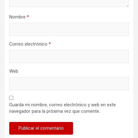
Nombre
*
Correo electrónico
*
Web
Guarda mi nombre, correo electrónico y web en este
navegador para la próxima vez que comente.