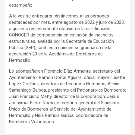
desempeño.
A la vez se entregaron distinciones a las personas
destacadas por mes, entre agosto de 2022 y julio de 2023,
a quienes recientemente obtuvieron la certificación
CONOCER de competencia en extinción de incendios
estructurales, avalada por la Secretaría de Educación
Pública (SEP), también a quienes se graduaron de la
generación 23 de la Academia de Bomberos de
Hermosillo.
Lo acompañaron Florencio Díaz Armenta, secretario del
Ayuntamiento; Ramón Corral Aguirre, oficial mayor; Lisette
López Godínez, directora de Recursos Humanos; Alexis
Samaniego Balboa, presidente del Patronato de Bomberos;
Juan Francisco Matty, director de la corporación; Jesús
Jossymar Fierro Romo, secretario general del Sindicato
Único de Bomberos al Servicio del Ayuntamiento de
Hermosillo y Niria Patricia García, coordinadora de
Bomberos Voluntarios.