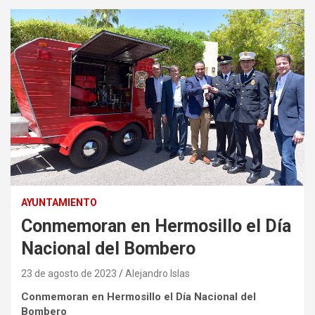
AYUNTAMIENTO
Conmemoran en Hermosillo el Día
Nacional del Bombero
23 de agosto de 2023
Alejandro Islas
Conmemoran en Hermosillo el Día Nacional del
Bombero