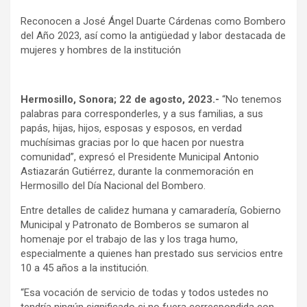
Reconocen a José Ángel Duarte Cárdenas como Bombero
del Año 2023, así como la antigüedad y labor destacada de
mujeres y hombres de la institución
Hermosillo, Sonora; 22 de agosto, 2023.-
“No tenemos
palabras para corresponderles, y a sus familias, a sus
papás, hijas, hijos, esposas y esposos, en verdad
muchísimas gracias por lo que hacen por nuestra
comunidad”, expresó el Presidente Municipal Antonio
Astiazarán Gutiérrez, durante la conmemoración en
Hermosillo del Día Nacional del Bombero.
Entre detalles de calidez humana y camaradería, Gobierno
Municipal y Patronato de Bomberos se sumaron al
homenaje por el trabajo de las y los traga humo,
especialmente a quienes han prestado sus servicios entre
10 a 45 años a la institución.
“Esa vocación de servicio de todas y todos ustedes no