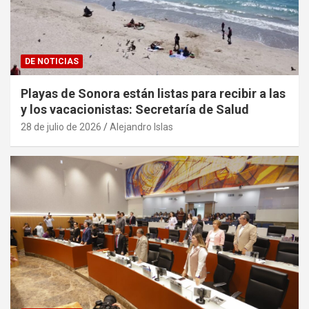
DE NOTICIAS
Playas de Sonora están listas para recibir a las
y los vacacionistas: Secretaría de Salud
28 de julio de 2026
Alejandro Islas