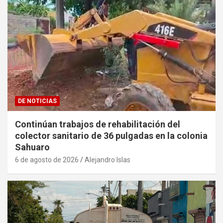
DE NOTICIAS
Continúan trabajos de rehabilitación del
colector sanitario de 36 pulgadas en la colonia
Sahuaro
6 de agosto de 2026
Alejandro Islas