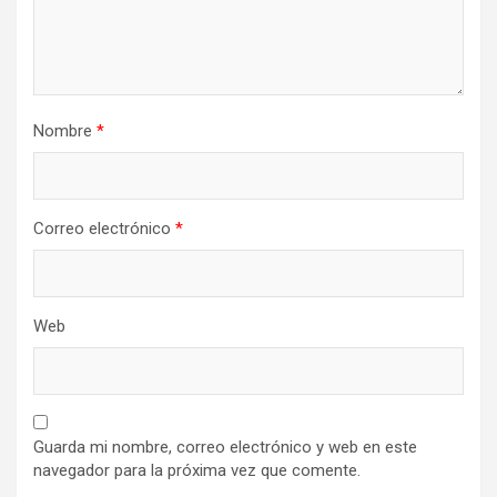
Nombre
*
Correo electrónico
*
Web
Guarda mi nombre, correo electrónico y web en este
navegador para la próxima vez que comente.