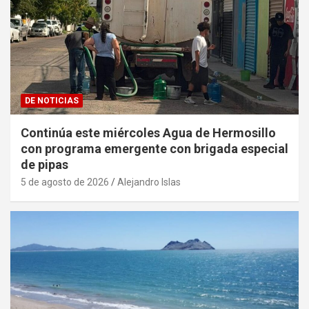
DE NOTICIAS
Continúa este miércoles Agua de Hermosillo
con programa emergente con brigada especial
de pipas
5 de agosto de 2026
Alejandro Islas