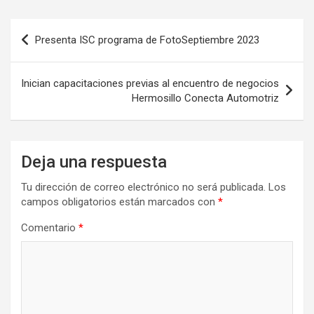
Navegación
Presenta ISC programa de FotoSeptiembre 2023
de
entradas
Inician capacitaciones previas al encuentro de negocios
Hermosillo Conecta Automotriz
Deja una respuesta
Tu dirección de correo electrónico no será publicada.
Los
campos obligatorios están marcados con
*
Comentario
*