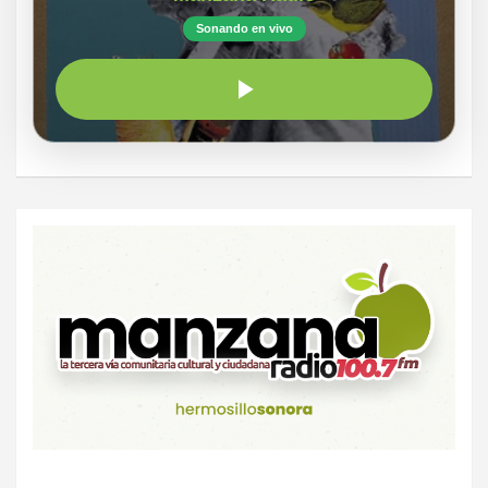
Sonando en vivo