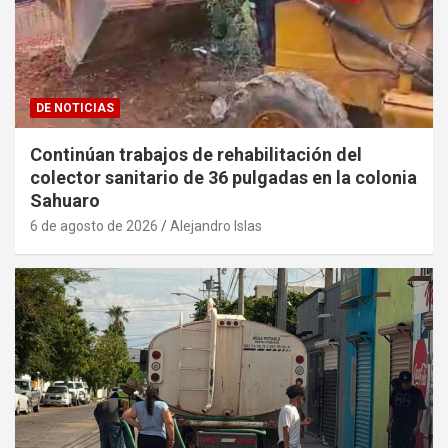
DE NOTICIAS
Continúan trabajos de rehabilitación del
colector sanitario de 36 pulgadas en la colonia
Sahuaro
6 de agosto de 2026
Alejandro Islas