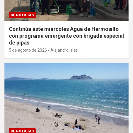
DE NOTICIAS
Continúa este miércoles Agua de Hermosillo
con programa emergente con brigada especial
de pipas
5 de agosto de 2026
Alejandro Islas
DE NOTICIAS