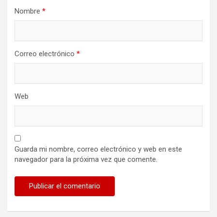
Nombre
*
Correo electrónico
*
Web
Guarda mi nombre, correo electrónico y web en este
navegador para la próxima vez que comente.