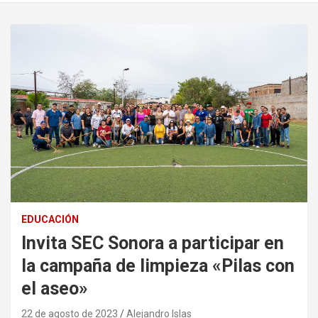
EDUCACIÓN
Invita SEC Sonora a participar en
la campaña de limpieza «Pilas con
el aseo»
22 de agosto de 2023
Alejandro Islas