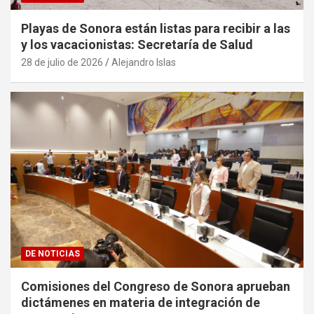
Playas de Sonora están listas para recibir a las
y los vacacionistas: Secretaría de Salud
28 de julio de 2026
Alejandro Islas
DE NOTICIAS
Comisiones del Congreso de Sonora aprueban
dictámenes en materia de integración de