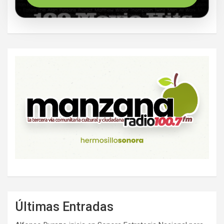
Últimas Entradas