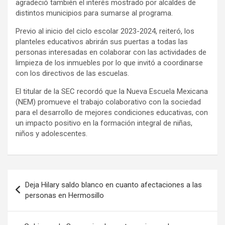
agradeció también el interés mostrado por alcaldes de
distintos municipios para sumarse al programa.
Previo al inicio del ciclo escolar 2023-2024, reiteró, los
planteles educativos abrirán sus puertas a todas las
personas interesadas en colaborar con las actividades de
limpieza de los inmuebles por lo que invitó a coordinarse
con los directivos de las escuelas.
El titular de la SEC recordó que la Nueva Escuela Mexicana
(NEM) promueve el trabajo colaborativo con la sociedad
para el desarrollo de mejores condiciones educativas, con
un impacto positivo en la formación integral de niñas,
niños y adolescentes.
Navegación
Deja Hilary saldo blanco en cuanto afectaciones a las
de
personas en Hermosillo
entradas