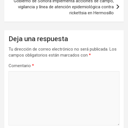
Gobierno de Sonora implementa acciones de campo,
vigilancia y línea de atención epidemiológica contra
rickettsia en Hermosillo
Deja una respuesta
Tu dirección de correo electrónico no será publicada.
Los
campos obligatorios están marcados con
*
Comentario
*