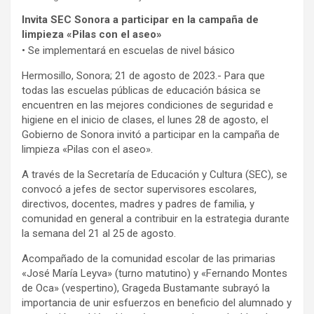
Invita SEC Sonora a participar en la campaña de
limpieza «Pilas con el aseo»
• Se implementará en escuelas de nivel básico
Hermosillo, Sonora; 21 de agosto de 2023.- Para que
todas las escuelas públicas de educación básica se
encuentren en las mejores condiciones de seguridad e
higiene en el inicio de clases, el lunes 28 de agosto, el
Gobierno de Sonora invitó a participar en la campaña de
limpieza «Pilas con el aseo».
A través de la Secretaría de Educación y Cultura (SEC), se
convocó a jefes de sector supervisores escolares,
directivos, docentes, madres y padres de familia, y
comunidad en general a contribuir en la estrategia durante
la semana del 21 al 25 de agosto.
Acompañado de la comunidad escolar de las primarias
«José María Leyva» (turno matutino) y «Fernando Montes
de Oca» (vespertino), Grageda Bustamante subrayó la
importancia de unir esfuerzos en beneficio del alumnado y