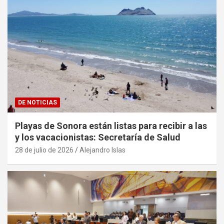
DE NOTICIAS
Playas de Sonora están listas para recibir a las
y los vacacionistas: Secretaría de Salud
28 de julio de 2026
Alejandro Islas