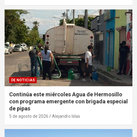
DE NOTICIAS
Continúa este miércoles Agua de Hermosillo
con programa emergente con brigada especial
de pipas
5 de agosto de 2026
Alejandro Islas