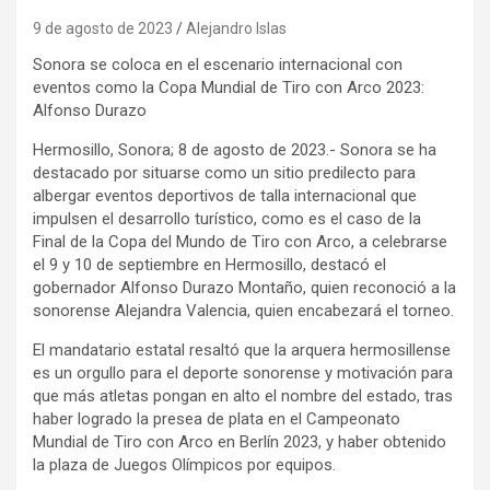
9 de agosto de 2023
Alejandro Islas
Sonora se coloca en el escenario internacional con
eventos como la Copa Mundial de Tiro con Arco 2023:
Alfonso Durazo
Hermosillo, Sonora; 8 de agosto de 2023.- Sonora se ha
destacado por situarse como un sitio predilecto para
albergar eventos deportivos de talla internacional que
impulsen el desarrollo turístico, como es el caso de la
Final de la Copa del Mundo de Tiro con Arco, a celebrarse
el 9 y 10 de septiembre en Hermosillo, destacó el
gobernador Alfonso Durazo Montaño, quien reconoció a la
sonorense Alejandra Valencia, quien encabezará el torneo.
El mandatario estatal resaltó que la arquera hermosillense
es un orgullo para el deporte sonorense y motivación para
que más atletas pongan en alto el nombre del estado, tras
haber logrado la presea de plata en el Campeonato
Mundial de Tiro con Arco en Berlín 2023, y haber obtenido
la plaza de Juegos Olímpicos por equipos.