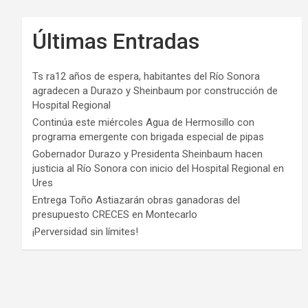
Últimas Entradas
Ts ra12 años de espera, habitantes del Río Sonora
agradecen a Durazo y Sheinbaum por construcción de
Hospital Regional
Continúa este miércoles Agua de Hermosillo con
programa emergente con brigada especial de pipas
Gobernador Durazo y Presidenta Sheinbaum hacen
justicia al Río Sonora con inicio del Hospital Regional en
Ures
Entrega Toño Astiazarán obras ganadoras del
presupuesto CRECES en Montecarlo
¡Perversidad sin límites!