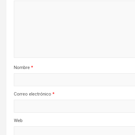
Nombre
*
Correo electrónico
*
Web