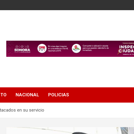
NTO
NACIONAL
POLICIAS
tacados en su servicio