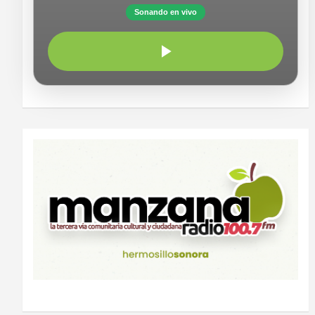
Sonando en vivo