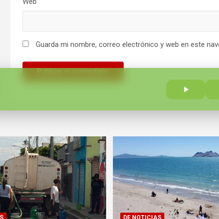
Web
Guarda mi nombre, correo electrónico y web en este nav
S
DE NOTICIAS