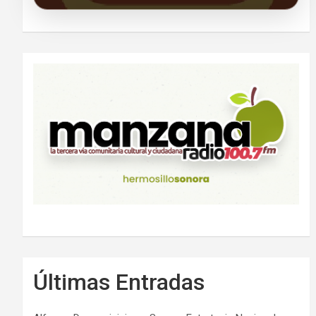
Últimas Entradas