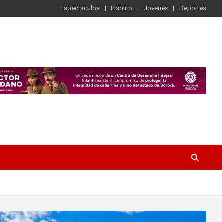
Espectaculos
Insolito
Jovenes
Deportes