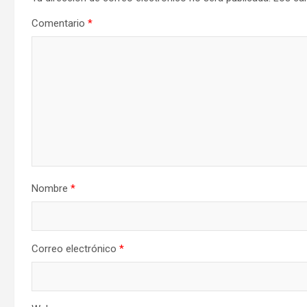
Comentario
*
Nombre
*
Correo electrónico
*