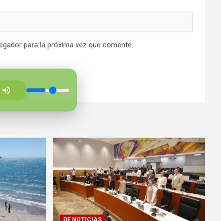
egador para la próxima vez que comente.
DE NOTICIAS