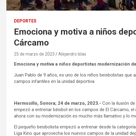
DEPORTES
Emociona y motiva a niños depo
Cárcamo
25 de marzo de 2023
Alejandro Islas
Emociona y motiva a niños deportistas modernización d
Juan Pablo de 9 años, es uno de los niños beisbolistas que
campos infantiles en la unidad deportiva
Hermosillo, Sonora; 24 de marzo, 2023.-
Con la ilusión de
empezó a entrenar béisbol en los campos de El Cárcamo, el 
ahora con su modernización es mucho más llamativo y lo mot
El pequeño beisbolista empezó a entrenar desde la categoría 
Liga Kino que aprovecha los nuevos campos de la unidad depo