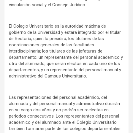
vinculación social y el Consejo Jurídico.
El Colegio Universitario es la autoridad máxima de
gobierno de la Universidad y estará integrado por el titular
de Rectoría, quien lo presidirá; los titulares de las
coordinaciones generales de las facultades
interdisciplinaria; los titulares de las jefaturas de
departamento; un representante del personal académico y
otro del alumnado, que serán electos en cada uno de los
departamentos; y un representante del personal manual y
administrativo del Campus Universitario.
Las representaciones del personal académico, del
alumnado y del personal manual y administrativo durarán
en su cargo dos años y no podrán ser reelectas en
periodos consecutivos. Los representantes del personal
académico y del alumnado ante el Colegio Universitario
también formarán parte de los colegios departamentales