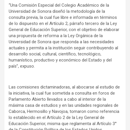
“Una Comisión Especial del Colegio Académico de la
Universidad de Sonora diseñó la metodología de la
consulta previa, la cual fue libre e informada en términos
de lo dispuesto en el Artículo 2, párrafo tercero de la Ley
General de Educación Superior, con el objetivo de elaborar
una propuesta de reforma a la Ley Orgánica de la
Universidad de Sonora que responda a las necesidades
actuales y permita a la institución seguir contribuyendo al
desarrollo social, cultural, científico, tecnológico,
humanístico, productivo y económico del Estado y del
país”, expuso.
Las comisiones dictaminadoras, al abocarse al estudio de
la iniciativa, la cual fue sometida a consulta en foros de
Parlamento Abierto llevados a cabo al interior de la
máxima casa de estudios y en las unidades regionales de
Caborca, Hermosillo y Navojoa, tomaron como referencia
lo establecido en el Artículo 2 de la Ley General de
Educación Superior, misma que reglamenta al Artículo 3°
de la Constitución Política de los Estados Unidos