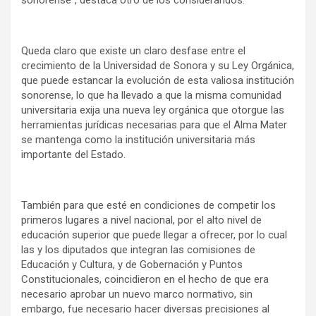
sonorense”, destaca otro de los considerandos.
Queda claro que existe un claro desfase entre el
crecimiento de la Universidad de Sonora y su Ley Orgánica,
que puede estancar la evolución de esta valiosa institución
sonorense, lo que ha llevado a que la misma comunidad
universitaria exija una nueva ley orgánica que otorgue las
herramientas jurídicas necesarias para que el Alma Mater
se mantenga como la institución universitaria más
importante del Estado.
También para que esté en condiciones de competir los
primeros lugares a nivel nacional, por el alto nivel de
educación superior que puede llegar a ofrecer, por lo cual
las y los diputados que integran las comisiones de
Educación y Cultura, y de Gobernación y Puntos
Constitucionales, coincidieron en el hecho de que era
necesario aprobar un nuevo marco normativo, sin
embargo, fue necesario hacer diversas precisiones al