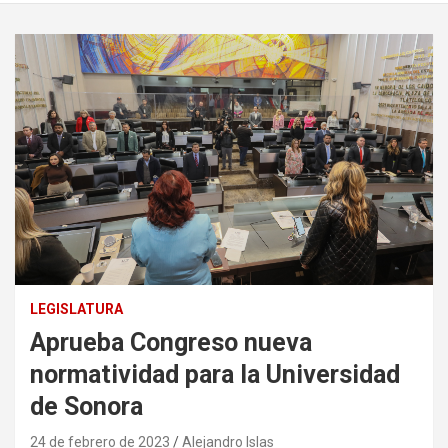
LEGISLATURA
Aprueba Congreso nueva
normatividad para la Universidad
de Sonora
24 de febrero de 2023
Alejandro Islas