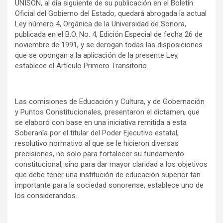
UNISON, al día siguiente de su publicación en el Boletín
Oficial del Gobierno del Estado, quedará abrogada la actual
Ley número 4, Orgánica de la Universidad de Sonora,
publicada en el B.O. No. 4, Edición Especial de fecha 26 de
noviembre de 1991, y se derogan todas las disposiciones
que se opongan a la aplicación de la presente Ley,
establece el Artículo Primero Transitorio.
Las comisiones de Educación y Cultura, y de Gobernación
y Puntos Constitucionales, presentaron el dictamen, que
se elaboró con base en una iniciativa remitida a esta
Soberanía por el titular del Poder Ejecutivo estatal,
resolutivo normativo al que se le hicieron diversas
precisiones, no solo para fortalecer su fundamento
constitucional, sino para dar mayor claridad a los objetivos
que debe tener una institución de educación superior tan
importante para la sociedad sonorense, establece uno de
los considerandos.