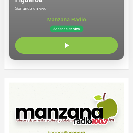
Sonando en vivo
Manzana Radio
Sonando en vivo