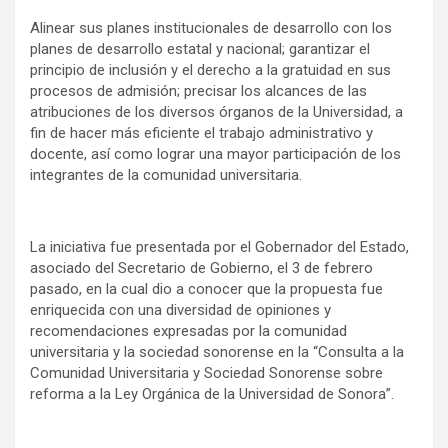
Alinear sus planes institucionales de desarrollo con los
planes de desarrollo estatal y nacional; garantizar el
principio de inclusión y el derecho a la gratuidad en sus
procesos de admisión; precisar los alcances de las
atribuciones de los diversos órganos de la Universidad, a
fin de hacer más eficiente el trabajo administrativo y
docente, así como lograr una mayor participación de los
integrantes de la comunidad universitaria.
La iniciativa fue presentada por el Gobernador del Estado,
asociado del Secretario de Gobierno, el 3 de febrero
pasado, en la cual dio a conocer que la propuesta fue
enriquecida con una diversidad de opiniones y
recomendaciones expresadas por la comunidad
universitaria y la sociedad sonorense en la “Consulta a la
Comunidad Universitaria y Sociedad Sonorense sobre
reforma a la Ley Orgánica de la Universidad de Sonora”.