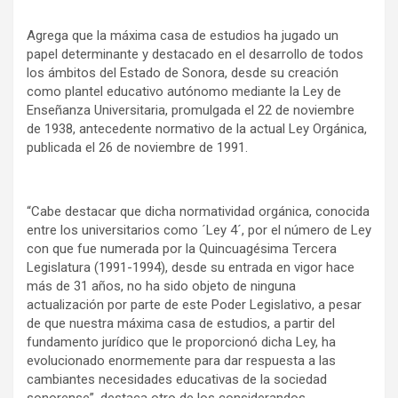
Agrega que la máxima casa de estudios ha jugado un
papel determinante y destacado en el desarrollo de todos
los ámbitos del Estado de Sonora, desde su creación
como plantel educativo autónomo mediante la Ley de
Enseñanza Universitaria, promulgada el 22 de noviembre
de 1938, antecedente normativo de la actual Ley Orgánica,
publicada el 26 de noviembre de 1991.
“Cabe destacar que dicha normatividad orgánica, conocida
entre los universitarios como ´Ley 4´, por el número de Ley
con que fue numerada por la Quincuagésima Tercera
Legislatura (1991-1994), desde su entrada en vigor hace
más de 31 años, no ha sido objeto de ninguna
actualización por parte de este Poder Legislativo, a pesar
de que nuestra máxima casa de estudios, a partir del
fundamento jurídico que le proporcionó dicha Ley, ha
evolucionado enormemente para dar respuesta a las
cambiantes necesidades educativas de la sociedad