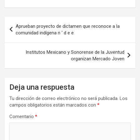
Navegación
Aprueban proyecto de dictamen que reconoce a la
de
comunidad indígena n ‘ d e e
entradas
Institutos Mexicano y Sonorense de la Juventud
organizan Mercado Joven
Deja una respuesta
Tu dirección de correo electrónico no será publicada.
Los
campos obligatorios están marcados con
*
Comentario
*