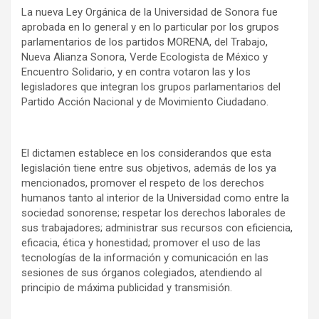
La nueva Ley Orgánica de la Universidad de Sonora fue
aprobada en lo general y en lo particular por los grupos
parlamentarios de los partidos MORENA, del Trabajo,
Nueva Alianza Sonora, Verde Ecologista de México y
Encuentro Solidario, y en contra votaron las y los
legisladores que integran los grupos parlamentarios del
Partido Acción Nacional y de Movimiento Ciudadano.
El dictamen establece en los considerandos que esta
legislación tiene entre sus objetivos, además de los ya
mencionados, promover el respeto de los derechos
humanos tanto al interior de la Universidad como entre la
sociedad sonorense; respetar los derechos laborales de
sus trabajadores; administrar sus recursos con eficiencia,
eficacia, ética y honestidad; promover el uso de las
tecnologías de la información y comunicación en las
sesiones de sus órganos colegiados, atendiendo al
principio de máxima publicidad y transmisión.