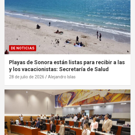
DE NOTICIAS
Playas de Sonora están listas para recibir a las
y los vacacionistas: Secretaría de Salud
28 de julio de 2026
Alejandro Islas