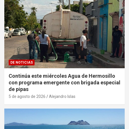
DE NOTICIAS
Continúa este miércoles Agua de Hermosillo
con programa emergente con brigada especial
de pipas
5 de agosto de 2026
Alejandro Islas