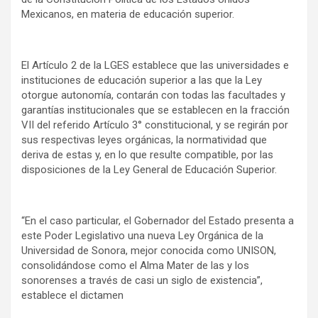
Mexicanos, en materia de educación superior.
El Artículo 2 de la LGES establece que las universidades e
instituciones de educación superior a las que la Ley
otorgue autonomía, contarán con todas las facultades y
garantías institucionales que se establecen en la fracción
VII del referido Artículo 3° constitucional, y se regirán por
sus respectivas leyes orgánicas, la normatividad que
deriva de estas y, en lo que resulte compatible, por las
disposiciones de la Ley General de Educación Superior.
“En el caso particular, el Gobernador del Estado presenta a
este Poder Legislativo una nueva Ley Orgánica de la
Universidad de Sonora, mejor conocida como UNISON,
consolidándose como el Alma Mater de las y los
sonorenses a través de casi un siglo de existencia”,
establece el dictamen