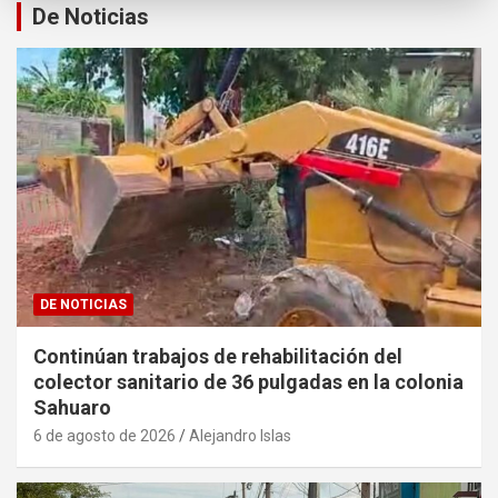
De Noticias
DE NOTICIAS
Continúan trabajos de rehabilitación del
colector sanitario de 36 pulgadas en la colonia
Sahuaro
6 de agosto de 2026
Alejandro Islas