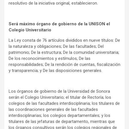
resolutivo de la iniciativa original, establecieron.
Será máximo órgano de gobierno de la UNISON el
Colegio Universitario
La Ley consta de 76 artículos divididos en nueve títulos: De
la naturaleza y obligaciones; De las facultades; Del
patrimonio; De la estructura; De la comunidad universitaria;
De los reconocimientos y estímulos; De las
responsabilidades; De la rendición de cuentas, fiscalización
y transparencia; y De las disposiciones generales.
Los órganos de gobierno de la Universidad de Sonora
serán el Colegio Universitario; el titular de Rectoría; los
colegios de las facultades interdisciplinaria; los titulares de
las coordinaciones generales de las facultades
interdisciplinarias; los colegios departamentales; y los
titulares de las jefaturas de departamento, mientras que
los órganos consultivos serán los colegios regionales de