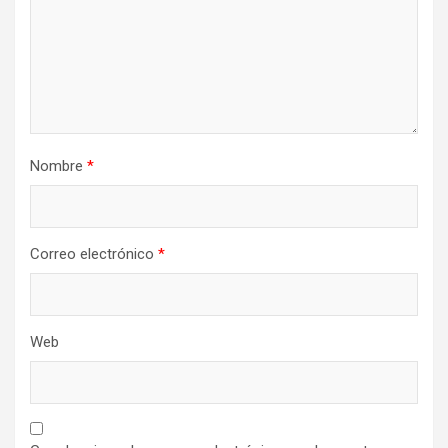
Nombre
*
Correo electrónico
*
Web