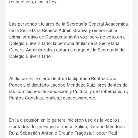
respectivos, dice la Ley.
Las personas titulares de la Secretaría General Académica,
de la Secretaría General Administrativa y responsable
administrativo de Campus tendrán voz, pero no voto en el
Colegio Universitario; la persona titular de la Secretaría
General Administrativa estará a cargo de la Secretaría del
Colegio Universitario.
Al dictamen le dieron lectura la diputada Beatriz Cota
Ponce y el diputado Jacobo Mendoza Ruiz, presidentes de
las comisiones de Educación y Cultura, y de Gobernación y
Puntos Constitucionales, respectivamente.
En la discusión en lo general hicieron uso de la voz los
diputados Jorge Eugenio Russo Salido, Jacobo Mendoza
Ruiz, Sebastián Antonio Orduño Fragoza, Héctor Raúl