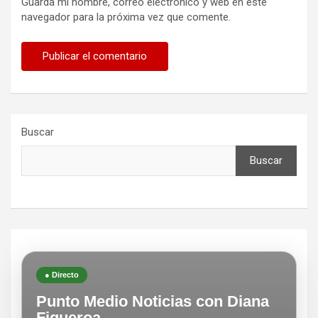
Guarda mi nombre, correo electrónico y web en este
navegador para la próxima vez que comente.
Buscar
Buscar
● Directo
Punto Medio Noticias con Diana
Figueroa