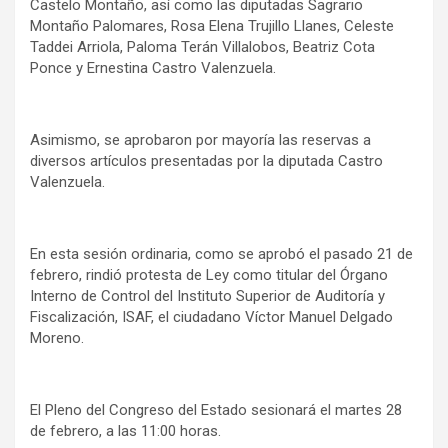
Castelo Montaño, así como las diputadas Sagrario
Montaño Palomares, Rosa Elena Trujillo Llanes, Celeste
Taddei Arriola, Paloma Terán Villalobos, Beatriz Cota
Ponce y Ernestina Castro Valenzuela.
Asimismo, se aprobaron por mayoría las reservas a
diversos artículos presentadas por la diputada Castro
Valenzuela.
En esta sesión ordinaria, como se aprobó el pasado 21 de
febrero, rindió protesta de Ley como titular del Órgano
Interno de Control del Instituto Superior de Auditoría y
Fiscalización, ISAF, el ciudadano Víctor Manuel Delgado
Moreno.
El Pleno del Congreso del Estado sesionará el martes 28
de febrero, a las 11:00 horas.