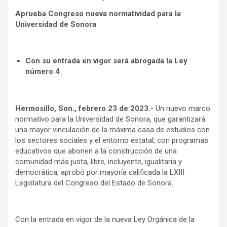
Aprueba Congreso nueva normatividad para la
Universidad de Sonora
Con su entrada en vigor será abrogada la Ley
número 4
Hermosillo, Son., febrero 23 de 2023.-
Un nuevo marco
normativo para la Universidad de Sonora, que garantizará
una mayor vinculación de la máxima casa de estudios con
los sectores sociales y el entorno estatal, con programas
educativos que abonen a la construcción de una
comunidad más justa, libre, incluyente, igualitaria y
democrática, aprobó por mayoría calificada la LXIII
Legislatura del Congreso del Estado de Sonora.
Con la entrada en vigor de la nueva Ley Orgánica de la