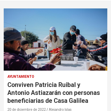
AYUNTAMIENTO
Conviven Patricia Ruibal y
Antonio Astiazarán con personas
beneficiarias de Casa Galilea
20 de diciembre de 2022
Alejandro Islas