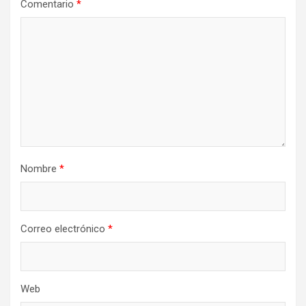
Comentario
*
Nombre
*
Correo electrónico
*
Web