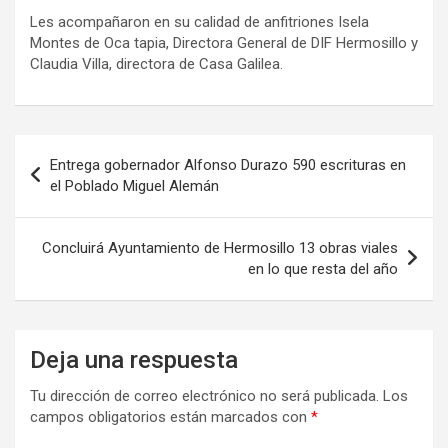
Les acompañaron en su calidad de anfitriones Isela
Montes de Oca tapia, Directora General de DIF Hermosillo y
Claudia Villa, directora de Casa Galilea.
Navegación
Entrega gobernador Alfonso Durazo 590 escrituras en
de
el Poblado Miguel Alemán
entradas
Concluirá Ayuntamiento de Hermosillo 13 obras viales
en lo que resta del año
Deja una respuesta
Tu dirección de correo electrónico no será publicada.
Los
campos obligatorios están marcados con
*