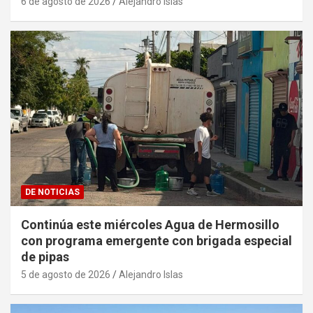
6 de agosto de 2026
Alejandro Islas
DE NOTICIAS
Continúa este miércoles Agua de Hermosillo
con programa emergente con brigada especial
de pipas
5 de agosto de 2026
Alejandro Islas