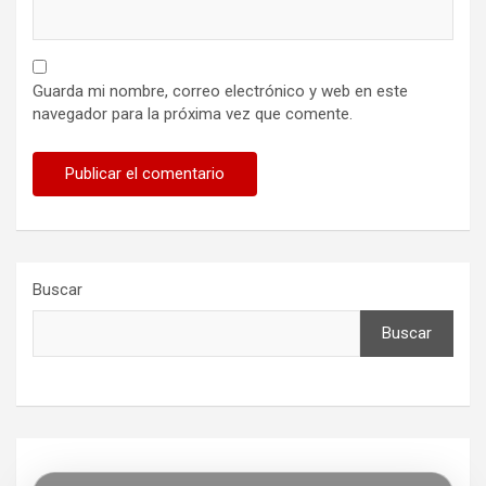
Guarda mi nombre, correo electrónico y web en este
navegador para la próxima vez que comente.
Buscar
Buscar