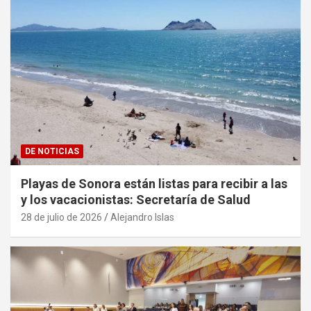
DE NOTICIAS
Playas de Sonora están listas para recibir a las
y los vacacionistas: Secretaría de Salud
28 de julio de 2026
Alejandro Islas