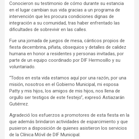
Conocieron su testimonio de cómo durante su estancia
en el lugar cambian sus vida gracias a un programa de
intervención que les procura condiciones dignas de
integración a su comunidad, tras haber enfrentado las
dificultades de sobrevivir en las calles.
Fue una jornada de juegos de mesa, cánticos propios de
fiesta decembrina, piñata, obsequios y detalles de calidez
humana en honor a residentes y personas invitadas, por
parte de un equipo coordinado por DIF Hermosillo y su
voluntariado.
“Todos en esta vida estamos aquí por una razón, por una
misión, nosotros en el Gobierno Municipal, mi esposa
Patty y mis hijos, los amigos de mis hijos, nos llena de
orgullo ser testigos de este festejo”, expresó Astiazarán
Gutiérrez.
Agradeció los esfuerzos a promotores de esta fiesta en la
que además brindaron actividades de esparcimiento y que
pusieron a disposición de quienes asistieron los servicios
de la Clínica Móvil de DIF Municipal.