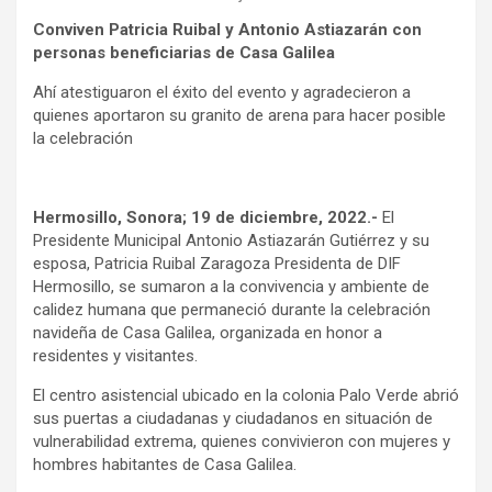
Conviven Patricia Ruibal y Antonio Astiazarán con
personas beneficiarias de Casa Galilea
Ahí atestiguaron el éxito del evento y agradecieron a
quienes aportaron su granito de arena para hacer posible
la celebración
Hermosillo, Sonora; 19 de diciembre, 2022.-
El
Presidente Municipal Antonio Astiazarán Gutiérrez y su
esposa, Patricia Ruibal Zaragoza Presidenta de DIF
Hermosillo, se sumaron a la convivencia y ambiente de
calidez humana que permaneció durante la celebración
navideña de Casa Galilea, organizada en honor a
residentes y visitantes.
El centro asistencial ubicado en la colonia Palo Verde abrió
sus puertas a ciudadanas y ciudadanos en situación de
vulnerabilidad extrema, quienes convivieron con mujeres y
hombres habitantes de Casa Galilea.