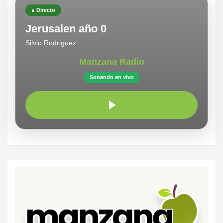
● Directo
Jerusalen año 0
Silvio Rodriguez
Manzana Radio
Sonando en vivo