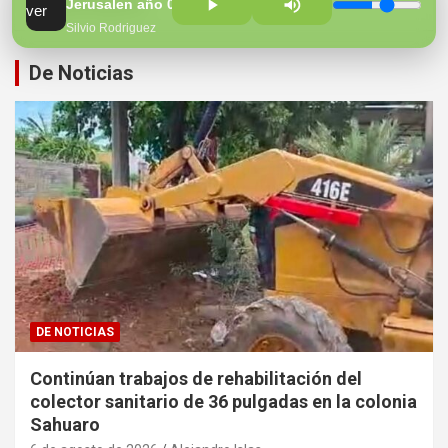
Hospital Regional
Jerusalen año 0
Silvio Rodriguez
De Noticias
DE NOTICIAS
Continúan trabajos de rehabilitación del
colector sanitario de 36 pulgadas en la colonia
Sahuaro