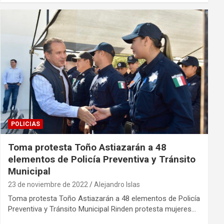
POLICIAS
Toma protesta Toño Astiazarán a 48
elementos de Policía Preventiva y Tránsito
Municipal
23 de noviembre de 2022
Alejandro Islas
Toma protesta Toño Astiazarán a 48 elementos de Policía
Preventiva y Tránsito Municipal Rinden protesta mujeres…