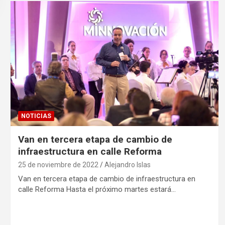
NOTICIAS
Van en tercera etapa de cambio de
infraestructura en calle Reforma
25 de noviembre de 2022
Alejandro Islas
Van en tercera etapa de cambio de infraestructura en
calle Reforma Hasta el próximo martes estará…