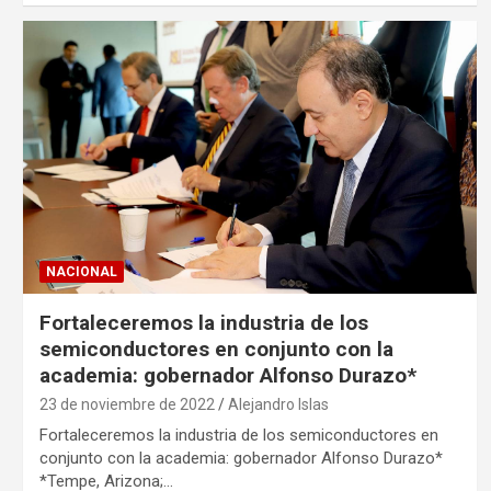
NACIONAL
Fortaleceremos la industria de los
semiconductores en conjunto con la
academia: gobernador Alfonso Durazo*
23 de noviembre de 2022
Alejandro Islas
Fortaleceremos la industria de los semiconductores en
conjunto con la academia: gobernador Alfonso Durazo*
*Tempe, Arizona;…