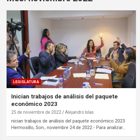
LEGISLATURA
Inician trabajos de análisis del paquete
económico 2023
25 de noviembre de 2022
Alejandro Islas
nician trabajos de análisis del paquete económico 2023
Hermosillo, Son., noviembre 24 de 2022.- Para analizar…