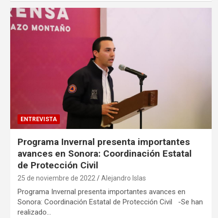
ENTREVISTA
Programa Invernal presenta importantes
avances en Sonora: Coordinación Estatal
de Protección Civil
25 de noviembre de 2022
Alejandro Islas
Programa Invernal presenta importantes avances en
Sonora: Coordinación Estatal de Protección Civil -Se han
realizado…