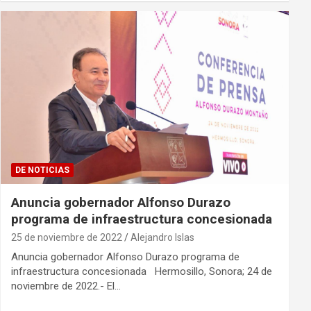
DE NOTICIAS
Anuncia gobernador Alfonso Durazo
programa de infraestructura concesionada
25 de noviembre de 2022
Alejandro Islas
Anuncia gobernador Alfonso Durazo programa de
infraestructura concesionada Hermosillo, Sonora; 24 de
noviembre de 2022.- El…