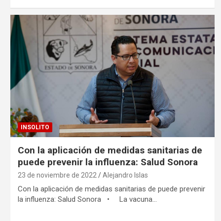
INSOLITO
Con la aplicación de medidas sanitarias de
puede prevenir la influenza: Salud Sonora
23 de noviembre de 2022
Alejandro Islas
Con la aplicación de medidas sanitarias de puede prevenir
la influenza: Salud Sonora • La vacuna…