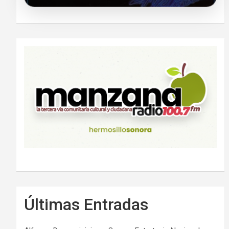
Últimas Entradas