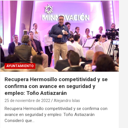
AYUNTAMIENTO
Recupera Hermosillo competitividad y se
confirma con avance en seguridad y
empleo: Toño Astiazarán
25 de noviembre de 2022
Alejandro Islas
Recupera Hermosillo competitividad y se confirma con
avance en seguridad y empleo: Toño Astiazarán
Consideró que…