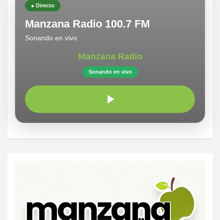
● Directo
Manzana Radio 100.7 FM
Sonando en vivo
Manzana Radio
Sonando en vivo