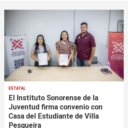
ESTATAL
El Instituto Sonorense de la
Juventud firma convenio con
Casa del Estudiante de Villa
Pesqueira