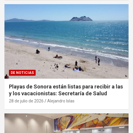
DE NOTICIAS
Playas de Sonora están listas para recibir a las
y los vacacionistas: Secretaría de Salud
28 de julio de 2026
Alejandro Islas