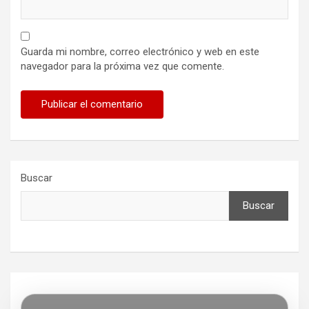
Guarda mi nombre, correo electrónico y web en este
navegador para la próxima vez que comente.
Buscar
Buscar