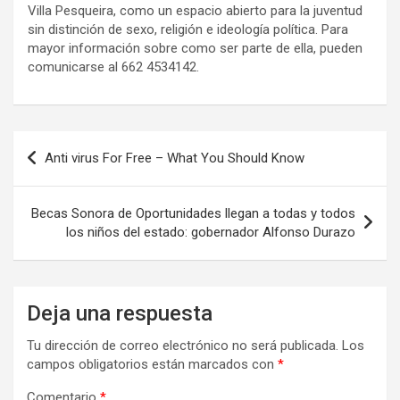
Villa Pesqueira, como un espacio abierto para la juventud
sin distinción de sexo, religión e ideología política. Para
mayor información sobre como ser parte de ella, pueden
comunicarse al 662 4534142.
Navegación
Anti virus For Free – What You Should Know
de
entradas
Becas Sonora de Oportunidades llegan a todas y todos
los niños del estado: gobernador Alfonso Durazo
Deja una respuesta
Tu dirección de correo electrónico no será publicada.
Los
campos obligatorios están marcados con
*
Comentario
*