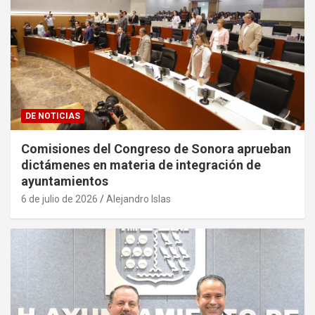
DE NOTICIAS
Comisiones del Congreso de Sonora aprueban
dictámenes en materia de integración de
ayuntamientos
6 de julio de 2026
Alejandro Islas