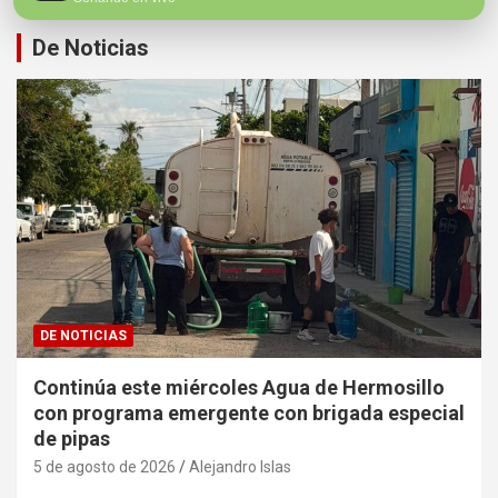
De Noticias
DE NOTICIAS
Continúa este miércoles Agua de Hermosillo
con programa emergente con brigada especial
de pipas
5 de agosto de 2026
Alejandro Islas