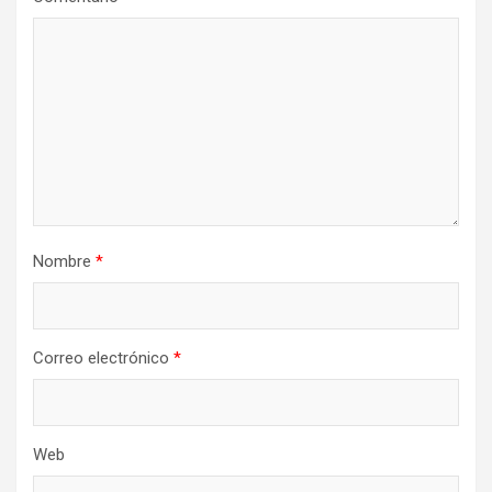
Nombre
*
Correo electrónico
*
Web