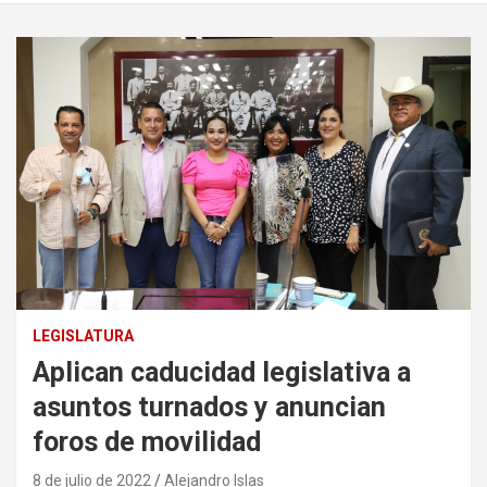
LEGISLATURA
Aplican caducidad legislativa a
asuntos turnados y anuncian
foros de movilidad
8 de julio de 2022
Alejandro Islas