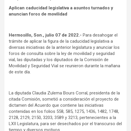
Aplican caducidad legislativa a asuntos turnados y
anuncian foros de movilidad
Hermosillo, Son., julio 07 de 2022.-
Para desahogar el
trámite de aplicar la figura de la caducidad legislativa a
diversas iniciativas de la anterior legislatura y anunciar los
foros de consulta sobre la ley de movilidad y seguridad
vial, las diputadas y los diputados de la Comisión de
Movilidad y Seguridad Vial se reunieron durante la mañana
de este día.
La diputada Claudia Zulema Bours Corral, presidenta de la
citada Comisión, sometió a consideración el proyecto de
dictamen del Acuerdo que contiene las iniciativas
contenidas en los folios 558, 585, 1275, 1436, 1482, 1748,
2128, 2129, 2150, 3203, 3589 y 3213, pertenecientes a la
LXII Legislatura, para ser desechados por el transcurso del
tiempo y diversos motivos.