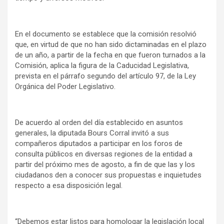
En el documento se establece que la comisión resolvió
que, en virtud de que no han sido dictaminadas en el plazo
de un año, a partir de la fecha en que fueron turnados a la
Comisión, aplica la figura de la Caducidad Legislativa,
prevista en el párrafo segundo del artículo 97, de la Ley
Orgánica del Poder Legislativo.
De acuerdo al orden del día establecido en asuntos
generales, la diputada Bours Corral invitó a sus
compañeros diputados a participar en los foros de
consulta públicos en diversas regiones de la entidad a
partir del próximo mes de agosto, a fin de que las y los
ciudadanos den a conocer sus propuestas e inquietudes
respecto a esa disposición legal.
“Debemos estar listos para homologar la legislación local