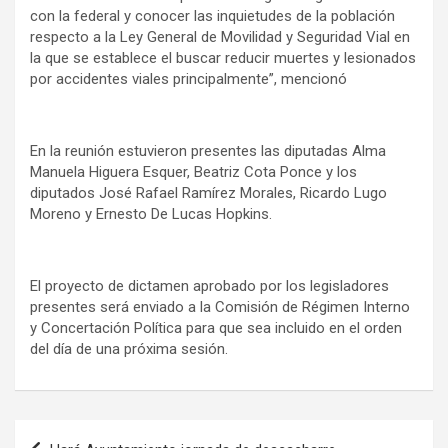
con la federal y conocer las inquietudes de la población
respecto a la Ley General de Movilidad y Seguridad Vial en
la que se establece el buscar reducir muertes y lesionados
por accidentes viales principalmente”, mencionó
En la reunión estuvieron presentes las diputadas Alma
Manuela Higuera Esquer, Beatriz Cota Ponce y los
diputados José Rafael Ramírez Morales, Ricardo Lugo
Moreno y Ernesto De Lucas Hopkins.
El proyecto de dictamen aprobado por los legisladores
presentes será enviado a la Comisión de Régimen Interno
y Concertación Política para que sea incluido en el orden
del día de una próxima sesión.
Navegación