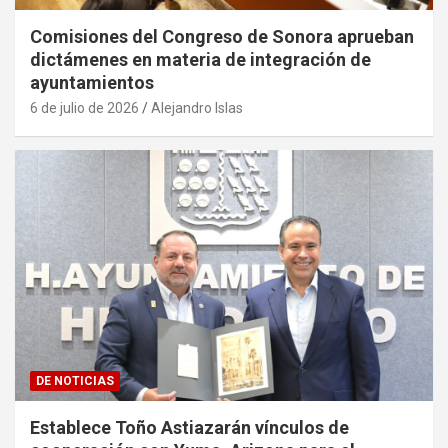
Comisiones del Congreso de Sonora aprueban
dictámenes en materia de integración de
ayuntamientos
6 de julio de 2026
Alejandro Islas
DE NOTICIAS
Establece Toño Astiazarán vínculos de