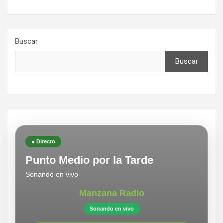
Buscar
Buscar
● Directo
Punto Medio por la Tarde
Sonando en vivo
Manzana Radio
Sonando en vivo