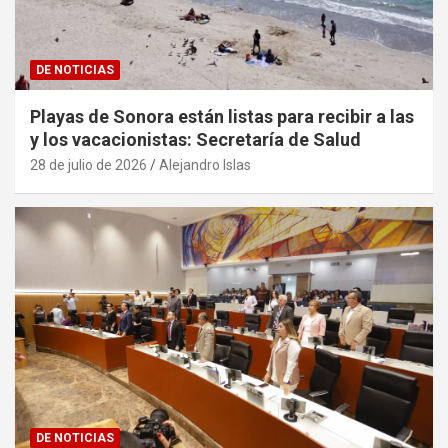
DE NOTICIAS
Playas de Sonora están listas para recibir a las
y los vacacionistas: Secretaría de Salud
28 de julio de 2026
Alejandro Islas
DE NOTICIAS