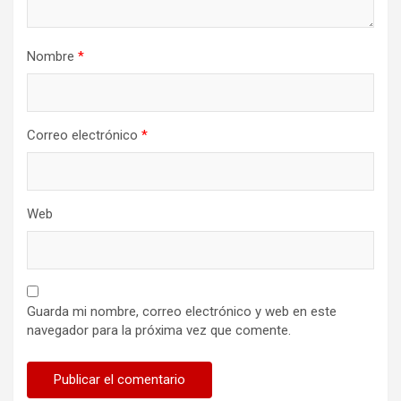
Nombre
*
Correo electrónico
*
Web
Guarda mi nombre, correo electrónico y web en este
navegador para la próxima vez que comente.