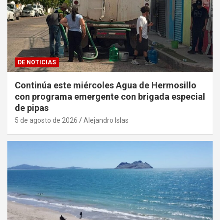
DE NOTICIAS
Continúa este miércoles Agua de Hermosillo
con programa emergente con brigada especial
de pipas
5 de agosto de 2026
Alejandro Islas