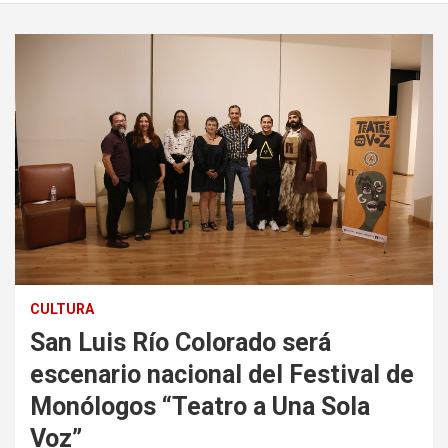
CULTURA
San Luis Río Colorado será
escenario nacional del Festival de
Monólogos “Teatro a Una Sola
Voz”