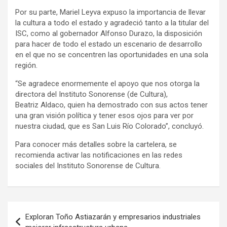
Por su parte, Mariel Leyva expuso la importancia de llevar
la cultura a todo el estado y agradeció tanto a la titular del
ISC, como al gobernador Alfonso Durazo, la disposición
para hacer de todo el estado un escenario de desarrollo
en el que no se concentren las oportunidades en una sola
región.
“Se agradece enormemente el apoyo que nos otorga la
directora del Instituto Sonorense (de Cultura),
Beatriz Aldaco, quien ha demostrado con sus actos tener
una gran visión política y tener esos ojos para ver por
nuestra ciudad, que es San Luis Río Colorado”, concluyó.
Para conocer más detalles sobre la cartelera, se
recomienda activar las notificaciones en las redes
sociales del Instituto Sonorense de Cultura.
Navegación
Exploran Toño Astiazarán y empresarios industriales
de