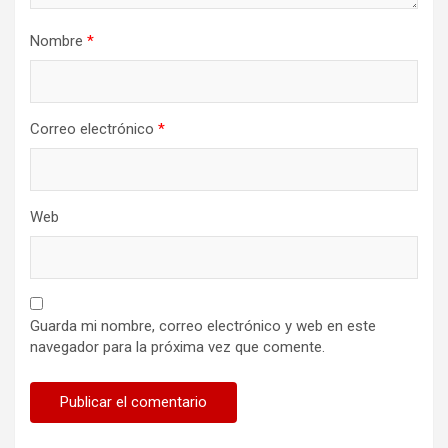
Nombre
*
Correo electrónico
*
Web
Guarda mi nombre, correo electrónico y web en este
navegador para la próxima vez que comente.