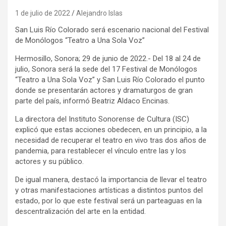
1 de julio de 2022
Alejandro Islas
San Luis Río Colorado será escenario nacional del Festival
de Monólogos “Teatro a Una Sola Voz”
Hermosillo, Sonora; 29 de junio de 2022.- Del 18 al 24 de
julio, Sonora será la sede del 17 Festival de Monólogos
“Teatro a Una Sola Voz” y San Luis Río Colorado el punto
donde se presentarán actores y dramaturgos de gran
parte del país, informó Beatriz Aldaco Encinas.
La directora del Instituto Sonorense de Cultura (ISC)
explicó que estas acciones obedecen, en un principio, a la
necesidad de recuperar el teatro en vivo tras dos años de
pandemia, para restablecer el vínculo entre las y los
actores y su público.
De igual manera, destacó la importancia de llevar el teatro
y otras manifestaciones artísticas a distintos puntos del
estado, por lo que este festival será un parteaguas en la
descentralización del arte en la entidad.