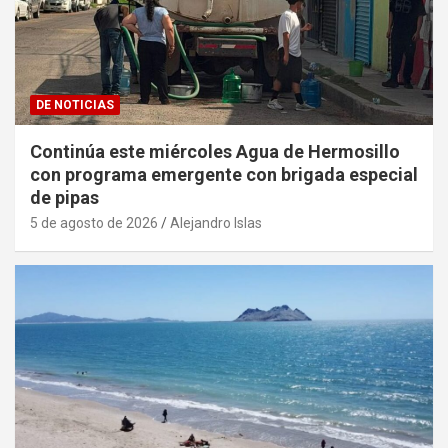
DE NOTICIAS
Continúa este miércoles Agua de Hermosillo
con programa emergente con brigada especial
de pipas
5 de agosto de 2026
Alejandro Islas