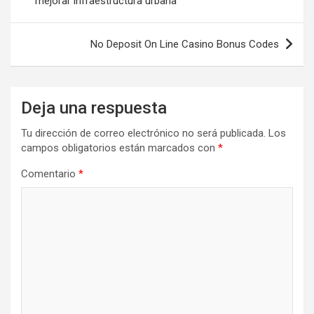
mejorar infraestructura urbana
entradas
No Deposit On Line Casino Bonus Codes
Deja una respuesta
Tu dirección de correo electrónico no será publicada.
Los
campos obligatorios están marcados con
*
Comentario
*