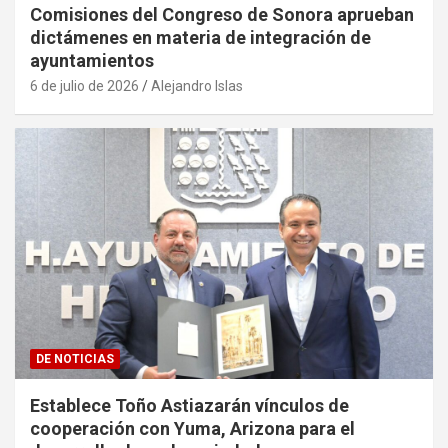
Comisiones del Congreso de Sonora aprueban
dictámenes en materia de integración de
ayuntamientos
6 de julio de 2026
Alejandro Islas
DE NOTICIAS
Establece Toño Astiazarán vínculos de
cooperación con Yuma, Arizona para el