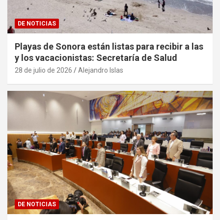
DE NOTICIAS
Playas de Sonora están listas para recibir a las
y los vacacionistas: Secretaría de Salud
28 de julio de 2026
Alejandro Islas
DE NOTICIAS