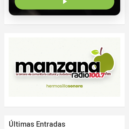
Últimas Entradas