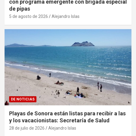
con programa emergente con brigada especial
de pipas
5 de agosto de 2026
Alejandro Islas
DE NOTICIAS
Playas de Sonora están listas para recibir a las
y los vacacionistas: Secretaría de Salud
28 de julio de 2026
Alejandro Islas