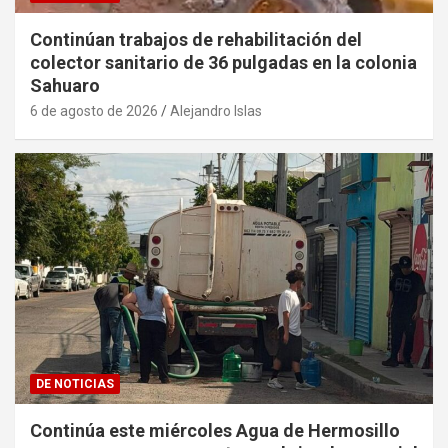
Continúan trabajos de rehabilitación del
colector sanitario de 36 pulgadas en la colonia
Sahuaro
6 de agosto de 2026
Alejandro Islas
DE NOTICIAS
Continúa este miércoles Agua de Hermosillo