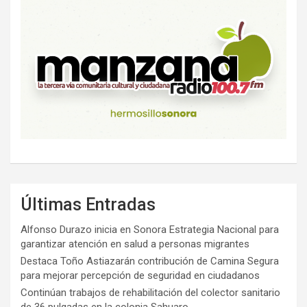
Últimas Entradas
Alfonso Durazo inicia en Sonora Estrategia Nacional para
garantizar atención en salud a personas migrantes
Destaca Toño Astiazarán contribución de Camina Segura
para mejorar percepción de seguridad en ciudadanos
Continúan trabajos de rehabilitación del colector sanitario