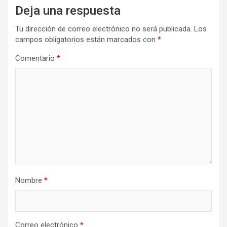
Deja una respuesta
Tu dirección de correo electrónico no será publicada.
Los
campos obligatorios están marcados con
*
Comentario
*
Nombre
*
Correo electrónico
*