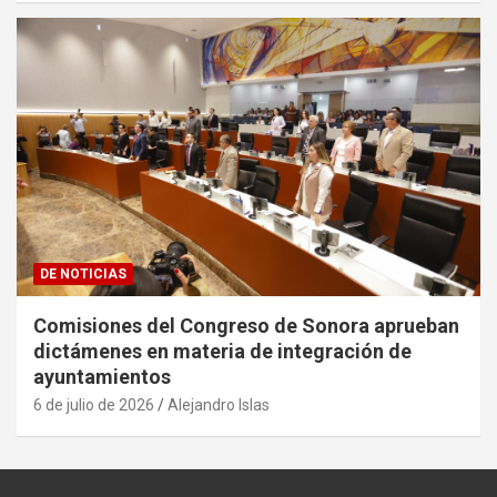
DE NOTICIAS
Comisiones del Congreso de Sonora aprueban
dictámenes en materia de integración de
ayuntamientos
6 de julio de 2026
Alejandro Islas