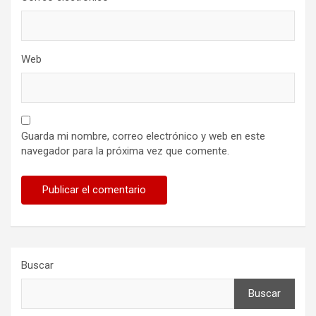
Web
Guarda mi nombre, correo electrónico y web en este
navegador para la próxima vez que comente.
Buscar
Buscar