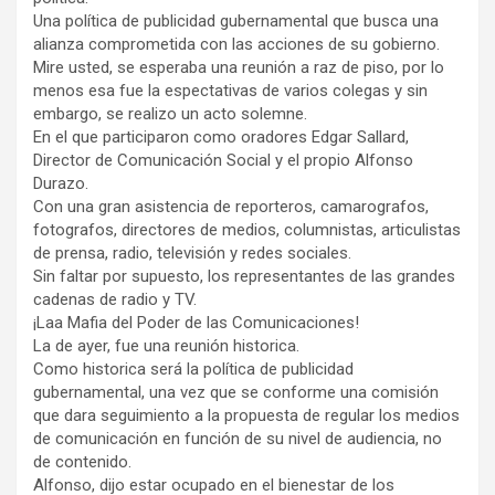
Una política de publicidad gubernamental que busca una
alianza comprometida con las acciones de su gobierno.
Mire usted, se esperaba una reunión a raz de piso, por lo
menos esa fue la espectativas de varios colegas y sin
embargo, se realizo un acto solemne.
En el que participaron como oradores Edgar Sallard,
Director de Comunicación Social y el propio Alfonso
Durazo.
Con una gran asistencia de reporteros, camarografos,
fotografos, directores de medios, columnistas, articulistas
de prensa, radio, televisión y redes sociales.
Sin faltar por supuesto, los representantes de las grandes
cadenas de radio y TV.
¡Laa Mafia del Poder de las Comunicaciones!
La de ayer, fue una reunión historica.
Como historica será la política de publicidad
gubernamental, una vez que se conforme una comisión
que dara seguimiento a la propuesta de regular los medios
de comunicación en función de su nivel de audiencia, no
de contenido.
Alfonso, dijo estar ocupado en el bienestar de los