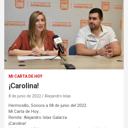
MI CARTA DE HOY
¡Carolina!
8 de junio de 2022
Alejandro Islas
Hermosillo, Sonora a 08 de junio del 2022
Mi Carta de Hoy…
Remite: Alejandro Islas Galarza
¡Carolina!