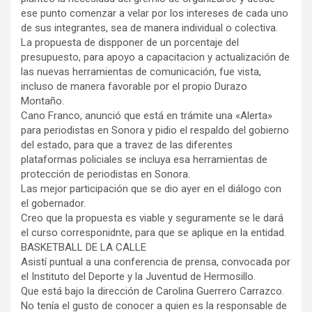
ese punto comenzar a velar por los intereses de cada uno
de sus integrantes, sea de manera individual o colectiva.
La propuesta de dispponer de un porcentaje del
presupuesto, para apoyo a capacitacion y actualización de
las nuevas herramientas de comunicación, fue vista,
incluso de manera favorable por el propio Durazo
Montaño.
Cano Franco, anunció que está en trámite una «Alerta»
para periodistas en Sonora y pidio el respaldo del gobierno
del estado, para que a travez de las diferentes
plataformas policiales se incluya esa herramientas de
protección de periodistas en Sonora.
Las mejor participación que se dio ayer en el diálogo con
el gobernador.
Creo que la propuesta es viable y seguramente se le dará
el curso corresponidnte, para que se aplique en la entidad.
BASKETBALL DE LA CALLE
Asistí puntual a una conferencia de prensa, convocada por
el Instituto del Deporte y la Juventud de Hermosillo.
Que está bajo la dirección de Carolina Guerrero Carrazco.
No tenía el gusto de conocer a quien es la responsable de