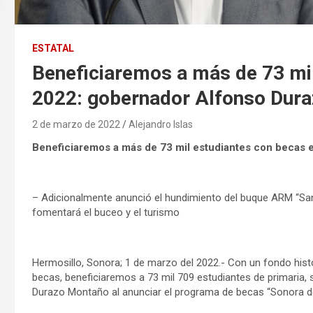
ESTATAL
Beneficiaremos a más de 73 mil
2022: gobernador Alfonso Dura
2 de marzo de 2022
Alejandro Islas
Beneficiaremos a más de 73 mil estudiantes con becas 
– Adicionalmente anunció el hundimiento del buque ARM “Santos
fomentará el buceo y el turismo
Hermosillo, Sonora; 1 de marzo del 2022.- Con un fondo his
becas, beneficiaremos a 73 mil 709 estudiantes de primaria, 
Durazo Montaño al anunciar el programa de becas “Sonora d