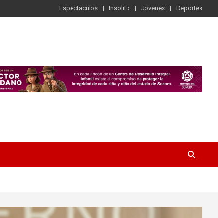
Espectaculos
Insolito
Jovenes
Deportes