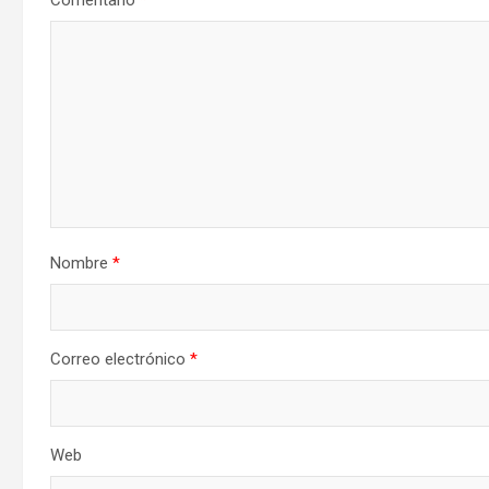
Comentario
*
Nombre
*
Correo electrónico
*
Web