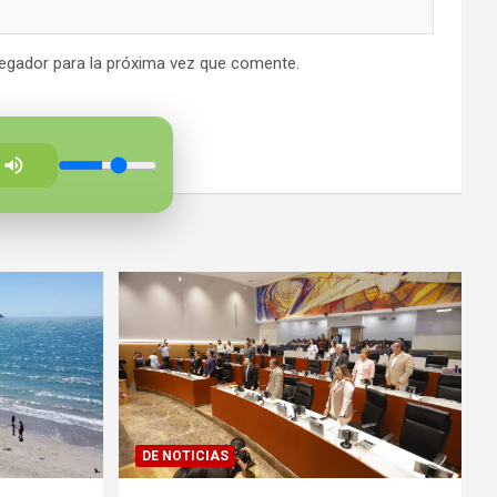
egador para la próxima vez que comente.
DE NOTICIAS