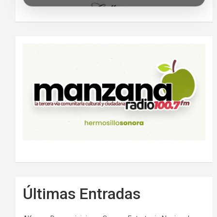
Últimas Entradas