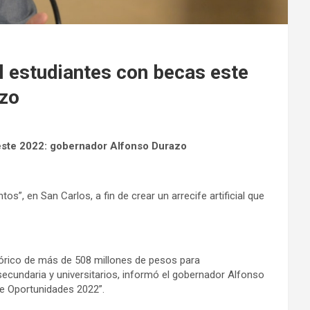
 estudiantes con becas este
zo
este 2022: gobernador Alfonso Durazo
”, en San Carlos, a fin de crear un arrecife artificial que
tórico de más de 508 millones de pesos para
secundaria y universitarios, informó el gobernador Alfonso
e Oportunidades 2022”.