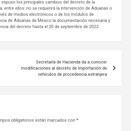
, expuso los principales cambios del decreto de la
, entre ellos: no se requerirá la intervención de Aduanas o
 través de medios electrónicos o de los módulos de
Agencia de Aduanas de México la documentación necesaria y
encia del decreto hasta el 20 de septiembre de 2022.
Secretaría de Hacienda da a conocer
modificaciones al decreto de importación de
vehículos de procedencia extranjera
mpos obligatorios están marcados con
*