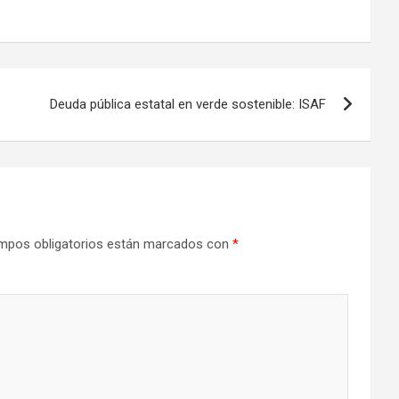
Deuda pública estatal en verde sostenible: ISAF
mpos obligatorios están marcados con
*