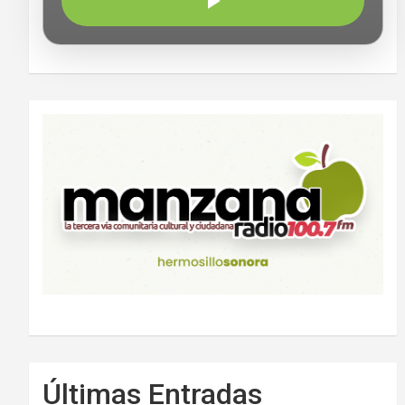
Últimas Entradas