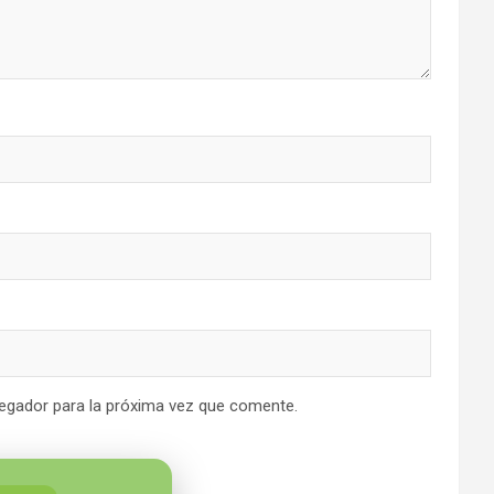
egador para la próxima vez que comente.