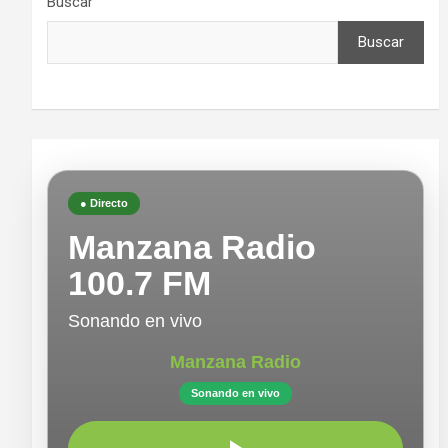
Buscar
Buscar
● Directo
Manzana Radio
100.7 FM
Sonando en vivo
Manzana Radio
Sonando en vivo