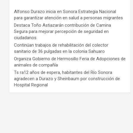
Alfonso Durazo inicia en Sonora Estrategia Nacional
para garantizar atención en salud a personas migrantes
Destaca Toño Astiazarán contribución de Camina
Segura para mejorar percepción de seguridad en
ciudadanos
Continúan trabajos de rehabilitación del colector
sanitario de 36 pulgadas en la colonia Sahuaro
Organiza Gobierno de Hermosillo Feria de Adopciones de
animales de compañía
Ts ra12 años de espera, habitantes del Río Sonora
agradecen a Durazo y Sheinbaum por construcción de
Hospital Regional