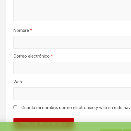
Nombre
*
Correo electrónico
*
Web
Guarda mi nombre, correo electrónico y web en este nav