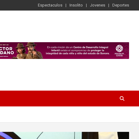
Espectaculos
Insolito
Jovenes
Deportes