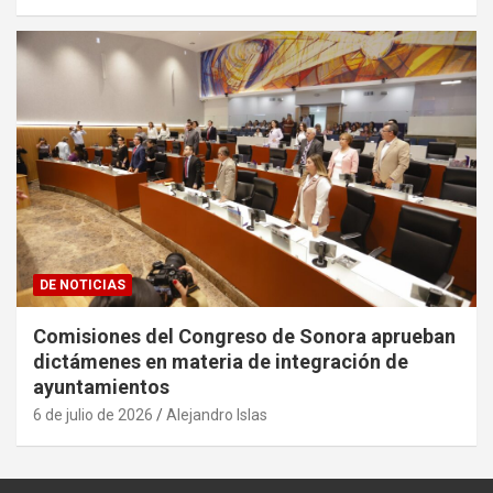
DE NOTICIAS
Comisiones del Congreso de Sonora aprueban
dictámenes en materia de integración de
ayuntamientos
6 de julio de 2026
Alejandro Islas