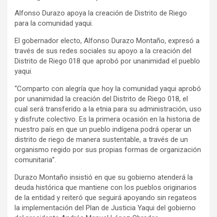
Alfonso Durazo apoya la creación de Distrito de Riego
para la comunidad yaqui.
El gobernador electo, Alfonso Durazo Montaño, expresó a
través de sus redes sociales su apoyo a la creación del
Distrito de Riego 018 que aprobó por unanimidad el pueblo
yaqui.
“Comparto con alegría que hoy la comunidad yaqui aprobó
por unanimidad la creación del Distrito de Riego 018, el
cual será transferido a la etnia para su administración, uso
y disfrute colectivo. Es la primera ocasión en la historia de
nuestro país en que un pueblo indígena podrá operar un
distrito de riego de manera sustentable, a través de un
organismo regido por sus propias formas de organización
comunitaria”.
Durazo Montaño insistió en que su gobierno atenderá la
deuda histórica que mantiene con los pueblos originarios
de la entidad y reiteró que seguirá apoyando sin regateos
la implementación del Plan de Justicia Yaqui del gobierno