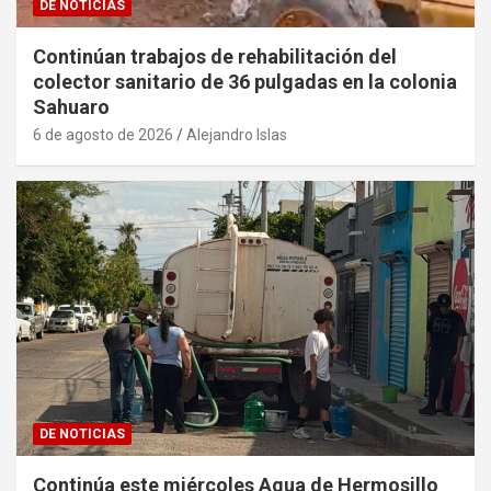
DE NOTICIAS
Continúan trabajos de rehabilitación del
colector sanitario de 36 pulgadas en la colonia
Sahuaro
6 de agosto de 2026
Alejandro Islas
DE NOTICIAS
Continúa este miércoles Agua de Hermosillo