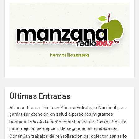
Últimas Entradas
Alfonso Durazo inicia en Sonora Estrategia Nacional para
garantizar atención en salud a personas migrantes
Destaca Toño Astiazarán contribución de Camina Segura
para mejorar percepción de seguridad en ciudadanos
Continúan trabajos de rehabilitación del colector sanitario