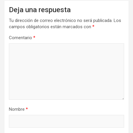
Deja una respuesta
Tu dirección de correo electrónico no será publicada.
Los
campos obligatorios están marcados con
*
Comentario
*
Nombre
*