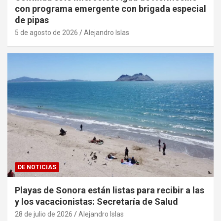
con programa emergente con brigada especial
de pipas
5 de agosto de 2026
Alejandro Islas
DE NOTICIAS
Playas de Sonora están listas para recibir a las
y los vacacionistas: Secretaría de Salud
28 de julio de 2026
Alejandro Islas