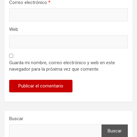
Correo electrónico
*
Web
Guarda mi nombre, correo electrónico y web en este
navegador para la próxima vez que comente.
Buscar
Buscar