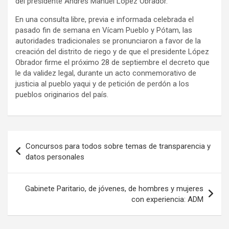
del presidente Andrés Manuel López Obrador.
En una consulta libre, previa e informada celebrada el
pasado fin de semana en Vícam Pueblo y Pótam, las
autoridades tradicionales se pronunciaron a favor de la
creación del distrito de riego y de que el presidente López
Obrador firme el próximo 28 de septiembre el decreto que
le da validez legal, durante un acto conmemorativo de
justicia al pueblo yaqui y de petición de perdón a los
pueblos originarios del país.
Navegación
Concursos para todos sobre temas de transparencia y
de
datos personales
entradas
Gabinete Paritario, de jóvenes, de hombres y mujeres
con experiencia: ADM