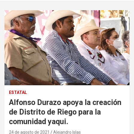
ESTATAL
Alfonso Durazo apoya la creación
de Distrito de Riego para la
comunidad yaqui.
24 de agosto de 2021
Alejandro Islas