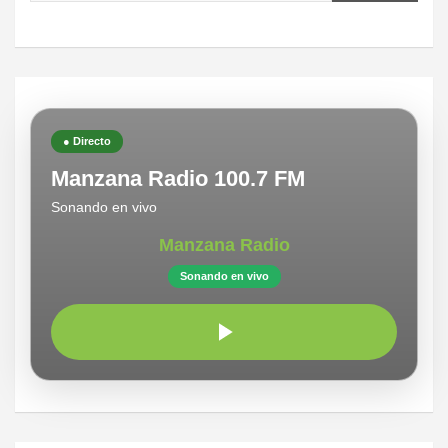
● Directo
Manzana Radio 100.7 FM
Sonando en vivo
Manzana Radio
Sonando en vivo