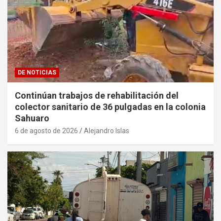
DE NOTICIAS
Continúan trabajos de rehabilitación del
colector sanitario de 36 pulgadas en la colonia
Sahuaro
6 de agosto de 2026
Alejandro Islas