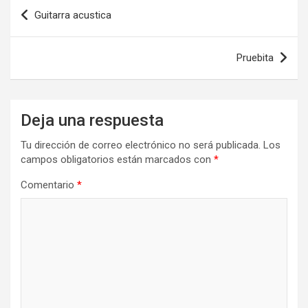
Navegación
Guitarra acustica
de
entradas
Pruebita
Deja una respuesta
Tu dirección de correo electrónico no será publicada.
Los
campos obligatorios están marcados con
*
Comentario
*