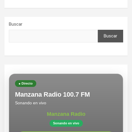
Buscar
Buscar
● Directo
Manzana Radio 100.7 FM
Sonando en vivo
Manzana Radio
Sonando en vivo