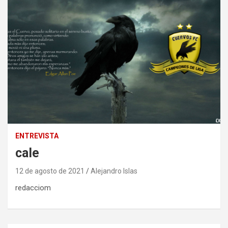
ENTREVISTA
cale
12 de agosto de 2021
Alejandro Islas
redacciom