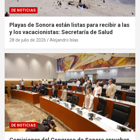
DE NOTICIAS
Playas de Sonora están listas para recibir a las
y los vacacionistas: Secretaría de Salud
28 de julio de 2026
Alejandro Islas
DE NOTICIAS
Comisiones del Congreso de Sonora aprueban