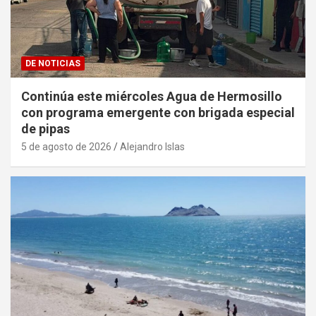
DE NOTICIAS
Continúa este miércoles Agua de Hermosillo
con programa emergente con brigada especial
de pipas
5 de agosto de 2026
Alejandro Islas