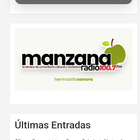
Últimas Entradas