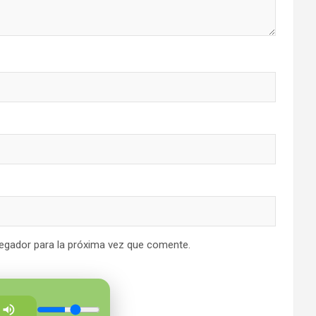
egador para la próxima vez que comente.