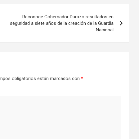
Reconoce Gobernador Durazo resultados en
seguridad a siete años de la creación de la Guardia
Nacional
mpos obligatorios están marcados con
*