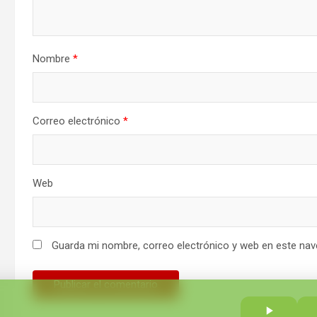
Nombre
*
Correo electrónico
*
Web
Guarda mi nombre, correo electrónico y web en este nav