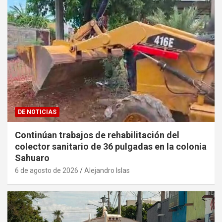
DE NOTICIAS
Continúan trabajos de rehabilitación del
colector sanitario de 36 pulgadas en la colonia
Sahuaro
6 de agosto de 2026
Alejandro Islas