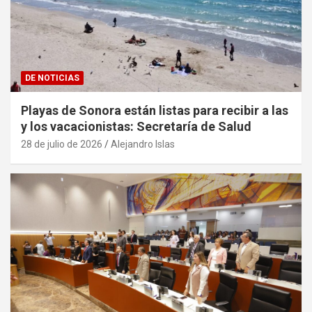
DE NOTICIAS
Playas de Sonora están listas para recibir a las
y los vacacionistas: Secretaría de Salud
28 de julio de 2026
Alejandro Islas