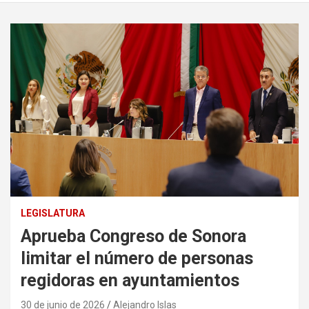
LEGISLATURA
Aprueba Congreso de Sonora
limitar el número de personas
regidoras en ayuntamientos
30 de junio de 2026
Alejandro Islas