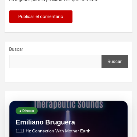
Buscar
Buscar
● Directo
Emiliano Bruguera
1111 Hz Connection With Mother Earth