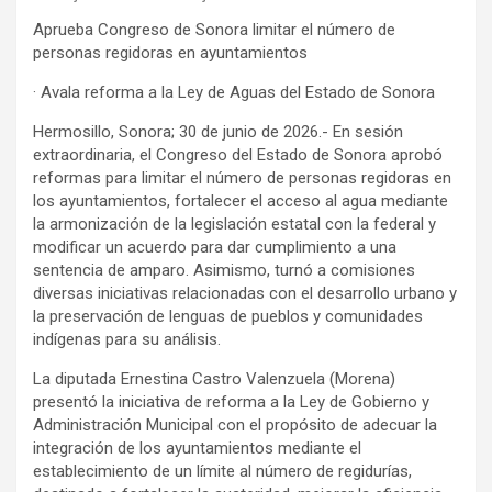
Aprueba Congreso de Sonora limitar el número de
personas regidoras en ayuntamientos
· Avala reforma a la Ley de Aguas del Estado de Sonora
Hermosillo, Sonora; 30 de junio de 2026.- En sesión
extraordinaria, el Congreso del Estado de Sonora aprobó
reformas para limitar el número de personas regidoras en
los ayuntamientos, fortalecer el acceso al agua mediante
la armonización de la legislación estatal con la federal y
modificar un acuerdo para dar cumplimiento a una
sentencia de amparo. Asimismo, turnó a comisiones
diversas iniciativas relacionadas con el desarrollo urbano y
la preservación de lenguas de pueblos y comunidades
indígenas para su análisis.
La diputada Ernestina Castro Valenzuela (Morena)
presentó la iniciativa de reforma a la Ley de Gobierno y
Administración Municipal con el propósito de adecuar la
integración de los ayuntamientos mediante el
establecimiento de un límite al número de regidurías,