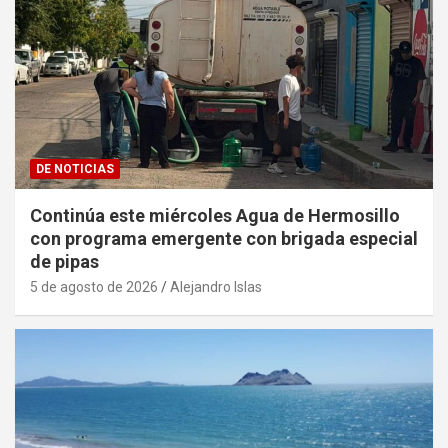
DE NOTICIAS
Continúa este miércoles Agua de Hermosillo
con programa emergente con brigada especial
de pipas
5 de agosto de 2026
Alejandro Islas