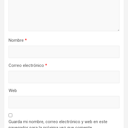
Nombre
*
Correo electrónico
*
Web
Guarda mi nombre, correo electrónico y web en este
navegador para la próxima vez que comente.