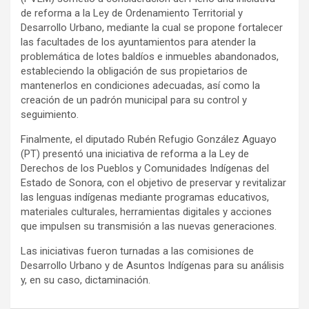
de reforma a la Ley de Ordenamiento Territorial y
Desarrollo Urbano, mediante la cual se propone fortalecer
las facultades de los ayuntamientos para atender la
problemática de lotes baldíos e inmuebles abandonados,
estableciendo la obligación de sus propietarios de
mantenerlos en condiciones adecuadas, así como la
creación de un padrón municipal para su control y
seguimiento.
Finalmente, el diputado Rubén Refugio González Aguayo
(PT) presentó una iniciativa de reforma a la Ley de
Derechos de los Pueblos y Comunidades Indígenas del
Estado de Sonora, con el objetivo de preservar y revitalizar
las lenguas indígenas mediante programas educativos,
materiales culturales, herramientas digitales y acciones
que impulsen su transmisión a las nuevas generaciones.
Las iniciativas fueron turnadas a las comisiones de
Desarrollo Urbano y de Asuntos Indígenas para su análisis
y, en su caso, dictaminación.