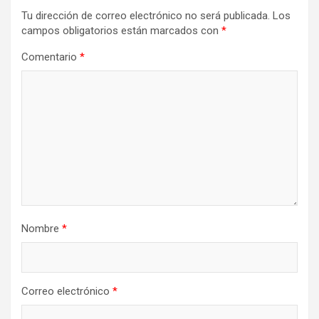
Tu dirección de correo electrónico no será publicada.
Los
campos obligatorios están marcados con
*
Comentario
*
Nombre
*
Correo electrónico
*