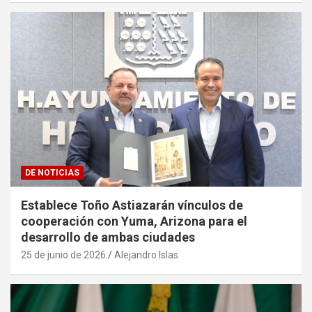
DE NOTICIAS
Establece Toño Astiazarán vínculos de
cooperación con Yuma, Arizona para el
desarrollo de ambas ciudades
25 de junio de 2026
Alejandro Islas