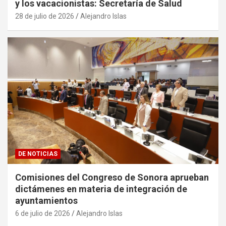
y los vacacionistas: Secretaría de Salud
28 de julio de 2026
Alejandro Islas
DE NOTICIAS
Comisiones del Congreso de Sonora aprueban
dictámenes en materia de integración de
ayuntamientos
6 de julio de 2026
Alejandro Islas