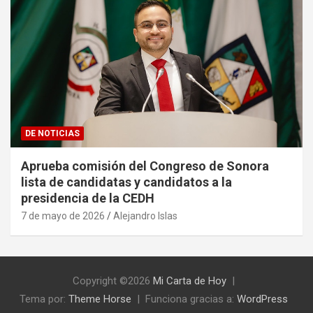
DE NOTICIAS
Aprueba comisión del Congreso de Sonora
lista de candidatas y candidatos a la
presidencia de la CEDH
7 de mayo de 2026
Alejandro Islas
Copyright ©2026
Mi Carta de Hoy
Tema por:
Theme Horse
Funciona gracias a:
WordPress