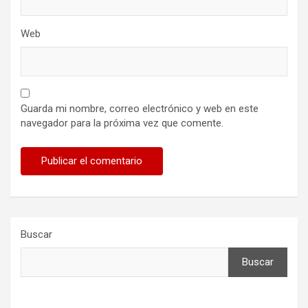
Web
Guarda mi nombre, correo electrónico y web en este
navegador para la próxima vez que comente.
Buscar
Buscar