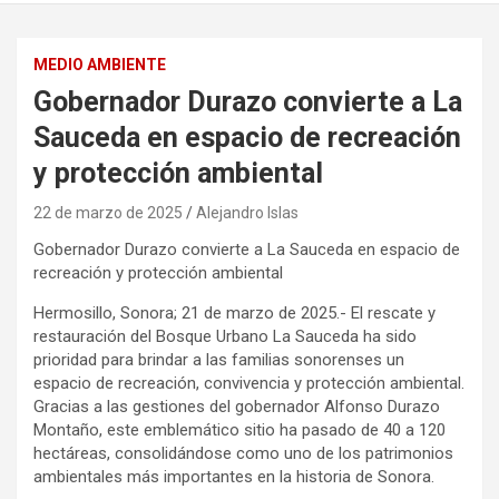
MEDIO AMBIENTE
Gobernador Durazo convierte a La
Sauceda en espacio de recreación
y protección ambiental
22 de marzo de 2025
Alejandro Islas
Gobernador Durazo convierte a La Sauceda en espacio de
recreación y protección ambiental
Hermosillo, Sonora; 21 de marzo de 2025.- El rescate y
restauración del Bosque Urbano La Sauceda ha sido
prioridad para brindar a las familias sonorenses un
espacio de recreación, convivencia y protección ambiental.
Gracias a las gestiones del gobernador Alfonso Durazo
Montaño, este emblemático sitio ha pasado de 40 a 120
hectáreas, consolidándose como uno de los patrimonios
ambientales más importantes en la historia de Sonora.