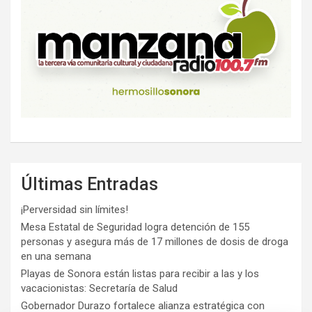
Últimas Entradas
¡Perversidad sin límites!
Mesa Estatal de Seguridad logra detención de 155
personas y asegura más de 17 millones de dosis de droga
en una semana
Playas de Sonora están listas para recibir a las y los
vacacionistas: Secretaría de Salud
Gobernador Durazo fortalece alianza estratégica con