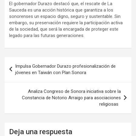
El gobernador Durazo destacó que, el rescate de La
Sauceda es una acción histórica que garantiza a los
sonorenses un espacio digno, seguro y sustentable. Sin
embargo, su preservación requiere la participación activa
de la sociedad, que será la encargada de proteger este
legado para las futuras generaciones.
Navegación
Impulsa Gobernador Durazo profesionalización de
de
jóvenes en Taiwán con Plan Sonora
entradas
Analiza Congreso de Sonora iniciativa sobre la
Constancia de Notorio Arraigo para asociaciones
religiosas
Deja una respuesta