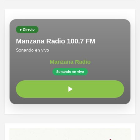
● Directo
Manzana Radio 100.7 FM
Sonando en vivo
Manzana Radio
Sonando en vivo