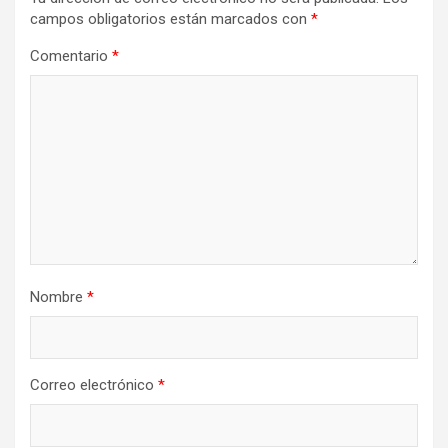
campos obligatorios están marcados con
*
Comentario
*
Nombre
*
Correo electrónico
*