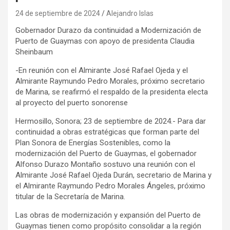
24 de septiembre de 2024
Alejandro Islas
Gobernador Durazo da continuidad a Modernización de
Puerto de Guaymas con apoyo de presidenta Claudia
Sheinbaum
-En reunión con el Almirante José Rafael Ojeda y el
Almirante Raymundo Pedro Morales, próximo secretario
de Marina, se reafirmó el respaldo de la presidenta electa
al proyecto del puerto sonorense
Hermosillo, Sonora; 23 de septiembre de 2024.- Para dar
continuidad a obras estratégicas que forman parte del
Plan Sonora de Energías Sostenibles, como la
modernización del Puerto de Guaymas, el gobernador
Alfonso Durazo Montaño sostuvo una reunión con el
Almirante José Rafael Ojeda Durán, secretario de Marina y
el Almirante Raymundo Pedro Morales Ángeles, próximo
titular de la Secretaría de Marina.
Las obras de modernización y expansión del Puerto de
Guaymas tienen como propósito consolidar a la región