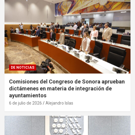
DE NOTICIAS
Comisiones del Congreso de Sonora aprueban
dictámenes en materia de integración de
ayuntamientos
6 de julio de 2026
Alejandro Islas