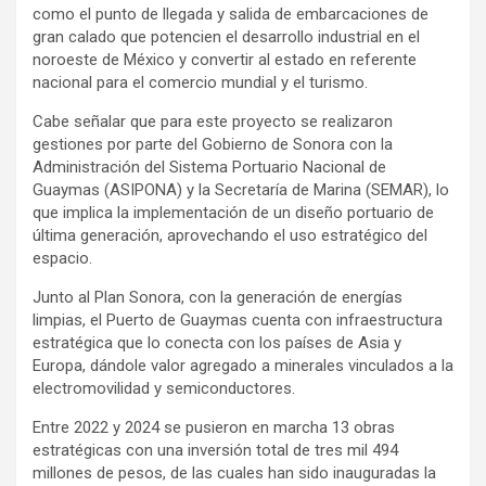
como el punto de llegada y salida de embarcaciones de
gran calado que potencien el desarrollo industrial en el
noroeste de México y convertir al estado en referente
nacional para el comercio mundial y el turismo.
Cabe señalar que para este proyecto se realizaron
gestiones por parte del Gobierno de Sonora con la
Administración del Sistema Portuario Nacional de
Guaymas (ASIPONA) y la Secretaría de Marina (SEMAR), lo
que implica la implementación de un diseño portuario de
última generación, aprovechando el uso estratégico del
espacio.
Junto al Plan Sonora, con la generación de energías
limpias, el Puerto de Guaymas cuenta con infraestructura
estratégica que lo conecta con los países de Asia y
Europa, dándole valor agregado a minerales vinculados a la
electromovilidad y semiconductores.
Entre 2022 y 2024 se pusieron en marcha 13 obras
estratégicas con una inversión total de tres mil 494
millones de pesos, de las cuales han sido inauguradas la