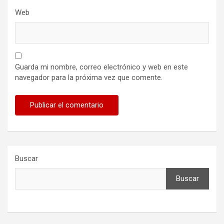
Web
Guarda mi nombre, correo electrónico y web en este
navegador para la próxima vez que comente.
Buscar
Buscar