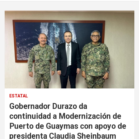
ESTATAL
Gobernador Durazo da
continuidad a Modernización de
Puerto de Guaymas con apoyo de
presidenta Claudia Sheinbaum