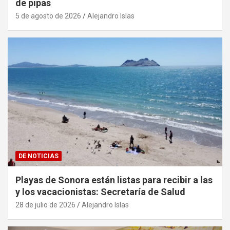
de pipas
5 de agosto de 2026
Alejandro Islas
DE NOTICIAS
Playas de Sonora están listas para recibir a las
y los vacacionistas: Secretaría de Salud
28 de julio de 2026
Alejandro Islas